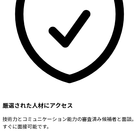
厳選された人材にアクセス
技術力とコミュニケーション能力の審査済み候補者と面談。
すぐに面接可能です。