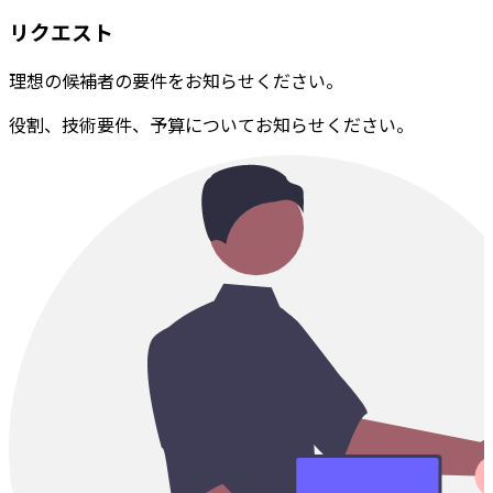
リクエスト
理想の候補者の要件をお知らせください。
役割、技術要件、予算についてお知らせください。