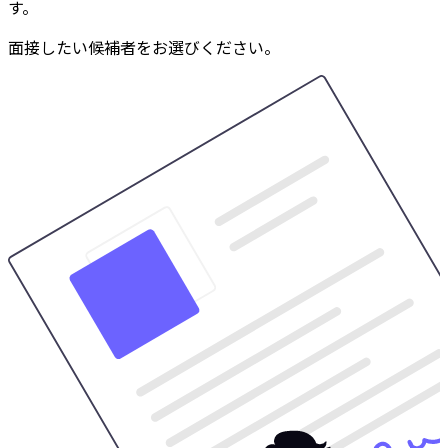
す。
面接したい候補者をお選びください。