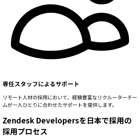
専任スタッフによるサポート
リモート人材の採用において、経験豊富なリクルーターチー
ムが一人ひとりに合わせたサポートを提供します。
Zendesk Developersを日本で採用の
採用プロセス