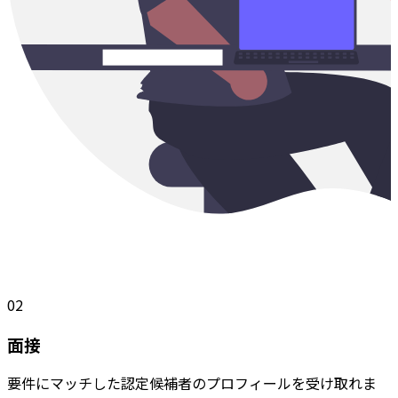
02
面接
要件にマッチした認定候補者のプロフィールを受け取れま