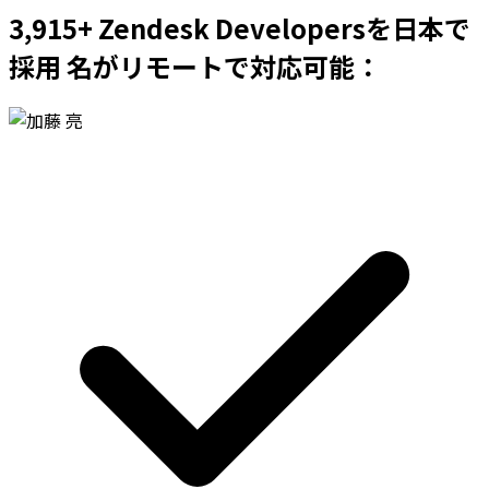
3,915+ Zendesk Developersを日本で
採用 名がリモートで対応可能：