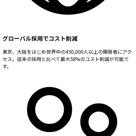
グローバル採用でコスト削減
東京、大阪をはじめ世界中の450,000人以上の開発者にアク
セス。従来の採用と比べて最大58%のコスト削減が可能で
す。