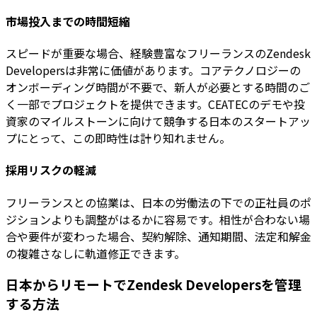
市場投入までの時間短縮
スピードが重要な場合、経験豊富なフリーランスのZendesk
Developersは非常に価値があります。コアテクノロジーの
オンボーディング時間が不要で、新人が必要とする時間のご
く一部でプロジェクトを提供できます。CEATECのデモや投
資家のマイルストーンに向けて競争する日本のスタートアッ
プにとって、この即時性は計り知れません。
採用リスクの軽減
フリーランスとの協業は、日本の労働法の下での正社員のポ
ジションよりも調整がはるかに容易です。相性が合わない場
合や要件が変わった場合、契約解除、通知期間、法定和解金
の複雑さなしに軌道修正できます。
日本からリモートでZendesk Developersを管理
する方法