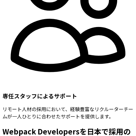
専任スタッフによるサポート
リモート人材の採用において、経験豊富なリクルーターチー
ムが一人ひとりに合わせたサポートを提供します。
Webpack Developersを日本で採用の