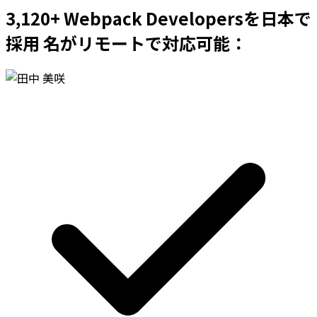
3,120+ Webpack Developersを日本で
採用 名がリモートで対応可能：