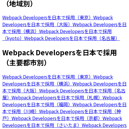
（地域別）
Webpack Developersを日本で採用（東京）
Webpack
Developersを日本で採用（大阪）
Webpack Developersを日
本で採用（横浜）
Webpack Developersを日本で採用
（kyoto）
Webpack Developersを日本で採用（名古屋）
Webpack Developersを日本で採用
（主要都市別）
Webpack Developersを日本で採用（東京）
Webpack
Developersを日本で採用（横浜）
Webpack Developersを日
本で採用（大阪）
Webpack Developersを日本で採用（名古
屋）
Webpack Developersを日本で採用（札幌）
Webpack
Developersを日本で採用（福岡）
Webpack Developersを日
本で採用（川崎）
Webpack Developersを日本で採用（神
戸）
Webpack Developersを日本で採用（京都）
Webpack
Developersを日本で採用（さいたま）
Webpack Developers