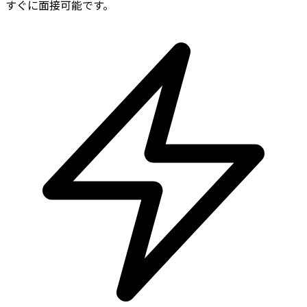
すぐに面接可能です。