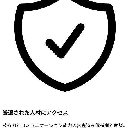
厳選された人材にアクセス
技術力とコミュニケーション能力の審査済み候補者と面談。