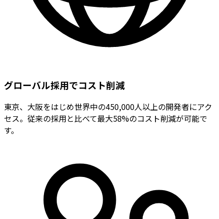
グローバル採用でコスト削減
東京、大阪をはじめ世界中の450,000人以上の開発者にアク
セス。従来の採用と比べて最大58%のコスト削減が可能で
す。