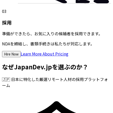
03
採用
準備ができたら、お気に入りの候補者を採用できます。
NDAを締結し、書類手続きは私たちが対応します。
Learn More About Pricing
Hire Now
なぜJapanDev.jpを選ぶのか？
🇯🇵
日本に特化した厳選リモート人材の採用プラットフォ
ーム