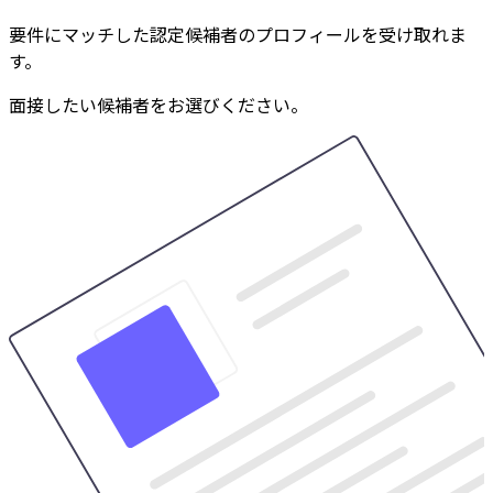
要件にマッチした認定候補者のプロフィールを受け取れま
す。
面接したい候補者をお選びください。