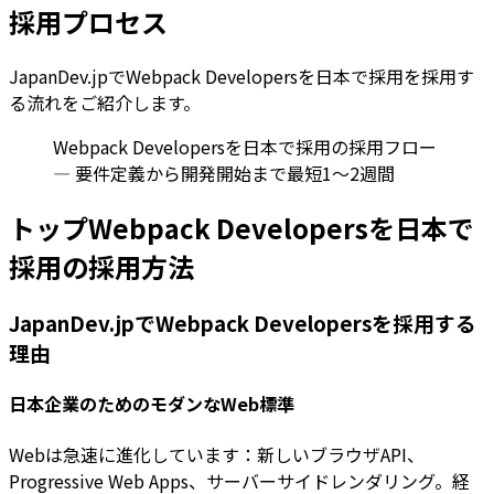
採用プロセス
JapanDev.jpでWebpack Developersを日本で採用を採用す
る流れをご紹介します。
Webpack Developersを日本で採用の採用フロー
— 要件定義から開発開始まで最短1〜2週間
トップWebpack Developersを日本で
採用の採用方法
JapanDev.jpでWebpack Developersを採用する
理由
日本企業のためのモダンなWeb標準
Webは急速に進化しています：新しいブラウザAPI、
Progressive Web Apps、サーバーサイドレンダリング。経