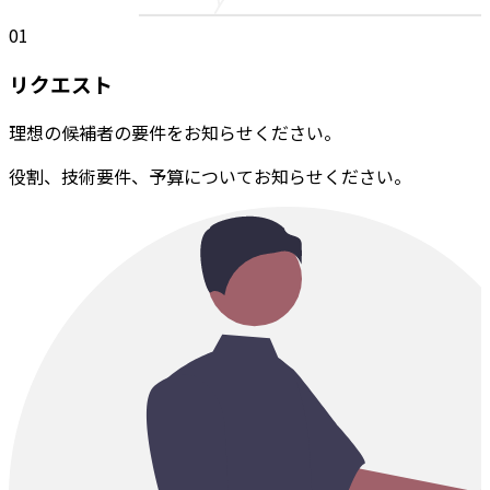
01
リクエスト
理想の候補者の要件をお知らせください。
役割、技術要件、予算についてお知らせください。