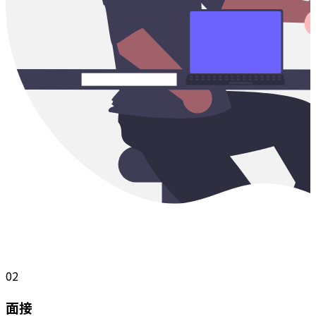
02
面接