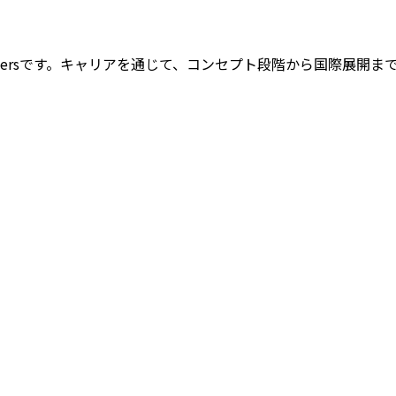
elopersです。キャリアを通じて、コンセプト段階から国際展開