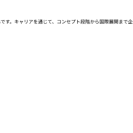
opersです。キャリアを通じて、コンセプト段階から国際展開ま