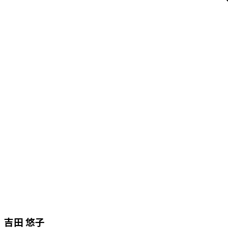
吉田 悠子