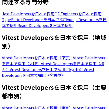
関連する専門分野
Jest Developersを日本で採用
QA Engineersを日本で採用
TypeScript Developersを日本で採用
Vue.js Developersを日
本で採用
React Developersを日本で採用
Vitest Developersを日本で採用（地域
別）
Vitest Developersを日本で採用（東京）
Vitest Developers
を日本で採用（大阪）
Vitest Developersを日本で採用（横
浜）
Vitest Developersを日本で採用（kyoto）
Vitest
Developersを日本で採用（名古屋）
Vitest Developersを日本で採用（主要
都市別）
Vitest Developersを日本で採用（東京）
Vitest Developers