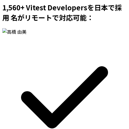
1,560+ Vitest Developersを日本で採
用 名がリモートで対応可能：