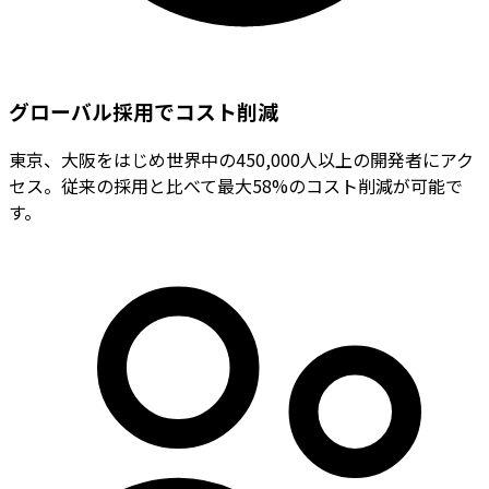
グローバル採用でコスト削減
東京、大阪をはじめ世界中の450,000人以上の開発者にアク
セス。従来の採用と比べて最大58%のコスト削減が可能で
す。