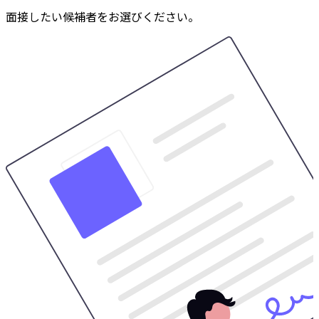
面接したい候補者をお選びください。