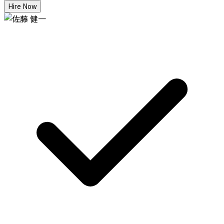
Hire Now