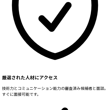
厳選された人材にアクセス
技術力とコミュニケーション能力の審査済み候補者と面談。
すぐに面接可能です。