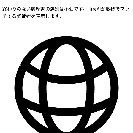
終わりのない履歴書の選別は不要です。HireAIが数秒でマッ
チする候補者を表示します。