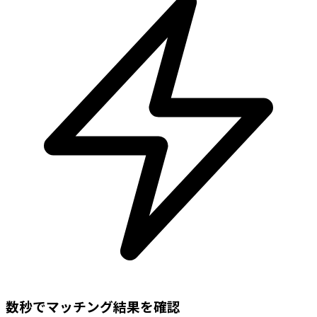
数秒でマッチング結果を確認