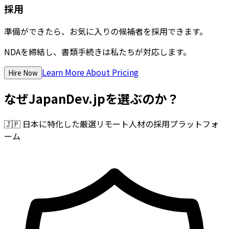
採用
準備ができたら、お気に入りの候補者を採用できます。
NDAを締結し、書類手続きは私たちが対応します。
Learn More About Pricing
Hire Now
なぜJapanDev.jpを選ぶのか？
🇯🇵
日本に特化した厳選リモート人材の採用プラットフォ
ーム