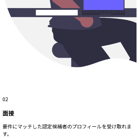
02
面接
要件にマッチした認定候補者のプロフィールを受け取れま
す。