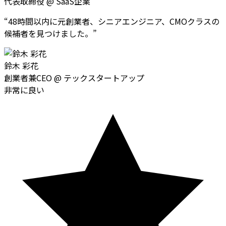
代表取締役
@
SaaS企業
“
48時間以内に元創業者、シニアエンジニア、CMOクラスの
候補者を見つけました。
”
鈴木 彩花
創業者兼CEO
@
テックスタートアップ
非常に良い