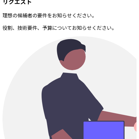
リクエスト
理想の候補者の要件をお知らせください。
役割、技術要件、予算についてお知らせください。