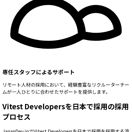
専任スタッフによるサポート
リモート人材の採用において、経験豊富なリクルーターチー
ムが一人ひとりに合わせたサポートを提供します。
Vitest Developersを日本で採用の採用
プロセス
JapanDev.jpでVitest Developersを日本で採用を採用する流