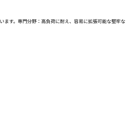
活動しています。専門分野：高負荷に耐え、容易に拡張可能な堅牢な