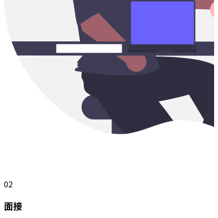
02
面接