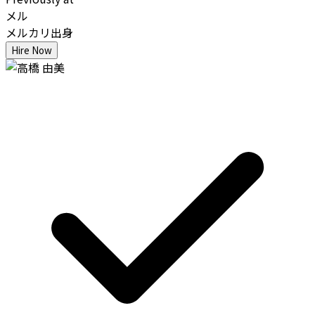
メル
メルカリ出身
Hire Now