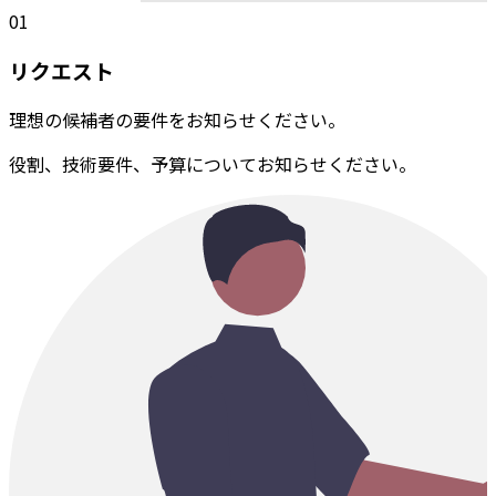
01
リクエスト
理想の候補者の要件をお知らせください。
役割、技術要件、予算についてお知らせください。