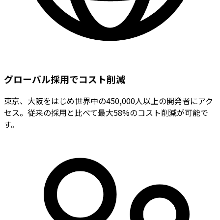
グローバル採用でコスト削減
東京、大阪をはじめ世界中の450,000人以上の開発者にアク
セス。従来の採用と比べて最大58%のコスト削減が可能で
す。