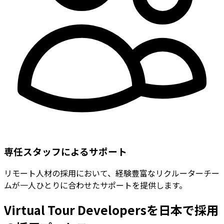
専任スタッフによるサポート
リモート人材の採用において、経験豊富なリクルーターチー
ムが一人ひとりに合わせたサポートを提供します。
Virtual Tour Developersを日本で採用