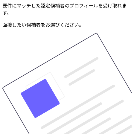
要件にマッチした認定候補者のプロフィールを受け取れま
す。
面接したい候補者をお選びください。