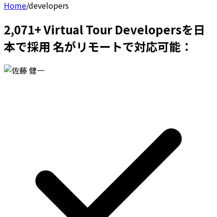
Home
/
developers
2,071+ Virtual Tour Developersを日
本で採用 名がリモートで対応可能：