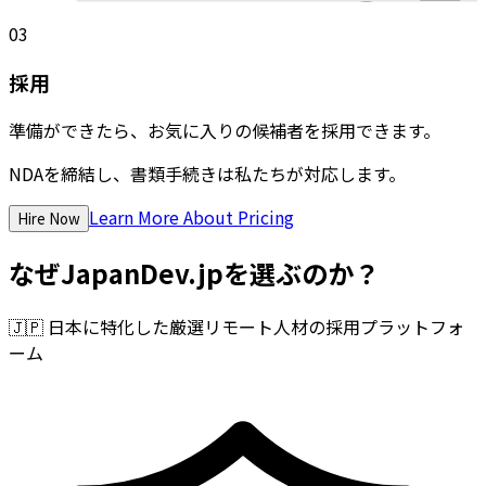
03
採用
準備ができたら、お気に入りの候補者を採用できます。
NDAを締結し、書類手続きは私たちが対応します。
Learn More About Pricing
Hire Now
なぜJapanDev.jpを選ぶのか？
🇯🇵
日本に特化した厳選リモート人材の採用プラットフォ
ーム