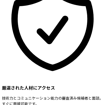
厳選された人材にアクセス
技術力とコミュニケーション能力の審査済み候補者と面談。
すぐに面接可能です。