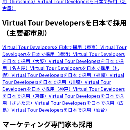
用（hiroshima）
Virtual Tour Developersを日本で採用（名
古屋）
Virtual Tour Developersを日本で採用
（主要都市別）
Virtual Tour Developersを日本で採用（東京）
Virtual Tour
Developersを日本で採用（横浜）
Virtual Tour Developers
を日本で採用（大阪）
Virtual Tour Developersを日本で採
用（名古屋）
Virtual Tour Developersを日本で採用（札
幌）
Virtual Tour Developersを日本で採用（福岡）
Virtual
Tour Developersを日本で採用（川崎）
Virtual Tour
Developersを日本で採用（神戸）
Virtual Tour Developers
を日本で採用（京都）
Virtual Tour Developersを日本で採
用（さいたま）
Virtual Tour Developersを日本で採用（広
島）
Virtual Tour Developersを日本で採用（仙台）
マーケティング専門家も採用