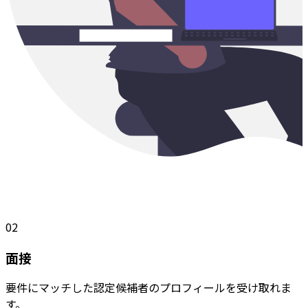
02
面接
要件にマッチした認定候補者のプロフィールを受け取れま
す。