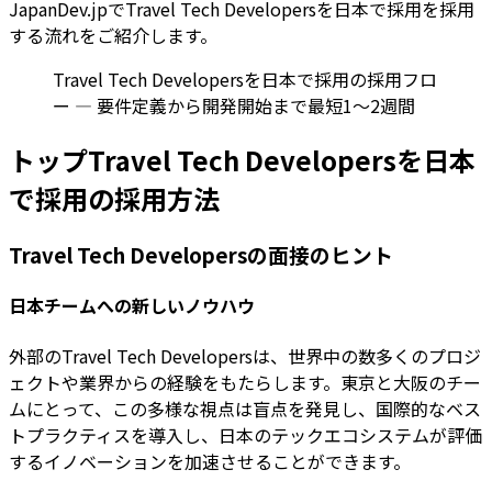
JapanDev.jpでTravel Tech Developersを日本で採用を採用
する流れをご紹介します。
Travel Tech Developersを日本で採用の採用フロ
ー — 要件定義から開発開始まで最短1〜2週間
トップTravel Tech Developersを日本
で採用の採用方法
Travel Tech Developersの面接のヒント
日本チームへの新しいノウハウ
外部のTravel Tech Developersは、世界中の数多くのプロジ
ェクトや業界からの経験をもたらします。東京と大阪のチー
ムにとって、この多様な視点は盲点を発見し、国際的なベス
トプラクティスを導入し、日本のテックエコシステムが評価
するイノベーションを加速させることができます。