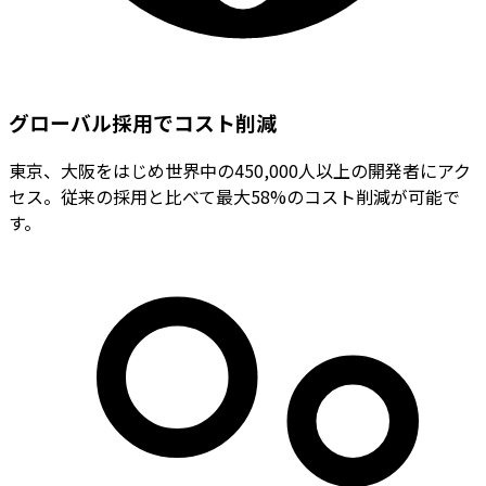
グローバル採用でコスト削減
東京、大阪をはじめ世界中の450,000人以上の開発者にアク
セス。従来の採用と比べて最大58%のコスト削減が可能で
す。