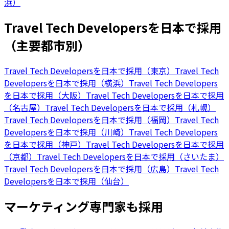
浜）
Travel Tech Developersを日本で採用
（主要都市別）
Travel Tech Developersを日本で採用（東京）
Travel Tech
Developersを日本で採用（横浜）
Travel Tech Developers
を日本で採用（大阪）
Travel Tech Developersを日本で採用
（名古屋）
Travel Tech Developersを日本で採用（札幌）
Travel Tech Developersを日本で採用（福岡）
Travel Tech
Developersを日本で採用（川崎）
Travel Tech Developers
を日本で採用（神戸）
Travel Tech Developersを日本で採用
（京都）
Travel Tech Developersを日本で採用（さいたま）
Travel Tech Developersを日本で採用（広島）
Travel Tech
Developersを日本で採用（仙台）
マーケティング専門家も採用