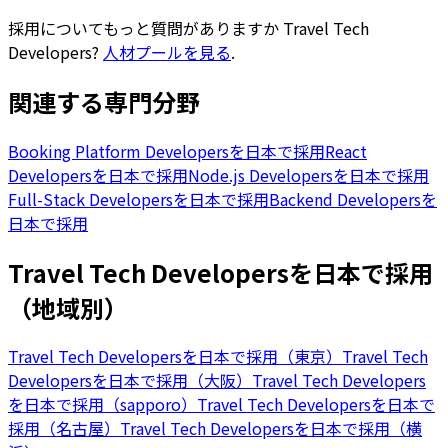
採用についてもっと質問がありますか
Travel Tech
Developers
?
人材プールを見る
.
関連する専門分野
Booking Platform Developersを日本で採用
React
Developersを日本で採用
Node.js Developersを日本で採用
Full-Stack Developersを日本で採用
Backend Developersを
日本で採用
Travel Tech Developersを日本で採用
（地域別）
Travel Tech Developersを日本で採用（東京）
Travel Tech
Developersを日本で採用（大阪）
Travel Tech Developers
を日本で採用（sapporo）
Travel Tech Developersを日本で
採用（名古屋）
Travel Tech Developersを日本で採用（横