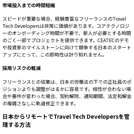
市場投入までの時間短縮
スピードが重要な場合、経験豊富なフリーランスのTravel
Tech Developersは非常に価値があります。コアテクノロジ
ーのオンボーディング時間が不要で、新人が必要とする時間
のごく一部でプロジェクトを提供できます。CEATECのデモ
や投資家のマイルストーンに向けて競争する日本のスタート
アップにとって、この即時性は計り知れません。
採用リスクの軽減
フリーランスとの協業は、日本の労働法の下での正社員のポ
ジションよりも調整がはるかに容易です。相性が合わない場
合や要件が変わった場合、契約解除、通知期間、法定和解金
の複雑さなしに軌道修正できます。
日本からリモートでTravel Tech Developersを管
理する方法