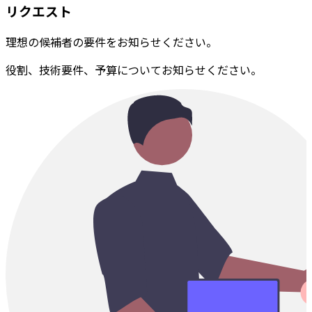
リクエスト
理想の候補者の要件をお知らせください。
役割、技術要件、予算についてお知らせください。