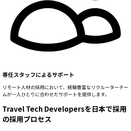
専任スタッフによるサポート
リモート人材の採用において、経験豊富なリクルーターチー
ムが一人ひとりに合わせたサポートを提供します。
Travel Tech Developersを日本で採用
の採用プロセス