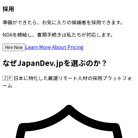
採用
準備ができたら、お気に入りの候補者を採用できます。
NDAを締結し、書類手続きは私たちが対応します。
Learn More About Pricing
Hire Now
なぜJapanDev.jpを選ぶのか？
🇯🇵
日本に特化した厳選リモート人材の採用プラットフォ
ーム