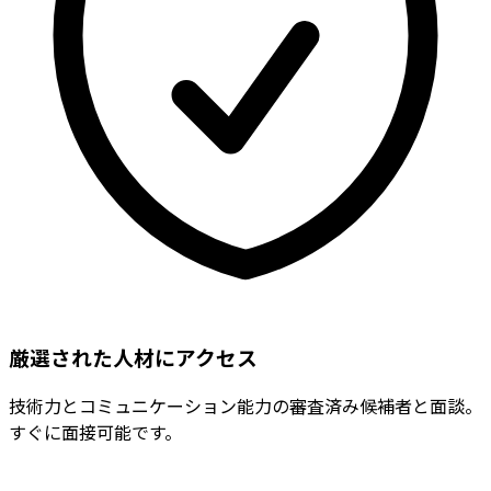
厳選された人材にアクセス
技術力とコミュニケーション能力の審査済み候補者と面談。
すぐに面接可能です。