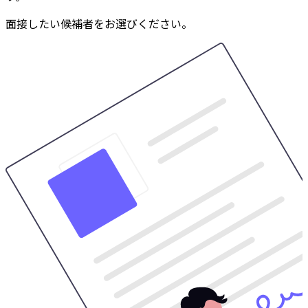
面接したい候補者をお選びください。