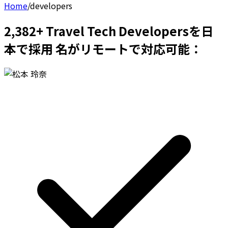
Home
/
developers
2,382+ Travel Tech Developersを日
本で採用 名がリモートで対応可能：