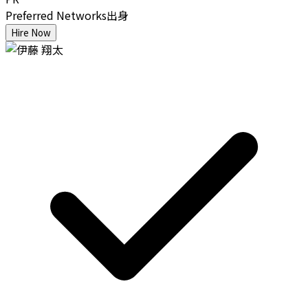
Preferred Networks出身
Hire Now