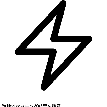
数秒でマッチング結果を確認