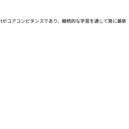
ngとReactがコアコンピタンスであり、継続的な学習を通じて常に最新