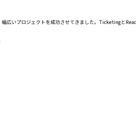
上の経験を持ち、幅広いプロジェクトを成功させてきました。Ticketi
I