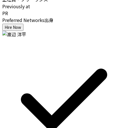
Previously at
PR
Preferred Networks出身
Hire Now