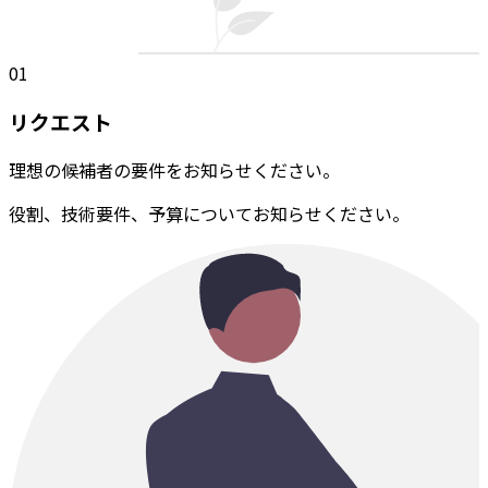
01
リクエスト
理想の候補者の要件をお知らせください。
役割、技術要件、予算についてお知らせください。