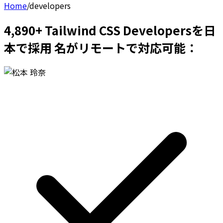
Home
/
developers
4,890+ Tailwind CSS Developersを日
本で採用 名がリモートで対応可能：