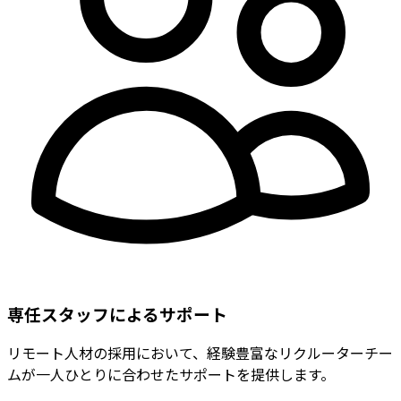
専任スタッフによるサポート
リモート人材の採用において、経験豊富なリクルーターチー
ムが一人ひとりに合わせたサポートを提供します。