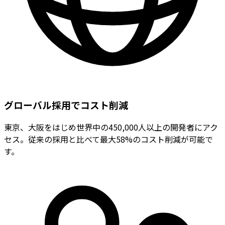
グローバル採用でコスト削減
東京、大阪をはじめ世界中の450,000人以上の開発者にアク
セス。従来の採用と比べて最大58%のコスト削減が可能で
す。