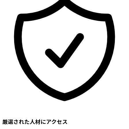
厳選された人材にアクセス