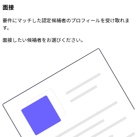
面接
要件にマッチした認定候補者のプロフィールを受け取れま
す。
面接したい候補者をお選びください。