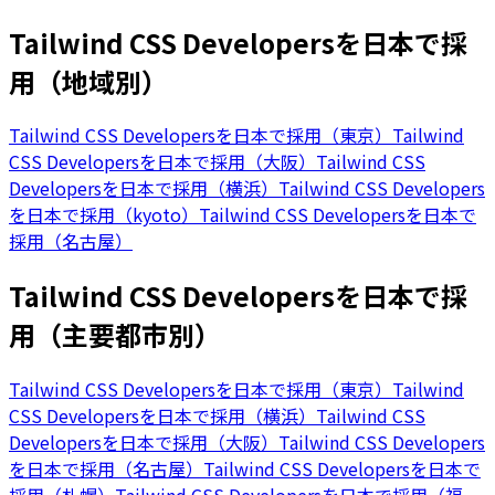
Tailwind CSS Developersを日本で採
用（地域別）
Tailwind CSS Developersを日本で採用（東京）
Tailwind
CSS Developersを日本で採用（大阪）
Tailwind CSS
Developersを日本で採用（横浜）
Tailwind CSS Developers
を日本で採用（kyoto）
Tailwind CSS Developersを日本で
採用（名古屋）
Tailwind CSS Developersを日本で採
用（主要都市別）
Tailwind CSS Developersを日本で採用（東京）
Tailwind
CSS Developersを日本で採用（横浜）
Tailwind CSS
Developersを日本で採用（大阪）
Tailwind CSS Developers
を日本で採用（名古屋）
Tailwind CSS Developersを日本で