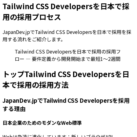
Tailwind CSS Developersを日本で採
用の採用プロセス
JapanDev.jpでTailwind CSS Developersを日本で採用を採
用する流れをご紹介します。
Tailwind CSS Developersを日本で採用の採用フ
ロー — 要件定義から開発開始まで最短1〜2週間
トップTailwind CSS Developersを日
本で採用の採用方法
JapanDev.jpでTailwind CSS Developersを採用
する理由
日本企業のためのモダンなWeb標準
Webは急速に進化しています：新しいブラウザAPI、