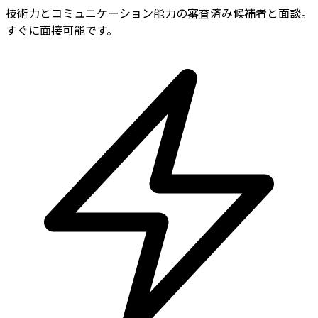
技術力とコミュニケーション能力の審査済み候補者と面談。
すぐに面接可能です。