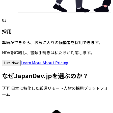
03
採用
準備ができたら、お気に入りの候補者を採用できます。
NDAを締結し、書類手続きは私たちが対応します。
Learn More About Pricing
Hire Now
なぜJapanDev.jpを選ぶのか？
🇯🇵
日本に特化した厳選リモート人材の採用プラットフォ
ーム