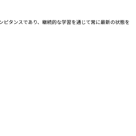
oがコアコンピタンスであり、継続的な学習を通じて常に最新の状態を