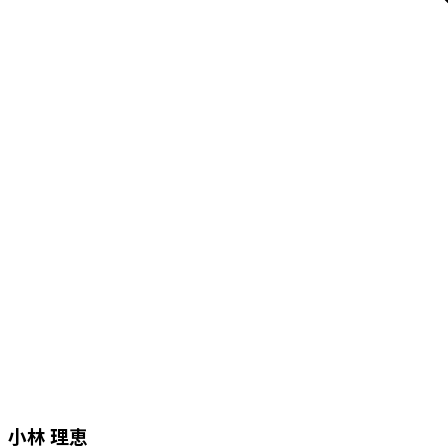
小林 理恵