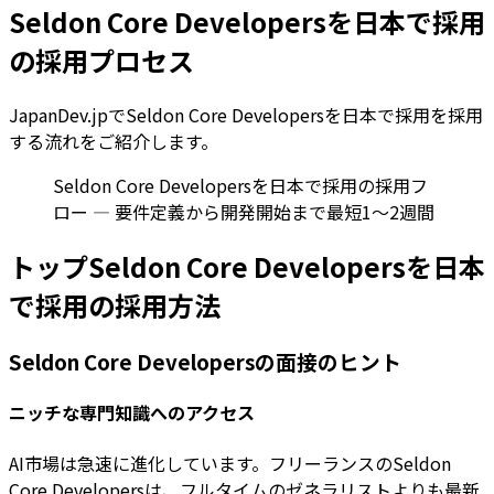
Seldon Core Developersを日本で採用
の採用プロセス
JapanDev.jpでSeldon Core Developersを日本で採用を採用
する流れをご紹介します。
Seldon Core Developersを日本で採用の採用フ
ロー — 要件定義から開発開始まで最短1〜2週間
トップSeldon Core Developersを日本
で採用の採用方法
Seldon Core Developersの面接のヒント
ニッチな専門知識へのアクセス
AI市場は急速に進化しています。フリーランスのSeldon
Core Developersは、フルタイムのゼネラリストよりも最新