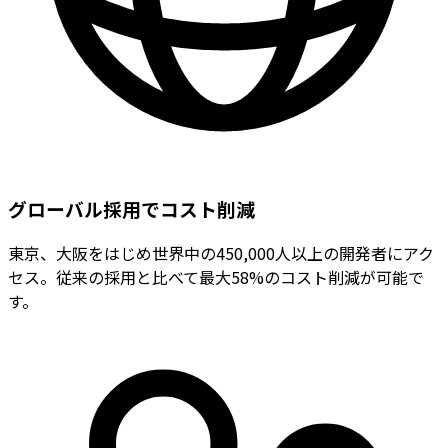
グローバル採用でコスト削減
東京、大阪をはじめ世界中の450,000人以上の開発者にアク
セス。従来の採用と比べて最大58%のコスト削減が可能で
す。