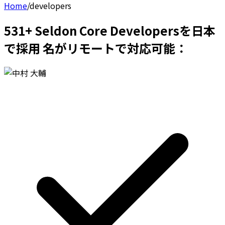
Home
/
developers
531+ Seldon Core Developersを日本
で採用 名がリモートで対応可能：