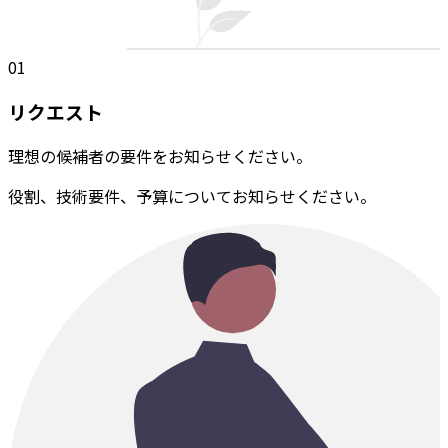
01
リクエスト
理想の候補者の要件をお知らせください。
役割、技術要件、予算についてお知らせください。