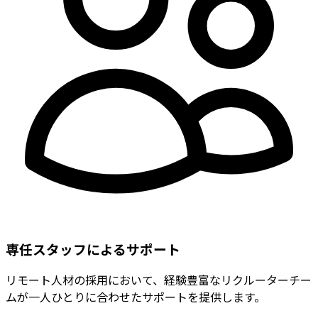
専任スタッフによるサポート
リモート人材の採用において、経験豊富なリクルーターチー
ムが一人ひとりに合わせたサポートを提供します。