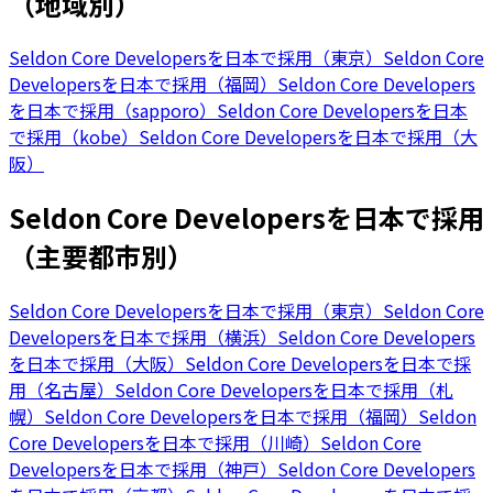
（地域別）
Seldon Core Developersを日本で採用（東京）
Seldon Core
Developersを日本で採用（福岡）
Seldon Core Developers
を日本で採用（sapporo）
Seldon Core Developersを日本
で採用（kobe）
Seldon Core Developersを日本で採用（大
阪）
Seldon Core Developersを日本で採用
（主要都市別）
Seldon Core Developersを日本で採用（東京）
Seldon Core
Developersを日本で採用（横浜）
Seldon Core Developers
を日本で採用（大阪）
Seldon Core Developersを日本で採
用（名古屋）
Seldon Core Developersを日本で採用（札
幌）
Seldon Core Developersを日本で採用（福岡）
Seldon
Core Developersを日本で採用（川崎）
Seldon Core
Developersを日本で採用（神戸）
Seldon Core Developers