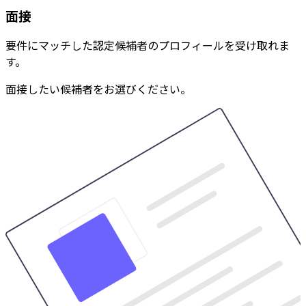
面接
要件にマッチした認定候補者のプロフィールを受け取れま
す。
面接したい候補者をお選びください。