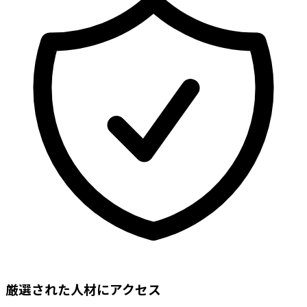
厳選された人材にアクセス