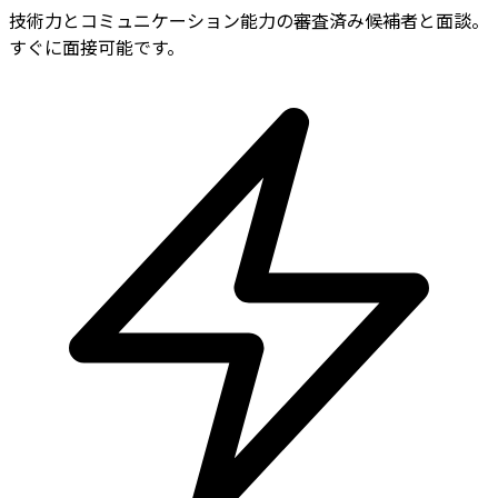
技術力とコミュニケーション能力の審査済み候補者と面談。
すぐに面接可能です。