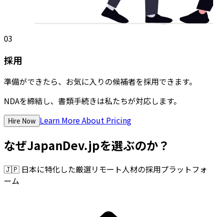
03
採用
準備ができたら、お気に入りの候補者を採用できます。
NDAを締結し、書類手続きは私たちが対応します。
Learn More About Pricing
Hire Now
なぜJapanDev.jpを選ぶのか？
🇯🇵
日本に特化した厳選リモート人材の採用プラットフォ
ーム