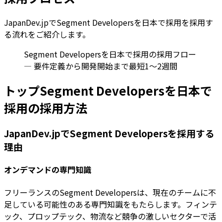
JapanDev.jpでSegment Developersを日本で採用を採用す
る流れをご紹介します。
Segment Developersを日本で採用の採用フロー
— 要件定義から開発開始まで最短1〜2週間
トップSegment Developersを日本で
採用の採用方法
JapanDev.jpでSegment Developersを採用する
理由
オンデマンドの専門知識
フリーランスのSegment Developersは、現在のチームに不
足している可能性のある専門知識をもたらします。フィンテ
ック、プロップテック、物流など競争の激しいセクターで活