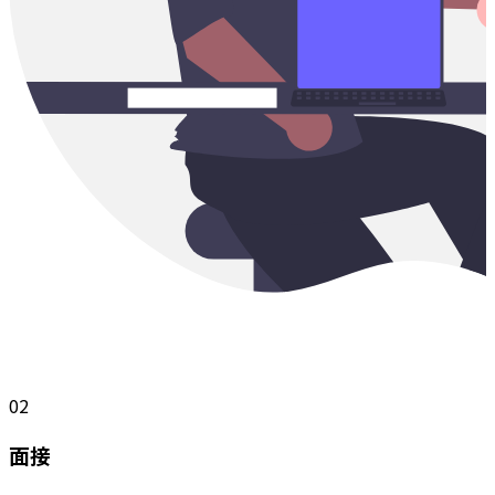
02
面接