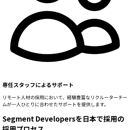
専任スタッフによるサポート
リモート人材の採用において、経験豊富なリクルーターチー
ムが一人ひとりに合わせたサポートを提供します。
Segment Developersを日本で採用の
採用プロセス