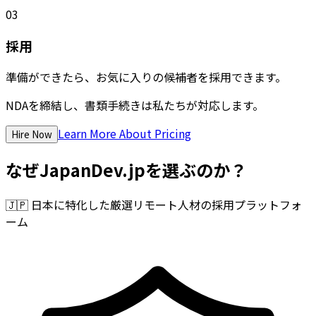
03
採用
準備ができたら、お気に入りの候補者を採用できます。
NDAを締結し、書類手続きは私たちが対応します。
Learn More About Pricing
Hire Now
なぜJapanDev.jpを選ぶのか？
🇯🇵
日本に特化した厳選リモート人材の採用プラットフォ
ーム