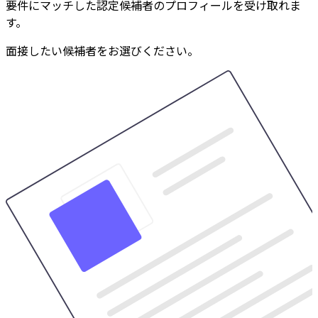
要件にマッチした認定候補者のプロフィールを受け取れま
す。
面接したい候補者をお選びください。