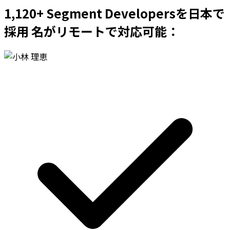
1,120+ Segment Developersを日本で
採用 名がリモートで対応可能：