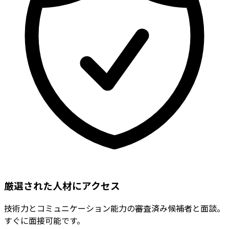
厳選された人材にアクセス
技術力とコミュニケーション能力の審査済み候補者と面談。
すぐに面接可能です。