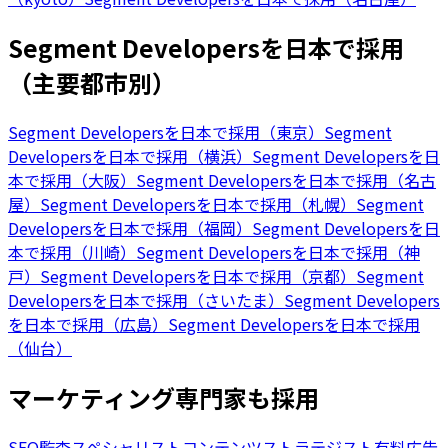
Segment Developersを日本で採用
（主要都市別）
Segment Developersを日本で採用（東京）
Segment
Developersを日本で採用（横浜）
Segment Developersを日
本で採用（大阪）
Segment Developersを日本で採用（名古
屋）
Segment Developersを日本で採用（札幌）
Segment
Developersを日本で採用（福岡）
Segment Developersを日
本で採用（川崎）
Segment Developersを日本で採用（神
戸）
Segment Developersを日本で採用（京都）
Segment
Developersを日本で採用（さいたま）
Segment Developers
を日本で採用（広島）
Segment Developersを日本で採用
（仙台）
マーケティング専門家も採用
SEO監査スペシャリスト
コンテンツストラテジスト
有料広告