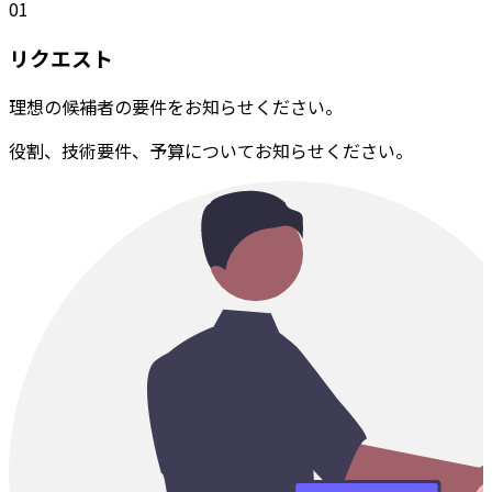
01
リクエスト
理想の候補者の要件をお知らせください。
役割、技術要件、予算についてお知らせください。