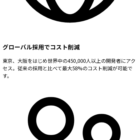
グローバル採用でコスト削減
東京、大阪をはじめ世界中の450,000人以上の開発者にアク
セス。従来の採用と比べて最大58%のコスト削減が可能で
す。