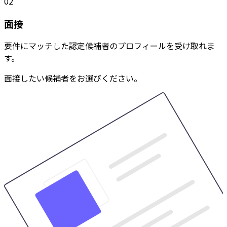
02
面接
要件にマッチした認定候補者のプロフィールを受け取れま
す。
面接したい候補者をお選びください。