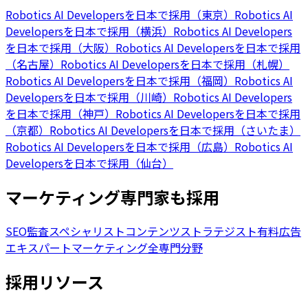
Robotics AI Developersを日本で採用（東京）
Robotics AI
Developersを日本で採用（横浜）
Robotics AI Developers
を日本で採用（大阪）
Robotics AI Developersを日本で採用
（名古屋）
Robotics AI Developersを日本で採用（札幌）
Robotics AI Developersを日本で採用（福岡）
Robotics AI
Developersを日本で採用（川崎）
Robotics AI Developers
を日本で採用（神戸）
Robotics AI Developersを日本で採用
（京都）
Robotics AI Developersを日本で採用（さいたま）
Robotics AI Developersを日本で採用（広島）
Robotics AI
Developersを日本で採用（仙台）
マーケティング専門家も採用
SEO監査スペシャリスト
コンテンツストラテジスト
有料広告
エキスパート
マーケティング全専門分野
採用リソース