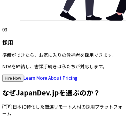
03
採用
準備ができたら、お気に入りの候補者を採用できます。
NDAを締結し、書類手続きは私たちが対応します。
Learn More About Pricing
Hire Now
なぜJapanDev.jpを選ぶのか？
🇯🇵
日本に特化した厳選リモート人材の採用プラットフォ
ーム