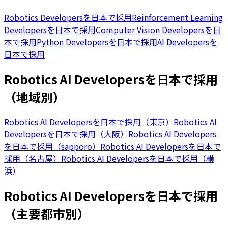
Robotics Developersを日本で採用
Reinforcement Learning
Developersを日本で採用
Computer Vision Developersを日
本で採用
Python Developersを日本で採用
AI Developersを
日本で採用
Robotics AI Developersを日本で採用
（地域別）
Robotics AI Developersを日本で採用（東京）
Robotics AI
Developersを日本で採用（大阪）
Robotics AI Developers
を日本で採用（sapporo）
Robotics AI Developersを日本で
採用（名古屋）
Robotics AI Developersを日本で採用（横
浜）
Robotics AI Developersを日本で採用
（主要都市別）