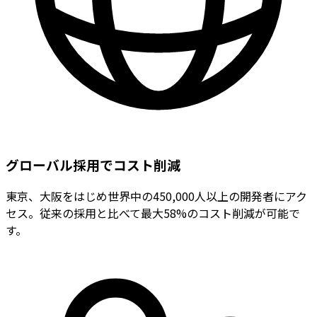
グローバル採用でコスト削減
東京、大阪をはじめ世界中の450,000人以上の開発者にアク
セス。従来の採用と比べて最大58%のコスト削減が可能で
す。