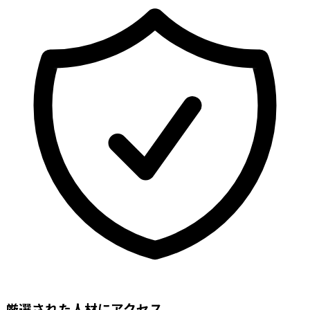
厳選された人材にアクセス