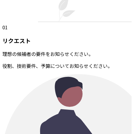
01
リクエスト
理想の候補者の要件をお知らせください。
役割、技術要件、予算についてお知らせください。