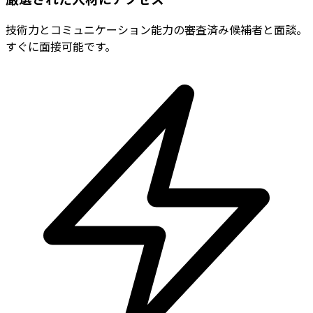
技術力とコミュニケーション能力の審査済み候補者と面談。
すぐに面接可能です。