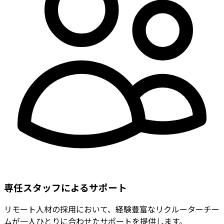
専任スタッフによるサポート
リモート人材の採用において、経験豊富なリクルーターチー
ムが一人ひとりに合わせたサポートを提供します。