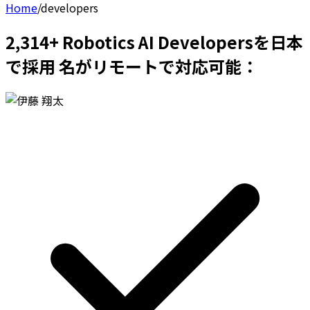
Home
/
developers
2,314+ Robotics AI Developersを日本
で採用 名がリモートで対応可能：