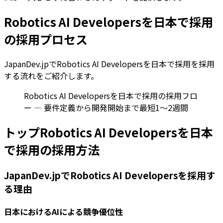
Robotics AI Developersを日本で採用
の採用プロセス
JapanDev.jpでRobotics AI Developersを日本で採用を採用
する流れをご紹介します。
Robotics AI Developersを日本で採用の採用フロ
ー — 要件定義から開発開始まで最短1〜2週間
トップRobotics AI Developersを日本
で採用の採用方法
JapanDev.jpでRobotics AI Developersを採用す
る理由
日本におけるAIによる競争優位性