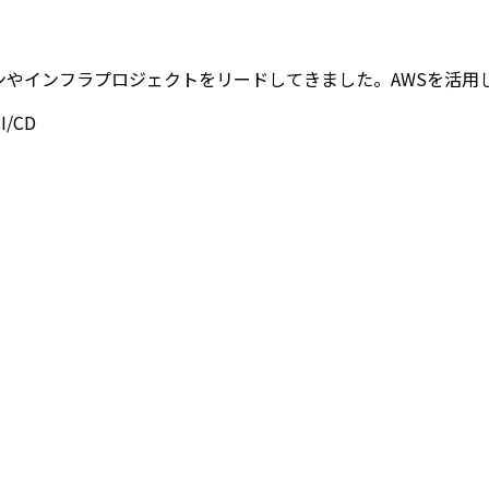
ョンやインフラプロジェクトをリードしてきました。AWSを活用した自動化
I/CD