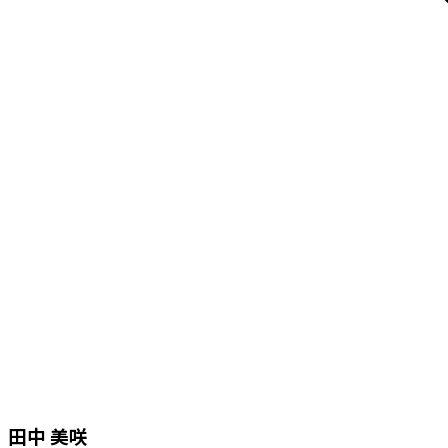
田中 美咲