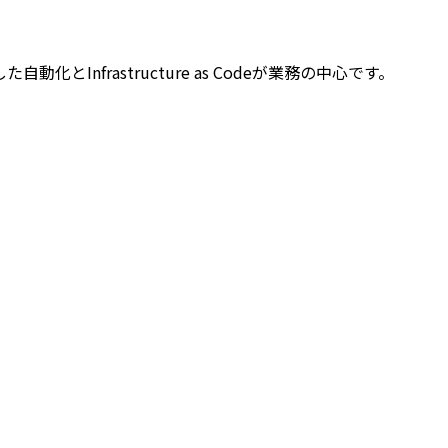
とInfrastructure as Codeが業務の中心です。