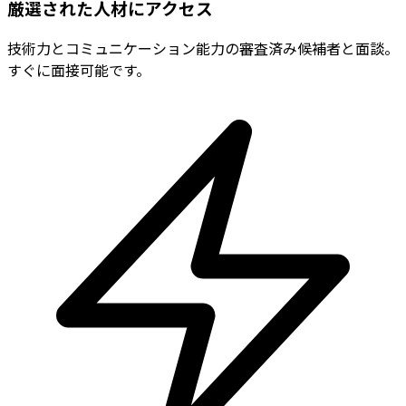
厳選された人材にアクセス
技術力とコミュニケーション能力の審査済み候補者と面談。
すぐに面接可能です。