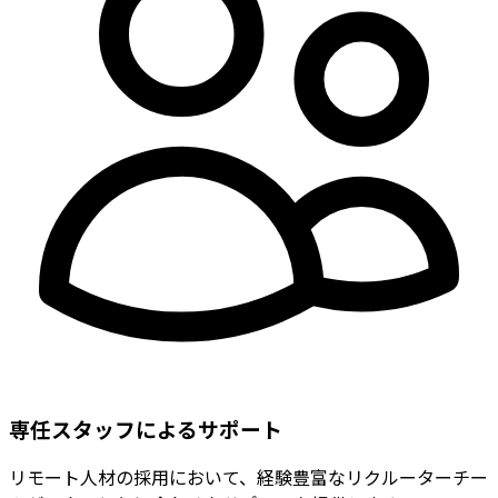
専任スタッフによるサポート
リモート人材の採用において、経験豊富なリクルーターチー