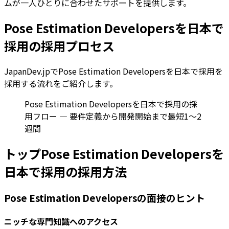
ムが一人ひとりに合わせたサポートを提供します。
Pose Estimation Developersを日本で
採用の採用プロセス
JapanDev.jpでPose Estimation Developersを日本で採用を
採用する流れをご紹介します。
Pose Estimation Developersを日本で採用の採
用フロー — 要件定義から開発開始まで最短1〜2
週間
トップPose Estimation Developersを
日本で採用の採用方法
Pose Estimation Developersの面接のヒント
ニッチな専門知識へのアクセス