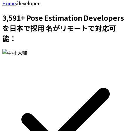
Home
/
developers
3,591+ Pose Estimation Developers
を日本で採用 名がリモートで対応可
能：