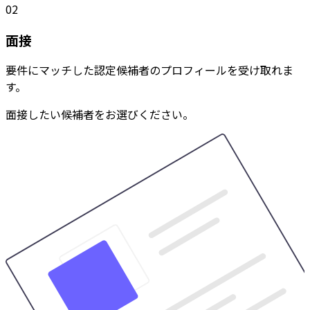
02
面接
要件にマッチした認定候補者のプロフィールを受け取れま
す。
面接したい候補者をお選びください。