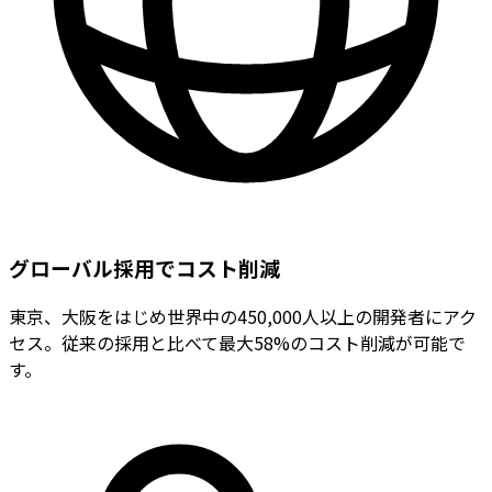
グローバル採用でコスト削減
東京、大阪をはじめ世界中の450,000人以上の開発者にアク
セス。従来の採用と比べて最大58%のコスト削減が可能で
す。