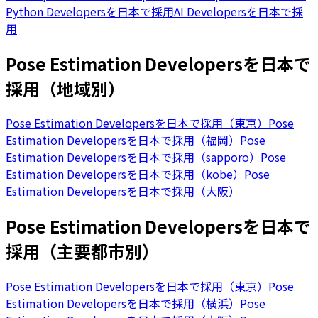
Python Developersを日本で採用
AI Developersを日本で採
用
Pose Estimation Developersを日本で
採用（地域別）
Pose Estimation Developersを日本で採用（東京）
Pose
Estimation Developersを日本で採用（福岡）
Pose
Estimation Developersを日本で採用（sapporo）
Pose
Estimation Developersを日本で採用（kobe）
Pose
Estimation Developersを日本で採用（大阪）
Pose Estimation Developersを日本で
採用（主要都市別）
Pose Estimation Developersを日本で採用（東京）
Pose
Estimation Developersを日本で採用（横浜）
Pose