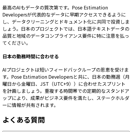
最高のAIもデータの質次第です。Pose Estimation
Developersが代表的なデータに早期アクセスできるように
し、データクリーニングとドキュメント化に共同で投資しま
しょう。日本のプロジェクトでは、日本語テキストデータの
品質と地域のデータコンプライアンス要件に特に注意を払っ
てください。
日本の勤務時間に合わせる
AIプロジェクトは短いフィードバックループの恩恵を受けま
す。Pose Estimation Developersと共に、日本の勤務週（月
曜日から金曜日、JST（UTC+9））に合わせたスプリント
を計画しましょう。重複する時間帯での定期的なスタンドア
ップにより、成果がビジネス要件を満たし、ステークホルダ
ーに情報が共有されます。
よくある質問