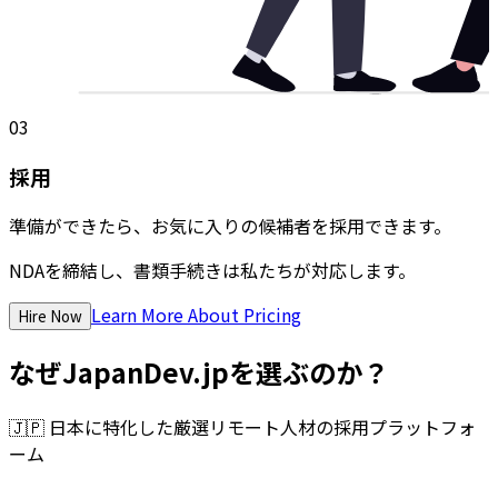
03
採用
準備ができたら、お気に入りの候補者を採用できます。
NDAを締結し、書類手続きは私たちが対応します。
Learn More About Pricing
Hire Now
なぜJapanDev.jpを選ぶのか？
🇯🇵
日本に特化した厳選リモート人材の採用プラットフォ
ーム