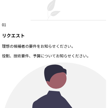
01
リクエスト
理想の候補者の要件をお知らせください。
役割、技術要件、予算についてお知らせください。