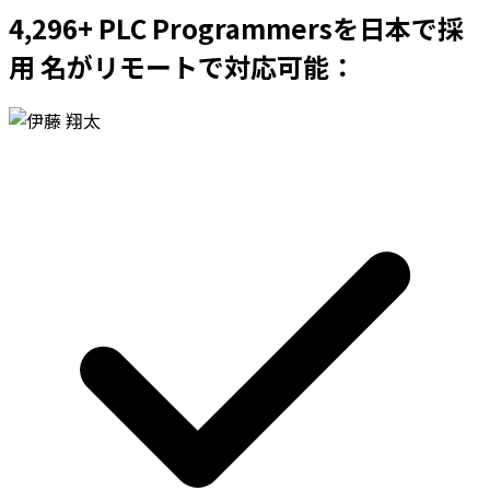
4,296+ PLC Programmersを日本で採
用 名がリモートで対応可能：