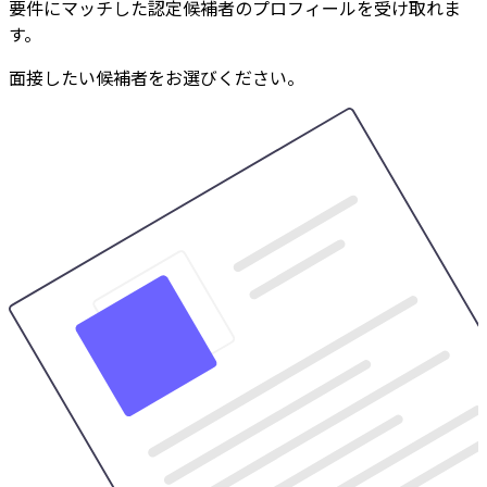
要件にマッチした認定候補者のプロフィールを受け取れま
す。
面接したい候補者をお選びください。