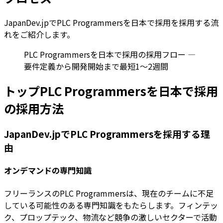
JapanDev.jpでPLC Programmersを日本で採用を採用する流
れをご紹介します。
PLC Programmersを日本で採用の採用フロー —
要件定義から開発開始まで最短1〜2週間
トップPLC Programmersを日本で採用
の採用方法
JapanDev.jpでPLC Programmersを採用する理
由
オンデマンドの専門知識
フリーランスのPLC Programmersは、現在のチームに不足
している可能性のある専門知識をもたらします。フィンテッ
ク、プロップテック、物流など競争の激しいセクターで活動