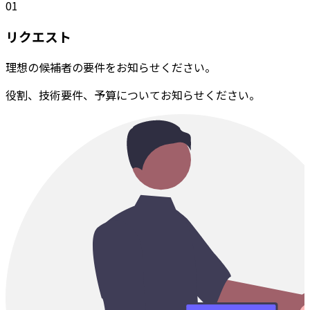
01
リクエスト
理想の候補者の要件をお知らせください。
役割、技術要件、予算についてお知らせください。