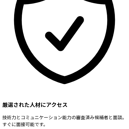
厳選された人材にアクセス
技術力とコミュニケーション能力の審査済み候補者と面談。
すぐに面接可能です。