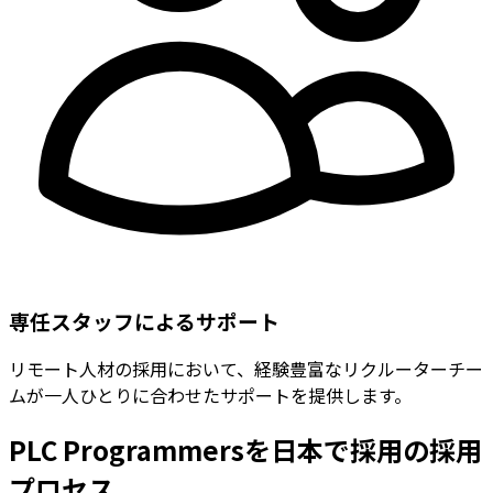
専任スタッフによるサポート
リモート人材の採用において、経験豊富なリクルーターチー
ムが一人ひとりに合わせたサポートを提供します。
PLC Programmersを日本で採用の採用
プロセス