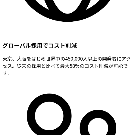
グローバル採用でコスト削減
東京、大阪をはじめ世界中の450,000人以上の開発者にアク
セス。従来の採用と比べて最大58%のコスト削減が可能で
す。