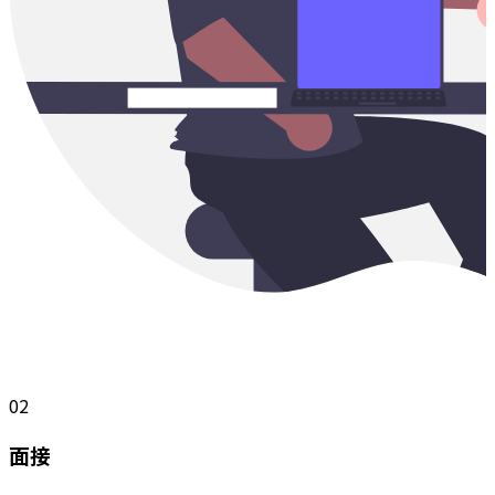
02
面接