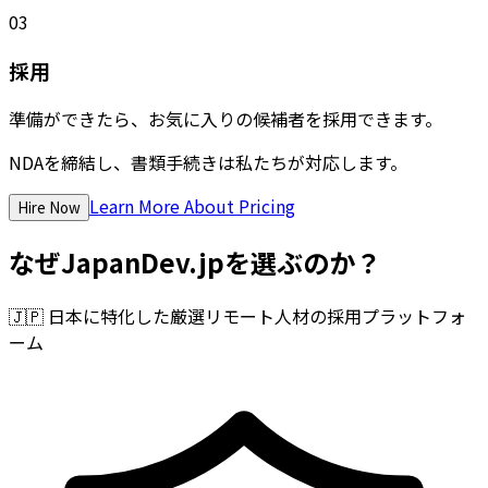
03
採用
準備ができたら、お気に入りの候補者を採用できます。
NDAを締結し、書類手続きは私たちが対応します。
Learn More About Pricing
Hire Now
なぜJapanDev.jpを選ぶのか？
🇯🇵
日本に特化した厳選リモート人材の採用プラットフォ
ーム