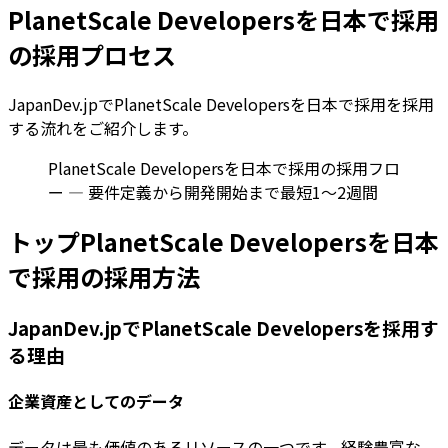
PlanetScale Developersを日本で採用
の採用プロセス
JapanDev.jpでPlanetScale Developersを日本で採用を採用
する流れをご紹介します。
PlanetScale Developersを日本で採用の採用フロ
ー — 要件定義から開発開始まで最短1〜2週間
トップPlanetScale Developersを日本
で採用の採用方法
JapanDev.jpでPlanetScale Developersを採用す
る理由
企業資産としてのデータ
データは最も価値のあるリソースの一つです。経験豊富な