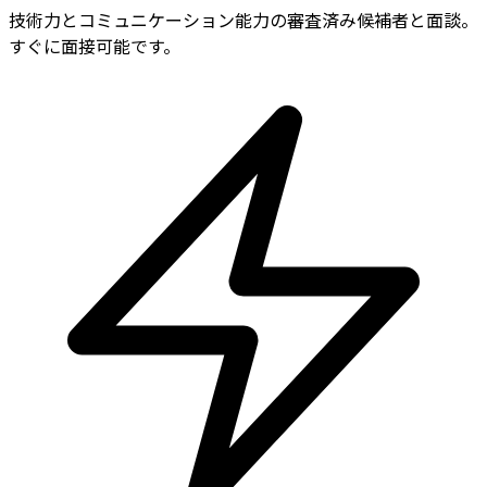
技術力とコミュニケーション能力の審査済み候補者と面談。
すぐに面接可能です。