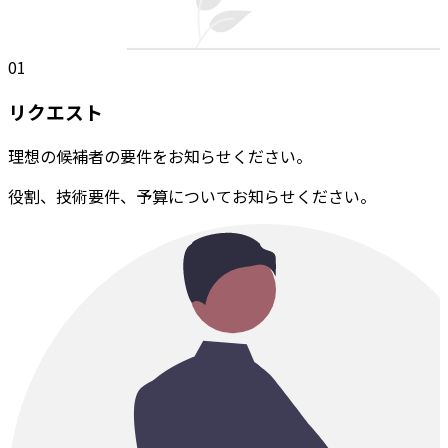
01
リクエスト
理想の候補者の要件をお知らせください。
役割、技術要件、予算についてお知らせください。