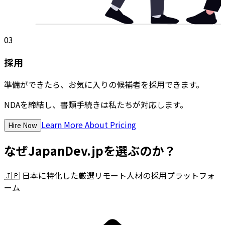
03
採用
準備ができたら、お気に入りの候補者を採用できます。
NDAを締結し、書類手続きは私たちが対応します。
Learn More About Pricing
Hire Now
なぜJapanDev.jpを選ぶのか？
🇯🇵
日本に特化した厳選リモート人材の採用プラットフォ
ーム