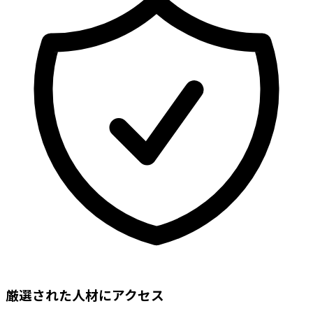
厳選された人材にアクセス