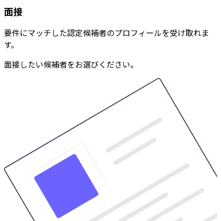
面接
要件にマッチした認定候補者のプロフィールを受け取れま
す。
面接したい候補者をお選びください。