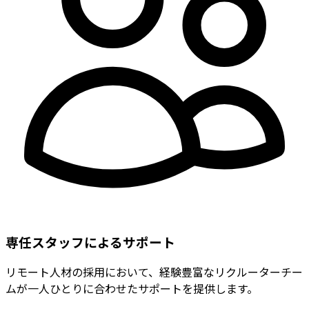
専任スタッフによるサポート
リモート人材の採用において、経験豊富なリクルーターチー
ムが一人ひとりに合わせたサポートを提供します。