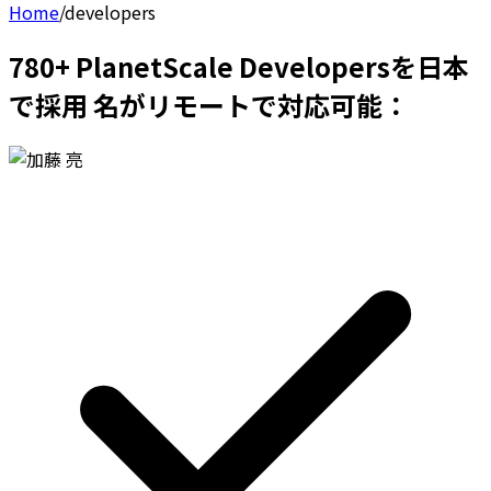
Home
/
developers
780+ PlanetScale Developersを日本
で採用 名がリモートで対応可能：