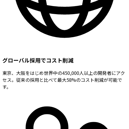
グローバル採用でコスト削減
東京、大阪をはじめ世界中の450,000人以上の開発者にアク
セス。従来の採用と比べて最大58%のコスト削減が可能で
す。