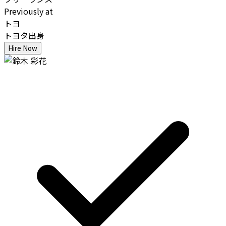
Previously at
トヨ
トヨタ出身
Hire Now