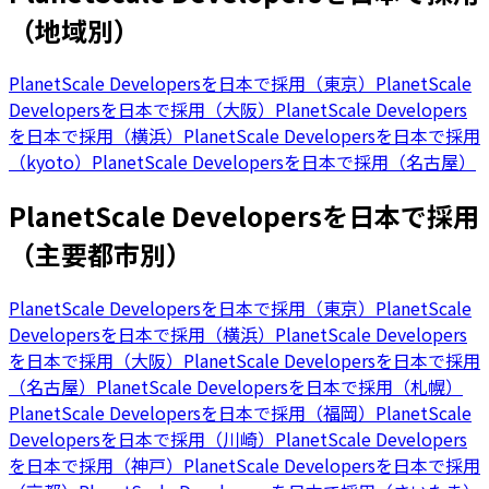
（地域別）
PlanetScale Developersを日本で採用（東京）
PlanetScale
Developersを日本で採用（大阪）
PlanetScale Developers
を日本で採用（横浜）
PlanetScale Developersを日本で採用
（kyoto）
PlanetScale Developersを日本で採用（名古屋）
PlanetScale Developersを日本で採用
（主要都市別）
PlanetScale Developersを日本で採用（東京）
PlanetScale
Developersを日本で採用（横浜）
PlanetScale Developers
を日本で採用（大阪）
PlanetScale Developersを日本で採用
（名古屋）
PlanetScale Developersを日本で採用（札幌）
PlanetScale Developersを日本で採用（福岡）
PlanetScale
Developersを日本で採用（川崎）
PlanetScale Developers
を日本で採用（神戸）
PlanetScale Developersを日本で採用