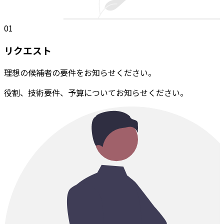
01
リクエスト
理想の候補者の要件をお知らせください。
役割、技術要件、予算についてお知らせください。