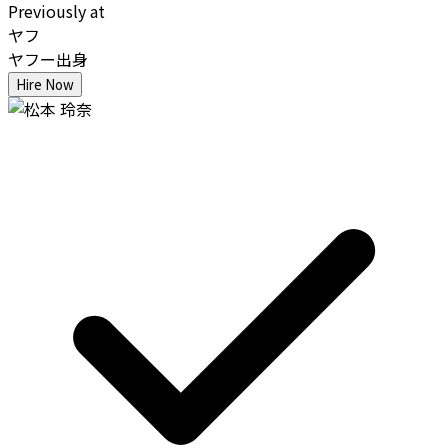
Previously at
ヤフ
ヤフー出身
Hire Now