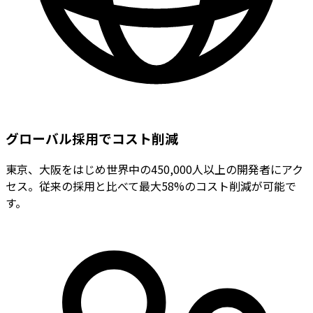
グローバル採用でコスト削減
東京、大阪をはじめ世界中の450,000人以上の開発者にアク
セス。従来の採用と比べて最大58%のコスト削減が可能で
す。