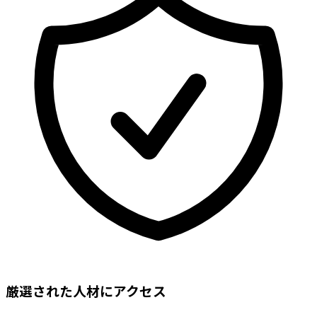
厳選された人材にアクセス