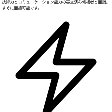
技術力とコミュニケーション能力の審査済み候補者と面談。
すぐに面接可能です。