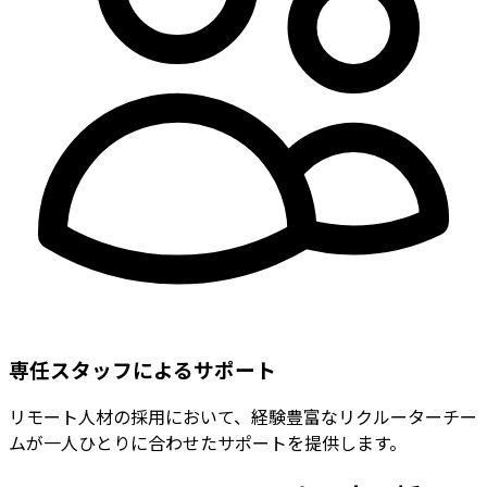
専任スタッフによるサポート
リモート人材の採用において、経験豊富なリクルーターチー
ムが一人ひとりに合わせたサポートを提供します。