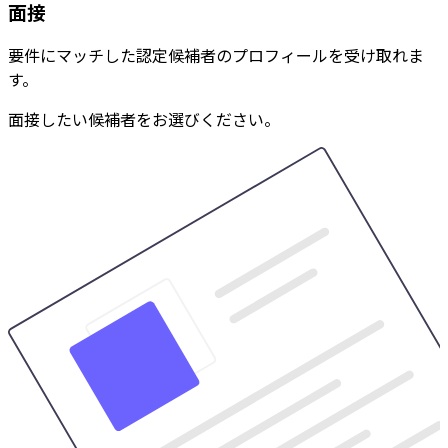
面接
要件にマッチした認定候補者のプロフィールを受け取れま
す。
面接したい候補者をお選びください。