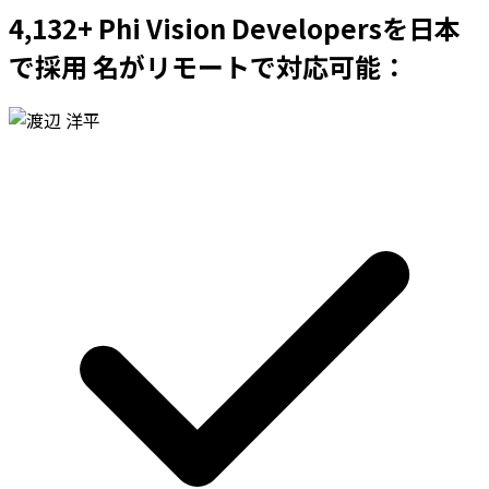
4,132+ Phi Vision Developersを日本
で採用 名がリモートで対応可能：