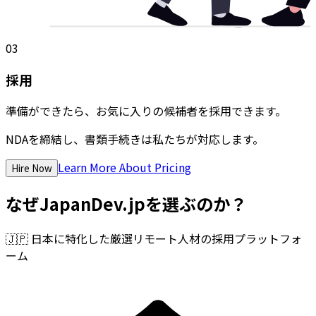
03
採用
準備ができたら、お気に入りの候補者を採用できます。
NDAを締結し、書類手続きは私たちが対応します。
Learn More About Pricing
Hire Now
なぜJapanDev.jpを選ぶのか？
🇯🇵
日本に特化した厳選リモート人材の採用プラットフォ
ーム