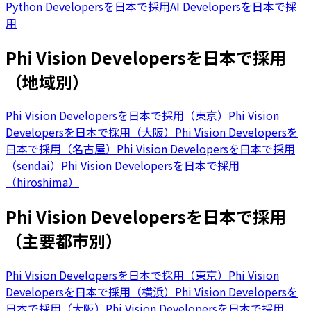
Python Developersを日本で採用
AI Developersを日本で採
用
Phi Vision Developersを日本で採用
（地域別）
Phi Vision Developersを日本で採用（東京）
Phi Vision
Developersを日本で採用（大阪）
Phi Vision Developersを
日本で採用（名古屋）
Phi Vision Developersを日本で採用
（sendai）
Phi Vision Developersを日本で採用
（hiroshima）
Phi Vision Developersを日本で採用
（主要都市別）
Phi Vision Developersを日本で採用（東京）
Phi Vision
Developersを日本で採用（横浜）
Phi Vision Developersを
日本で採用（大阪）
Phi Vision Developersを日本で採用