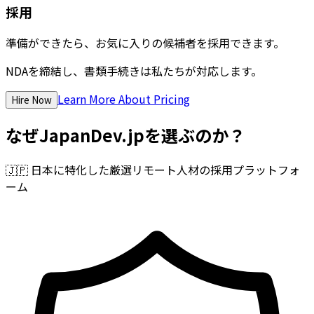
採用
準備ができたら、お気に入りの候補者を採用できます。
NDAを締結し、書類手続きは私たちが対応します。
Learn More About Pricing
Hire Now
なぜJapanDev.jpを選ぶのか？
🇯🇵
日本に特化した厳選リモート人材の採用プラットフォ
ーム