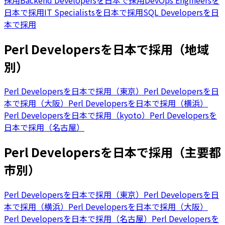
日本で採用
IT Specialistsを日本で採用
SQL Developersを日
本で採用
Perl Developersを日本で採用（地域
別）
Perl Developersを日本で採用（東京）
Perl Developersを日
本で採用（大阪）
Perl Developersを日本で採用（横浜）
Perl Developersを日本で採用（kyoto）
Perl Developersを
日本で採用（名古屋）
Perl Developersを日本で採用（主要都
市別）
Perl Developersを日本で採用（東京）
Perl Developersを日
本で採用（横浜）
Perl Developersを日本で採用（大阪）
Perl Developersを日本で採用（名古屋）
Perl Developersを