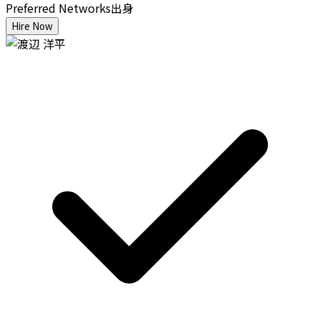
Preferred Networks出身
Hire Now