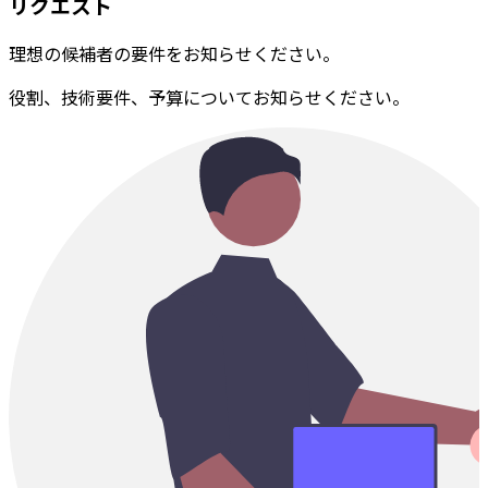
リクエスト
理想の候補者の要件をお知らせください。
役割、技術要件、予算についてお知らせください。