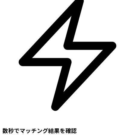
数秒でマッチング結果を確認