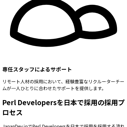
専任スタッフによるサポート
リモート人材の採用において、経験豊富なリクルーターチー
ムが一人ひとりに合わせたサポートを提供します。
Perl Developersを日本で採用の採用プ
ロセス
JapanDev.jpでPerl Developersを日本で採用を採用する流れ