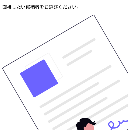
面接したい候補者をお選びください。