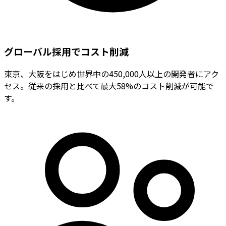
グローバル採用でコスト削減
東京、大阪をはじめ世界中の450,000人以上の開発者にアク
セス。従来の採用と比べて最大58%のコスト削減が可能で
す。