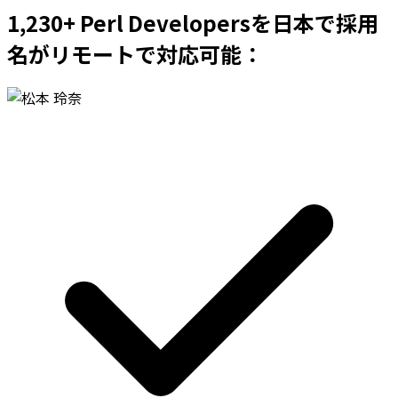
1,230+ Perl Developersを日本で採用
名がリモートで対応可能：