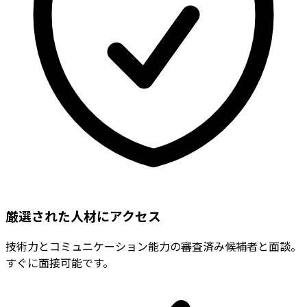
厳選された人材にアクセス
技術力とコミュニケーション能力の審査済み候補者と面談。
すぐに面接可能です。