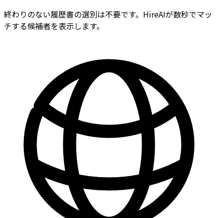
終わりのない履歴書の選別は不要です。HireAIが数秒でマッ
チする候補者を表示します。