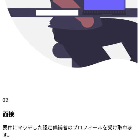
02
面接
要件にマッチした認定候補者のプロフィールを受け取れま
す。