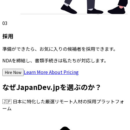
03
採用
準備ができたら、お気に入りの候補者を採用できます。
NDAを締結し、書類手続きは私たちが対応します。
Learn More About Pricing
Hire Now
なぜJapanDev.jpを選ぶのか？
🇯🇵
日本に特化した厳選リモート人材の採用プラットフォ
ーム