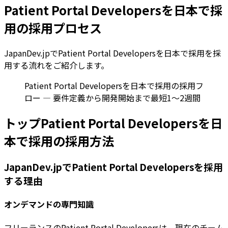
Patient Portal Developersを日本で採
用の採用プロセス
JapanDev.jpでPatient Portal Developersを日本で採用を採
用する流れをご紹介します。
Patient Portal Developersを日本で採用の採用フ
ロー — 要件定義から開発開始まで最短1〜2週間
トップPatient Portal Developersを日
本で採用の採用方法
JapanDev.jpでPatient Portal Developersを採用
する理由
オンデマンドの専門知識
フリーランスのPatient Portal Developersは、現在のチーム