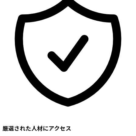
厳選された人材にアクセス