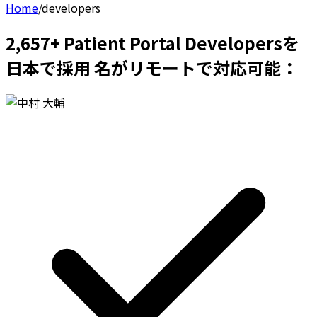
Home
/
developers
2,657+ Patient Portal Developersを
日本で採用 名がリモートで対応可能：