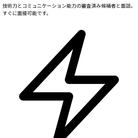
技術力とコミュニケーション能力の審査済み候補者と面談。
すぐに面接可能です。