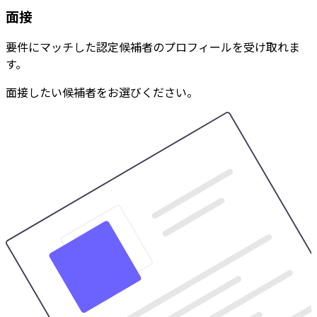
面接
要件にマッチした認定候補者のプロフィールを受け取れま
す。
面接したい候補者をお選びください。