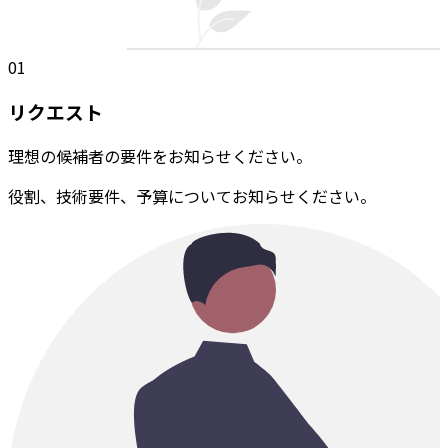
01
リクエスト
理想の候補者の要件をお知らせください。
役割、技術要件、予算についてお知らせください。