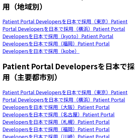
用（地域別）
Patient Portal Developersを日本で採用（東京）
Patient
Portal Developersを日本で採用（横浜）
Patient Portal
Developersを日本で採用（kyoto）
Patient Portal
Developersを日本で採用（福岡）
Patient Portal
Developersを日本で採用（kobe）
Patient Portal Developersを日本で採
用（主要都市別）
Patient Portal Developersを日本で採用（東京）
Patient
Portal Developersを日本で採用（横浜）
Patient Portal
Developersを日本で採用（大阪）
Patient Portal
Developersを日本で採用（名古屋）
Patient Portal
Developersを日本で採用（札幌）
Patient Portal
Developersを日本で採用（福岡）
Patient Portal
Developersを日本で採用（川崎）
Patient Portal