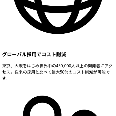
グローバル採用でコスト削減
東京、大阪をはじめ世界中の450,000人以上の開発者にアク
セス。従来の採用と比べて最大58%のコスト削減が可能で
す。