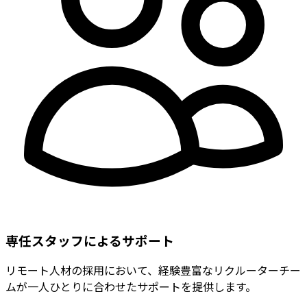
専任スタッフによるサポート
リモート人材の採用において、経験豊富なリクルーターチー
ムが一人ひとりに合わせたサポートを提供します。