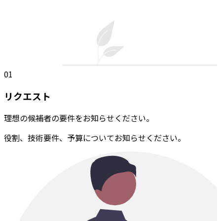
01
リクエスト
理想の候補者の要件をお知らせください。
役割、技術要件、予算についてお知らせください。