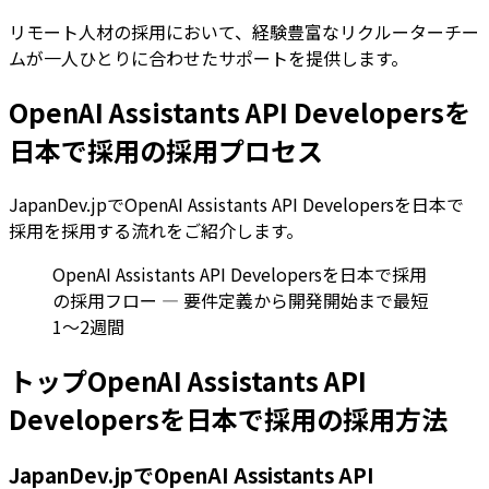
リモート人材の採用において、経験豊富なリクルーターチー
ムが一人ひとりに合わせたサポートを提供します。
OpenAI Assistants API Developersを
日本で採用の採用プロセス
JapanDev.jpでOpenAI Assistants API Developersを日本で
採用を採用する流れをご紹介します。
OpenAI Assistants API Developersを日本で採用
の採用フロー — 要件定義から開発開始まで最短
1〜2週間
トップOpenAI Assistants API
Developersを日本で採用の採用方法
JapanDev.jpでOpenAI Assistants API