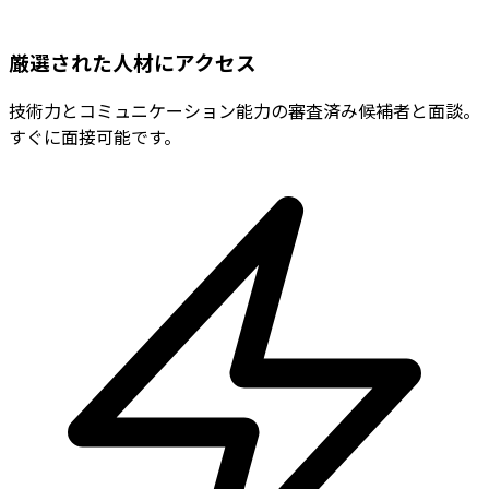
厳選された人材にアクセス
技術力とコミュニケーション能力の審査済み候補者と面談。
すぐに面接可能です。