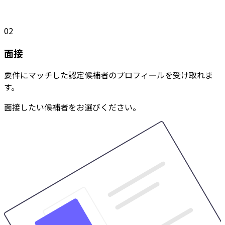
02
面接
要件にマッチした認定候補者のプロフィールを受け取れま
す。
面接したい候補者をお選びください。