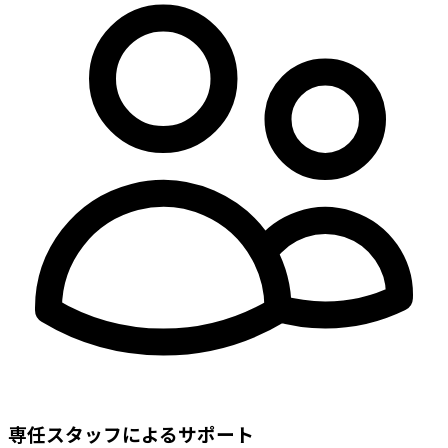
専任スタッフによるサポート