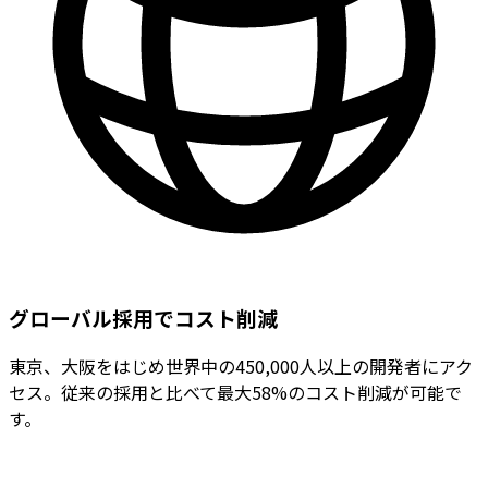
グローバル採用でコスト削減
東京、大阪をはじめ世界中の450,000人以上の開発者にアク
セス。従来の採用と比べて最大58%のコスト削減が可能で
す。