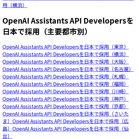
用（横浜）
OpenAI Assistants API Developersを
日本で採用（主要都市別）
OpenAI Assistants API Developersを日本で採用（東京）
OpenAI Assistants API Developersを日本で採用（横浜）
OpenAI Assistants API Developersを日本で採用（大阪）
OpenAI Assistants API Developersを日本で採用（名古屋）
OpenAI Assistants API Developersを日本で採用（札幌）
OpenAI Assistants API Developersを日本で採用（福岡）
OpenAI Assistants API Developersを日本で採用（川崎）
OpenAI Assistants API Developersを日本で採用（神戸）
OpenAI Assistants API Developersを日本で採用（京都）
OpenAI Assistants API Developersを日本で採用（さいた
ま）
OpenAI Assistants API Developersを日本で採用（広
島）
OpenAI Assistants API Developersを日本で採用（仙
台）