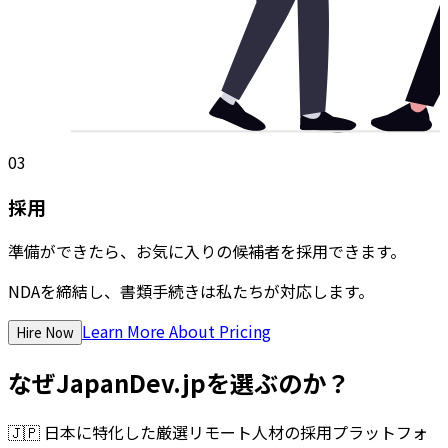
03
採用
準備ができたら、お気に入りの候補者を採用できます。
NDAを締結し、書類手続きは私たちが対応します。
Learn More About Pricing
Hire Now
なぜJapanDev.jpを選ぶのか？
🇯🇵
日本に特化した厳選リモート人材の採用プラットフォ