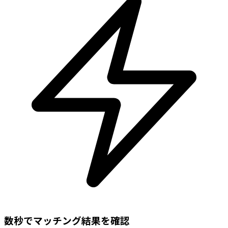
数秒でマッチング結果を確認