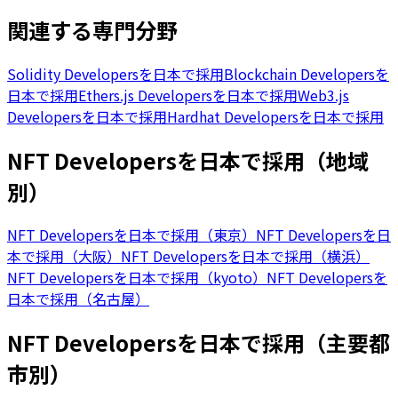
関連する専門分野
Solidity Developersを日本で採用
Blockchain Developersを
日本で採用
Ethers.js Developersを日本で採用
Web3.js
Developersを日本で採用
Hardhat Developersを日本で採用
NFT Developersを日本で採用（地域
別）
NFT Developersを日本で採用（東京）
NFT Developersを日
本で採用（大阪）
NFT Developersを日本で採用（横浜）
NFT Developersを日本で採用（kyoto）
NFT Developersを
日本で採用（名古屋）
NFT Developersを日本で採用（主要都
市別）