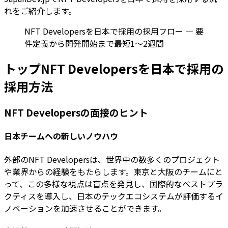
れをご紹介します。
NFT Developersを日本で採用の採用フロー — 要
件定義から開発開始まで最短1〜2週間
トップNFT Developersを日本で採用の
採用方法
NFT Developersの面接のヒント
日本チームへの新しいノウハウ
外部のNFT Developersは、世界中の数多くのプロジェクト
や業界からの経験をもたらします。東京と大阪のチームにと
って、この多様な視点は盲点を発見し、国際的なベストプラ
クティスを導入し、日本のテックエコシステムが評価するイ
ノベーションを加速させることができます。