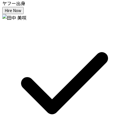
ヤフー出身
Hire Now