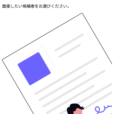
面接したい候補者をお選びください。