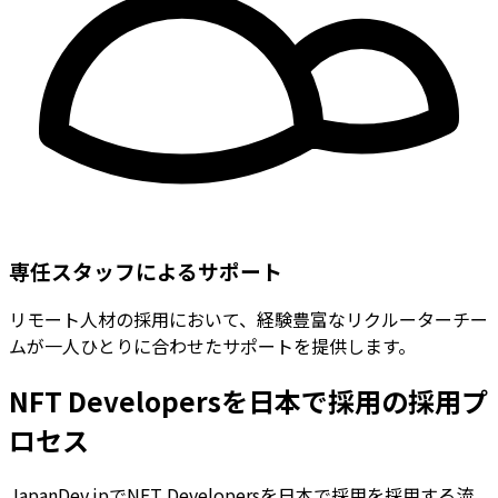
専任スタッフによるサポート
リモート人材の採用において、経験豊富なリクルーターチー
ムが一人ひとりに合わせたサポートを提供します。
NFT Developersを日本で採用の採用プ
ロセス
JapanDev.jpでNFT Developersを日本で採用を採用する流