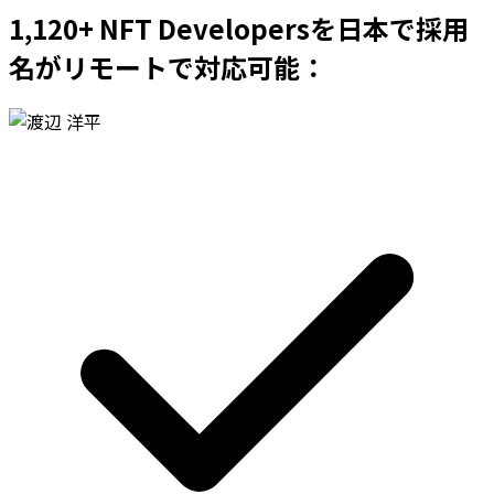
1,120+ NFT Developersを日本で採用
名がリモートで対応可能：