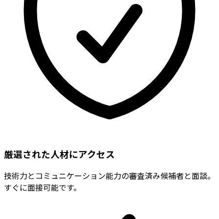
厳選された人材にアクセス
技術力とコミュニケーション能力の審査済み候補者と面談。
すぐに面接可能です。