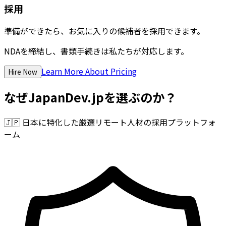
採用
準備ができたら、お気に入りの候補者を採用できます。
NDAを締結し、書類手続きは私たちが対応します。
Learn More About Pricing
Hire Now
なぜJapanDev.jpを選ぶのか？
🇯🇵
日本に特化した厳選リモート人材の採用プラットフォ
ーム