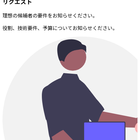
リクエスト
理想の候補者の要件をお知らせください。
役割、技術要件、予算についてお知らせください。