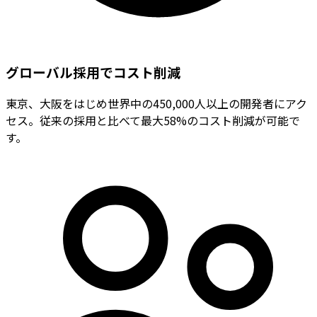
グローバル採用でコスト削減
東京、大阪をはじめ世界中の450,000人以上の開発者にアク
セス。従来の採用と比べて最大58%のコスト削減が可能で
す。