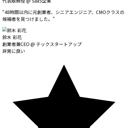
代表取締役
@
SaaS企業
“
48時間以内に元創業者、シニアエンジニア、CMOクラスの
候補者を見つけました。
”
鈴木 彩花
創業者兼CEO
@
テックスタートアップ
非常に良い