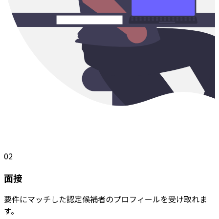
02
面接
要件にマッチした認定候補者のプロフィールを受け取れま
す。