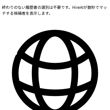
終わりのない履歴書の選別は不要です。HireAIが数秒でマッ
チする候補者を表示します。