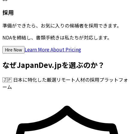
採用
準備ができたら、お気に入りの候補者を採用できます。
NDAを締結し、書類手続きは私たちが対応します。
Learn More About Pricing
Hire Now
なぜJapanDev.jpを選ぶのか？
🇯🇵
日本に特化した厳選リモート人材の採用プラットフォ
ーム