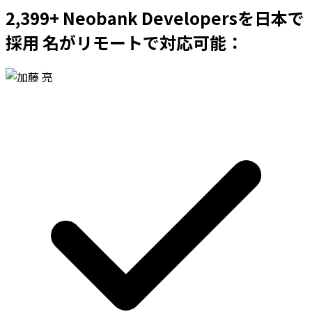
2,399+ Neobank Developersを日本で
採用 名がリモートで対応可能：