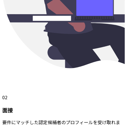
02
面接
要件にマッチした認定候補者のプロフィールを受け取れま