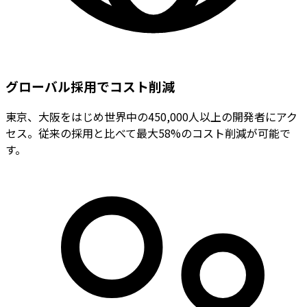
グローバル採用でコスト削減
東京、大阪をはじめ世界中の450,000人以上の開発者にアク
セス。従来の採用と比べて最大58%のコスト削減が可能で
す。