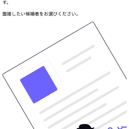
す。
面接したい候補者をお選びください。