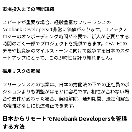
市場投入までの時間短縮
スピードが重要な場合、経験豊富なフリーランスの
Neobank Developersは非常に価値があります。コアテクノ
ロジーのオンボーディング時間が不要で、新人が必要とする
時間のごく一部でプロジェクトを提供できます。CEATECの
デモや投資家のマイルストーンに向けて競争する日本のスタ
ートアップにとって、この即時性は計り知れません。
採用リスクの軽減
フリーランスとの協業は、日本の労働法の下での正社員のポ
ジションよりも調整がはるかに容易です。相性が合わない場
合や要件が変わった場合、契約解除、通知期間、法定和解金
の複雑さなしに軌道修正できます。
日本からリモートでNeobank Developersを管理
する方法