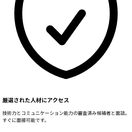
厳選された人材にアクセス
技術力とコミュニケーション能力の審査済み候補者と面談。
すぐに面接可能です。