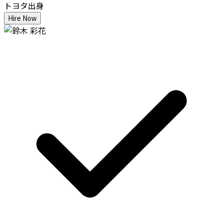
トヨタ出身
Hire Now