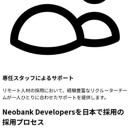
専任スタッフによるサポート
リモート人材の採用において、経験豊富なリクルーターチー
ムが一人ひとりに合わせたサポートを提供します。
Neobank Developersを日本で採用の
採用プロセス