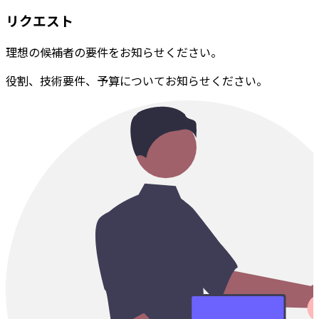
リクエスト
理想の候補者の要件をお知らせください。
役割、技術要件、予算についてお知らせください。