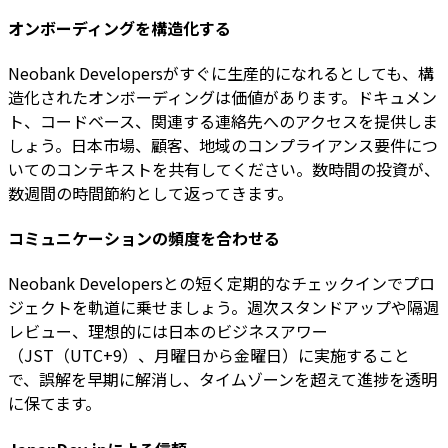
オンボーディングを構造化する
Neobank Developersがすぐに生産的になれるとしても、構
造化されたオンボーディングは価値があります。ドキュメン
ト、コードベース、関連する連絡先へのアクセスを提供しま
しょう。日本市場、顧客、地域のコンプライアンス要件につ
いてのコンテキストを共有してください。数時間の投資が、
数週間の時間節約として返ってきます。
コミュニケーションの頻度を合わせる
Neobank Developersとの短く定期的なチェックインでプロ
ジェクトを軌道に乗せましょう。週次スタンドアップや隔週
レビュー、理想的には日本のビジネスアワー
（JST（UTC+9）、月曜日から金曜日）に実施すること
で、誤解を早期に解消し、タイムゾーンを超えて進捗を透明
に保てます。