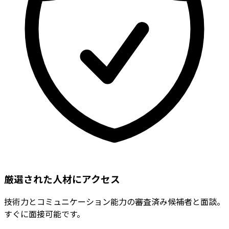
厳選された人材にアクセス
技術力とコミュニケーション能力の審査済み候補者と面談。
すぐに面接可能です。