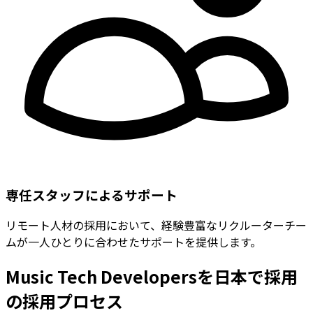
専任スタッフによるサポート
リモート人材の採用において、経験豊富なリクルーターチー
ムが一人ひとりに合わせたサポートを提供します。
Music Tech Developersを日本で採用
の採用プロセス