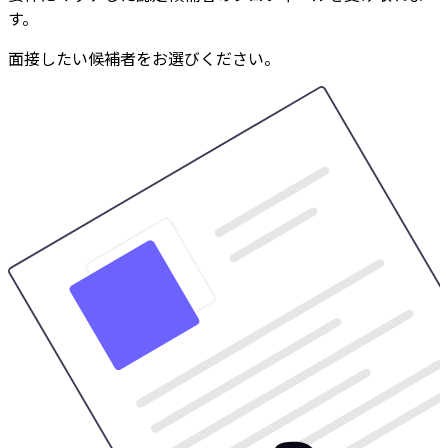
す。
面接したい候補者をお選びください。