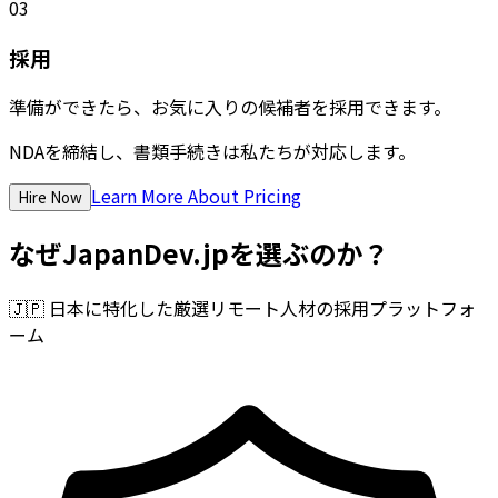
03
採用
準備ができたら、お気に入りの候補者を採用できます。
NDAを締結し、書類手続きは私たちが対応します。
Learn More About Pricing
Hire Now
なぜJapanDev.jpを選ぶのか？
🇯🇵
日本に特化した厳選リモート人材の採用プラットフォ
ーム