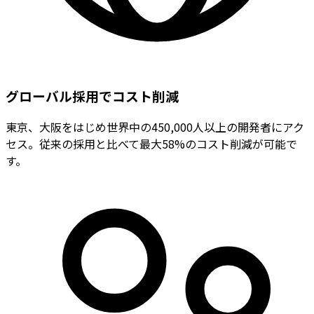
グローバル採用でコスト削減
東京、大阪をはじめ世界中の450,000人以上の開発者にアク
セス。従来の採用と比べて最大58%のコスト削減が可能で
す。