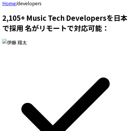
Home
/
developers
2,105+ Music Tech Developersを日本
で採用 名がリモートで対応可能：