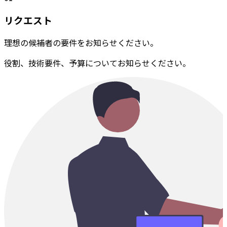
リクエスト
理想の候補者の要件をお知らせください。
役割、技術要件、予算についてお知らせください。