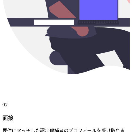
02
面接
要件にマッチした認定候補者のプロフィールを受け取れま