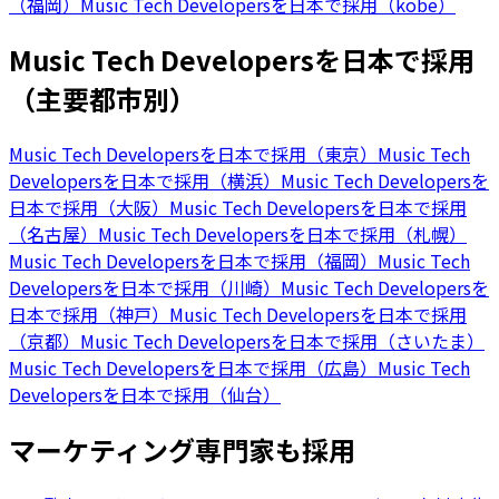
（福岡）
Music Tech Developersを日本で採用（kobe）
Music Tech Developersを日本で採用
（主要都市別）
Music Tech Developersを日本で採用（東京）
Music Tech
Developersを日本で採用（横浜）
Music Tech Developersを
日本で採用（大阪）
Music Tech Developersを日本で採用
（名古屋）
Music Tech Developersを日本で採用（札幌）
Music Tech Developersを日本で採用（福岡）
Music Tech
Developersを日本で採用（川崎）
Music Tech Developersを
日本で採用（神戸）
Music Tech Developersを日本で採用
（京都）
Music Tech Developersを日本で採用（さいたま）
Music Tech Developersを日本で採用（広島）
Music Tech
Developersを日本で採用（仙台）
マーケティング専門家も採用