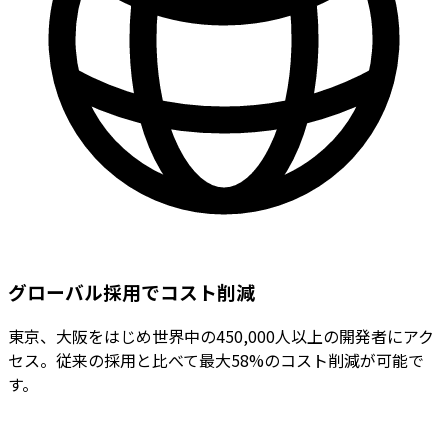
グローバル採用でコスト削減
東京、大阪をはじめ世界中の450,000人以上の開発者にアク
セス。従来の採用と比べて最大58%のコスト削減が可能で
す。