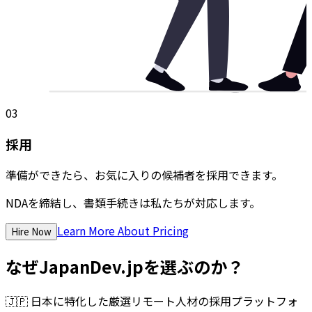
03
採用
準備ができたら、お気に入りの候補者を採用できます。
NDAを締結し、書類手続きは私たちが対応します。
Learn More About Pricing
Hire Now
なぜJapanDev.jpを選ぶのか？
🇯🇵
日本に特化した厳選リモート人材の採用プラットフォ