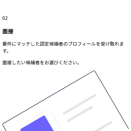
02
面接
要件にマッチした認定候補者のプロフィールを受け取れま
す。
面接したい候補者をお選びください。