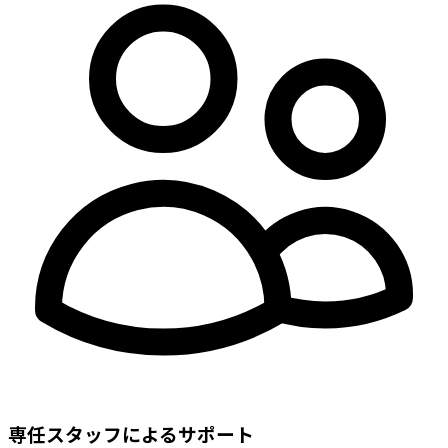
専任スタッフによるサポート