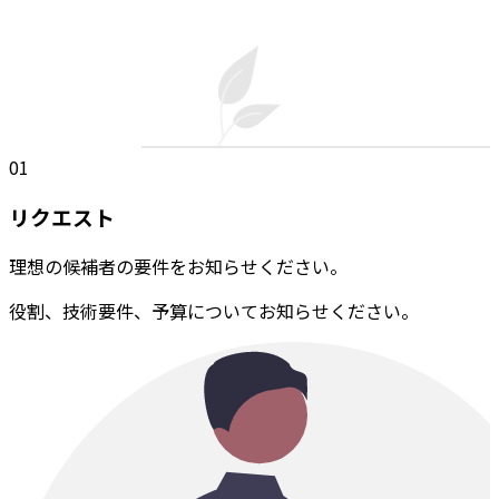
01
リクエスト
理想の候補者の要件をお知らせください。
役割、技術要件、予算についてお知らせください。