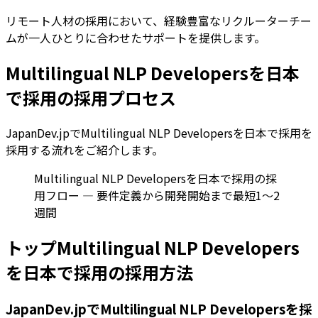
リモート人材の採用において、経験豊富なリクルーターチー
ムが一人ひとりに合わせたサポートを提供します。
Multilingual NLP Developersを日本
で採用の採用プロセス
JapanDev.jpでMultilingual NLP Developersを日本で採用を
採用する流れをご紹介します。
Multilingual NLP Developersを日本で採用の採
用フロー — 要件定義から開発開始まで最短1〜2
週間
トップMultilingual NLP Developers
を日本で採用の採用方法
JapanDev.jpでMultilingual NLP Developersを採