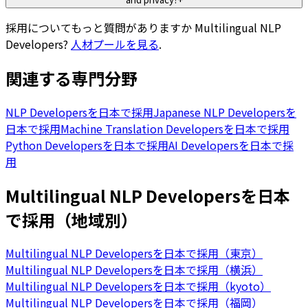
採用についてもっと質問がありますか
Multilingual NLP
Developers
?
人材プールを見る
.
関連する専門分野
NLP Developersを日本で採用
Japanese NLP Developersを
日本で採用
Machine Translation Developersを日本で採用
Python Developersを日本で採用
AI Developersを日本で採
用
Multilingual NLP Developersを日本
で採用（地域別）
Multilingual NLP Developersを日本で採用（東京）
Multilingual NLP Developersを日本で採用（横浜）
Multilingual NLP Developersを日本で採用（kyoto）
Multilingual NLP Developersを日本で採用（福岡）