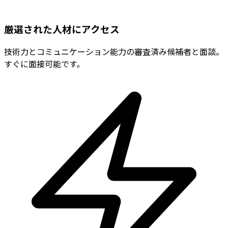
厳選された人材にアクセス
技術力とコミュニケーション能力の審査済み候補者と面談。
すぐに面接可能です。