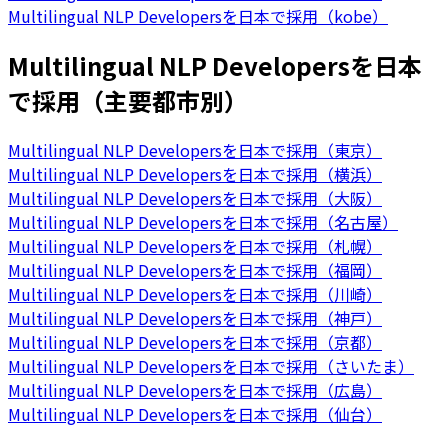
Multilingual NLP Developersを日本で採用（kobe）
Multilingual NLP Developersを日本
で採用（主要都市別）
Multilingual NLP Developersを日本で採用（東京）
Multilingual NLP Developersを日本で採用（横浜）
Multilingual NLP Developersを日本で採用（大阪）
Multilingual NLP Developersを日本で採用（名古屋）
Multilingual NLP Developersを日本で採用（札幌）
Multilingual NLP Developersを日本で採用（福岡）
Multilingual NLP Developersを日本で採用（川崎）
Multilingual NLP Developersを日本で採用（神戸）
Multilingual NLP Developersを日本で採用（京都）
Multilingual NLP Developersを日本で採用（さいたま）
Multilingual NLP Developersを日本で採用（広島）
Multilingual NLP Developersを日本で採用（仙台）