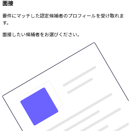
面接
要件にマッチした認定候補者のプロフィールを受け取れま
す。
面接したい候補者をお選びください。