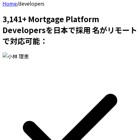
Home
/
developers
3,141+ Mortgage Platform
Developersを日本で採用 名がリモート
で対応可能：