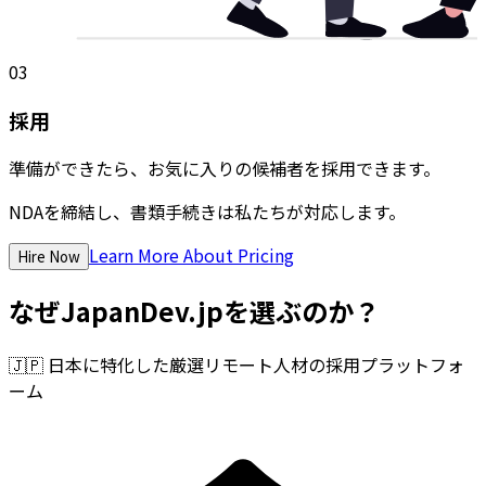
03
採用
準備ができたら、お気に入りの候補者を採用できます。
NDAを締結し、書類手続きは私たちが対応します。
Learn More About Pricing
Hire Now
なぜJapanDev.jpを選ぶのか？
🇯🇵
日本に特化した厳選リモート人材の採用プラットフォ
ーム