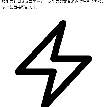
技術力とコミュニケーション能力の審査済み候補者と面談。
すぐに面接可能です。