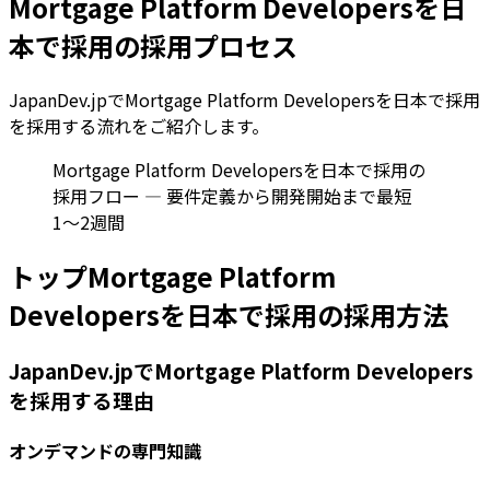
Mortgage Platform Developersを日
本で採用の採用プロセス
JapanDev.jpでMortgage Platform Developersを日本で採用
を採用する流れをご紹介します。
Mortgage Platform Developersを日本で採用の
採用フロー — 要件定義から開発開始まで最短
1〜2週間
トップMortgage Platform
Developersを日本で採用の採用方法
JapanDev.jpでMortgage Platform Developers
を採用する理由
オンデマンドの専門知識