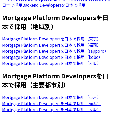
日本で採用
Backend Developersを日本で採用
Mortgage Platform Developersを日
本で採用（地域別）
Mortgage Platform Developersを日本で採用（東京）
Mortgage Platform Developersを日本で採用（福岡）
Mortgage Platform Developersを日本で採用（sapporo）
Mortgage Platform Developersを日本で採用（kobe）
Mortgage Platform Developersを日本で採用（大阪）
Mortgage Platform Developersを日
本で採用（主要都市別）
Mortgage Platform Developersを日本で採用（東京）
Mortgage Platform Developersを日本で採用（横浜）
Mortgage Platform Developersを日本で採用（大阪）