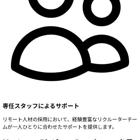
専任スタッフによるサポート
リモート人材の採用において、経験豊富なリクルーターチー
ムが一人ひとりに合わせたサポートを提供します。