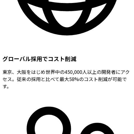
グローバル採用でコスト削減
東京、大阪をはじめ世界中の450,000人以上の開発者にアク
セス。従来の採用と比べて最大58%のコスト削減が可能で
す。