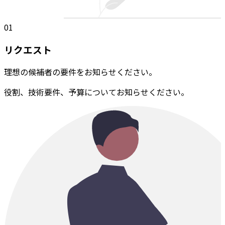
01
リクエスト
理想の候補者の要件をお知らせください。
役割、技術要件、予算についてお知らせください。