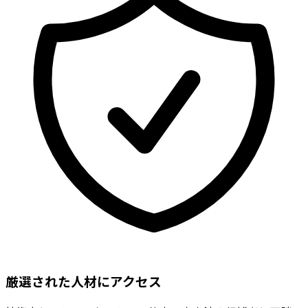
厳選された人材にアクセス