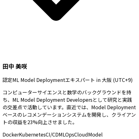
田中 美咲
認定ML Model Deploymentエキスパート
in
大阪 (UTC+9)
コンピューターサイエンスと数学のバックグラウンドを持
ち、ML Model Deployment Developersとして研究と実践
の交差点で活動しています。直近では、Model Deployment
ベースのレコメンデーションシステムを開発し、クライアン
トの収益を23%向上させました。
Docker
Kubernetes
CI/CD
MLOps
Cloud
Model