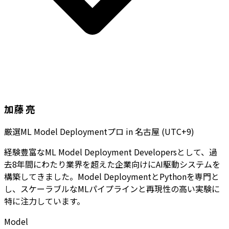
加藤 亮
厳選ML Model Deploymentプロ
in
名古屋 (UTC+9)
経験豊富なML Model Deployment Developersとして、過
去8年間にわたり業界を超えた企業向けにAI駆動システムを
構築してきました。Model DeploymentとPythonを専門と
し、スケーラブルなMLパイプラインと再現性の高い実験に
特に注力しています。
Model