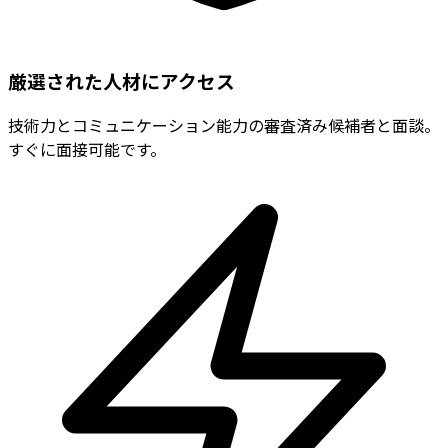
厳選された人材にアクセス
技術力とコミュニケーション能力の審査済み候補者と面談。
すぐに面接可能です。