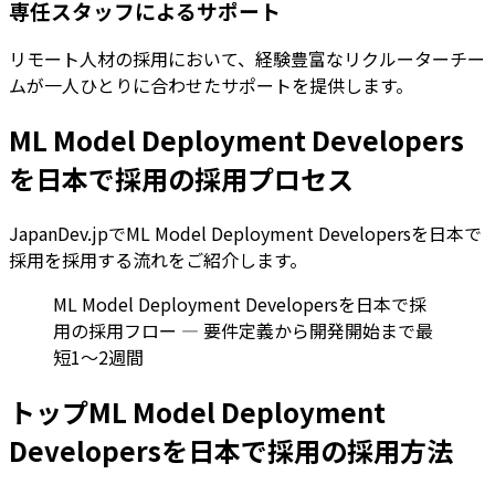
専任スタッフによるサポート
リモート人材の採用において、経験豊富なリクルーターチー
ムが一人ひとりに合わせたサポートを提供します。
ML Model Deployment Developers
を日本で採用の採用プロセス
JapanDev.jpでML Model Deployment Developersを日本で
採用を採用する流れをご紹介します。
ML Model Deployment Developersを日本で採
用の採用フロー — 要件定義から開発開始まで最
短1〜2週間
トップML Model Deployment
Developersを日本で採用の採用方法