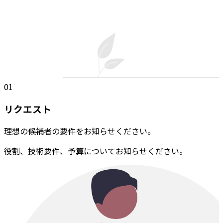
01
リクエスト
理想の候補者の要件をお知らせください。
役割、技術要件、予算についてお知らせください。