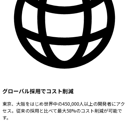
グローバル採用でコスト削減
東京、大阪をはじめ世界中の450,000人以上の開発者にアク
セス。従来の採用と比べて最大58%のコスト削減が可能で
す。