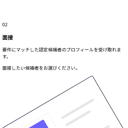
02
面接
要件にマッチした認定候補者のプロフィールを受け取れま
す。
面接したい候補者をお選びください。