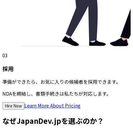
03
採用
準備ができたら、お気に入りの候補者を採用できます。
NDAを締結し、書類手続きは私たちが対応します。
Learn More About Pricing
Hire Now
なぜJapanDev.jpを選ぶのか？