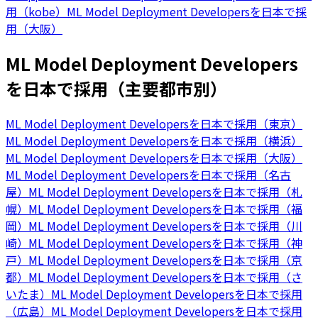
用（kobe）
ML Model Deployment Developersを日本で採
用（大阪）
ML Model Deployment Developers
を日本で採用（主要都市別）
ML Model Deployment Developersを日本で採用（東京）
ML Model Deployment Developersを日本で採用（横浜）
ML Model Deployment Developersを日本で採用（大阪）
ML Model Deployment Developersを日本で採用（名古
屋）
ML Model Deployment Developersを日本で採用（札
幌）
ML Model Deployment Developersを日本で採用（福
岡）
ML Model Deployment Developersを日本で採用（川
崎）
ML Model Deployment Developersを日本で採用（神
戸）
ML Model Deployment Developersを日本で採用（京
都）
ML Model Deployment Developersを日本で採用（さ
いたま）
ML Model Deployment Developersを日本で採用
（広島）
ML Model Deployment Developersを日本で採用