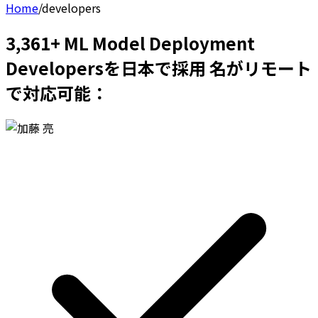
Home
/
developers
3,361+ ML Model Deployment
Developersを日本で採用 名がリモート
で対応可能：