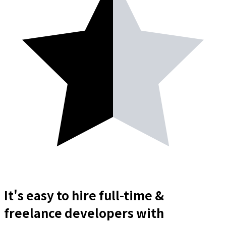
It's easy to hire full-time &
freelance
developers
with