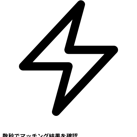
数秒でマッチング結果を確認