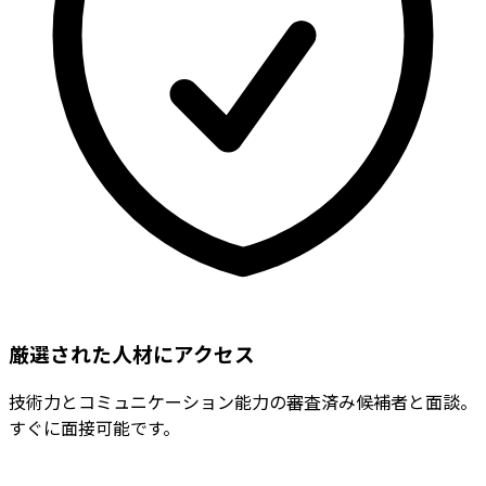
厳選された人材にアクセス
技術力とコミュニケーション能力の審査済み候補者と面談。
すぐに面接可能です。