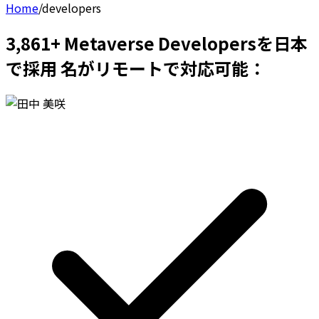
Home
/
developers
3,861+ Metaverse Developersを日本
で採用 名がリモートで対応可能：