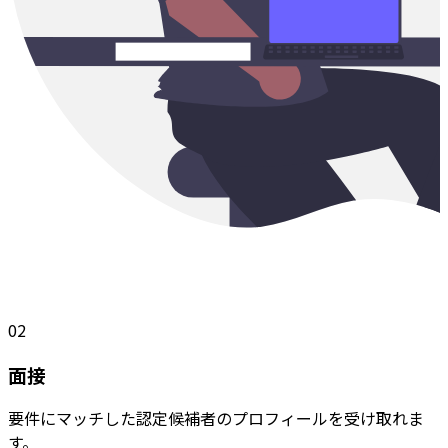
02
面接
要件にマッチした認定候補者のプロフィールを受け取れま
す。