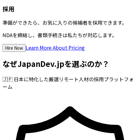
採用
準備ができたら、お気に入りの候補者を採用できます。
NDAを締結し、書類手続きは私たちが対応します。
Learn More About Pricing
Hire Now
なぜJapanDev.jpを選ぶのか？
🇯🇵
日本に特化した厳選リモート人材の採用プラットフォ
ーム