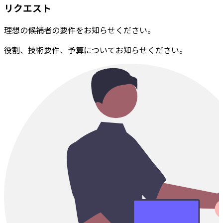
リクエスト
理想の候補者の要件をお知らせください。
役割、技術要件、予算についてお知らせください。