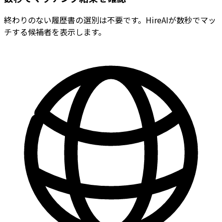
終わりのない履歴書の選別は不要です。HireAIが数秒でマッ
チする候補者を表示します。