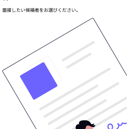
面接したい候補者をお選びください。