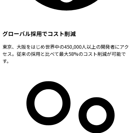
グローバル採用でコスト削減
東京、大阪をはじめ世界中の450,000人以上の開発者にアク
セス。従来の採用と比べて最大58%のコスト削減が可能で
す。