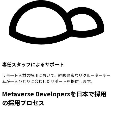
専任スタッフによるサポート
リモート人材の採用において、経験豊富なリクルーターチー
ムが一人ひとりに合わせたサポートを提供します。
Metaverse Developersを日本で採用
の採用プロセス