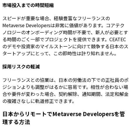
市場投入までの時間短縮
スピードが重要な場合、経験豊富なフリーランスの
Metaverse Developersは非常に価値があります。コアテク
ノロジーのオンボーディング時間が不要で、新人が必要とす
る時間のごく一部でプロジェクトを提供できます。CEATEC
のデモや投資家のマイルストーンに向けて競争する日本のス
タートアップにとって、この即時性は計り知れません。
採用リスクの軽減
フリーランスとの協業は、日本の労働法の下での正社員のポ
ジションよりも調整がはるかに容易です。相性が合わない場
合や要件が変わった場合、契約解除、通知期間、法定和解金
の複雑さなしに軌道修正できます。
日本からリモートでMetaverse Developersを管
理する方法