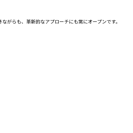
法に基づきながらも、革新的なアプローチにも常にオープンです。