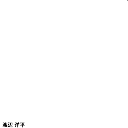
渡辺 洋平