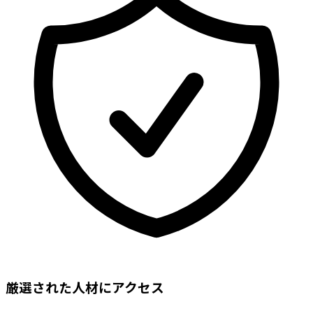
厳選された人材にアクセス