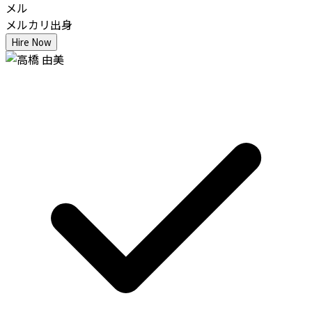
メル
メルカリ出身
Hire Now