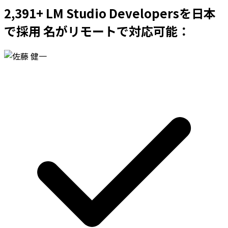
2,391+ LM Studio Developersを日本
で採用 名がリモートで対応可能：