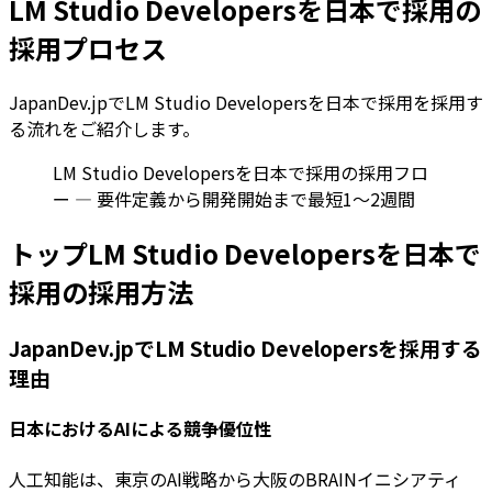
LM Studio Developersを日本で採用の
採用プロセス
JapanDev.jpでLM Studio Developersを日本で採用を採用す
る流れをご紹介します。
LM Studio Developersを日本で採用の採用フロ
ー — 要件定義から開発開始まで最短1〜2週間
トップLM Studio Developersを日本で
採用の採用方法
JapanDev.jpでLM Studio Developersを採用する
理由
日本におけるAIによる競争優位性
人工知能は、東京のAI戦略から大阪のBRAINイニシアティ