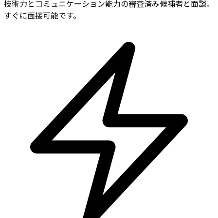
技術力とコミュニケーション能力の審査済み候補者と面談。
すぐに面接可能です。