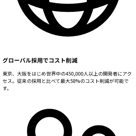
グローバル採用でコスト削減
東京、大阪をはじめ世界中の450,000人以上の開発者にアク
セス。従来の採用と比べて最大58%のコスト削減が可能で
す。