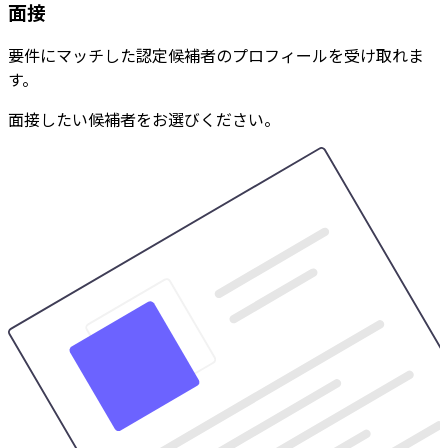
面接
要件にマッチした認定候補者のプロフィールを受け取れま
す。
面接したい候補者をお選びください。