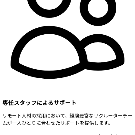
専任スタッフによるサポート
リモート人材の採用において、経験豊富なリクルーターチー
ムが一人ひとりに合わせたサポートを提供します。