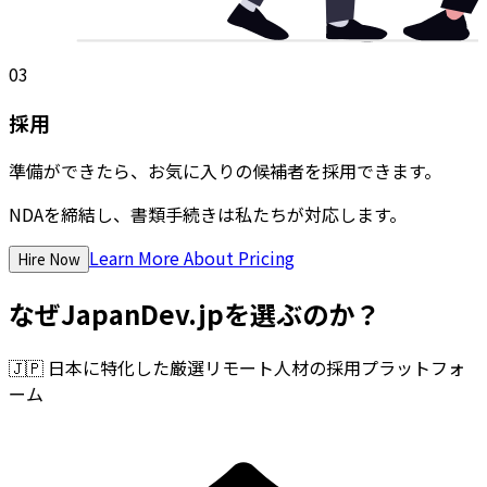
03
採用
準備ができたら、お気に入りの候補者を採用できます。
NDAを締結し、書類手続きは私たちが対応します。
Learn More About Pricing
Hire Now
なぜJapanDev.jpを選ぶのか？
🇯🇵
日本に特化した厳選リモート人材の採用プラットフォ
ーム