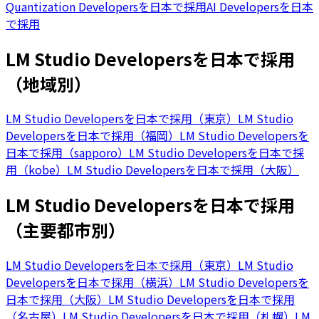
Quantization Developersを日本で採用
AI Developersを日本
で採用
LM Studio Developersを日本で採用
（地域別）
LM Studio Developersを日本で採用（東京）
LM Studio
Developersを日本で採用（福岡）
LM Studio Developersを
日本で採用（sapporo）
LM Studio Developersを日本で採
用（kobe）
LM Studio Developersを日本で採用（大阪）
LM Studio Developersを日本で採用
（主要都市別）
LM Studio Developersを日本で採用（東京）
LM Studio
Developersを日本で採用（横浜）
LM Studio Developersを
日本で採用（大阪）
LM Studio Developersを日本で採用
（名古屋）
LM Studio Developersを日本で採用（札幌）
LM