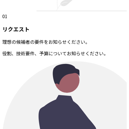
01
リクエスト
理想の候補者の要件をお知らせください。
役割、技術要件、予算についてお知らせください。