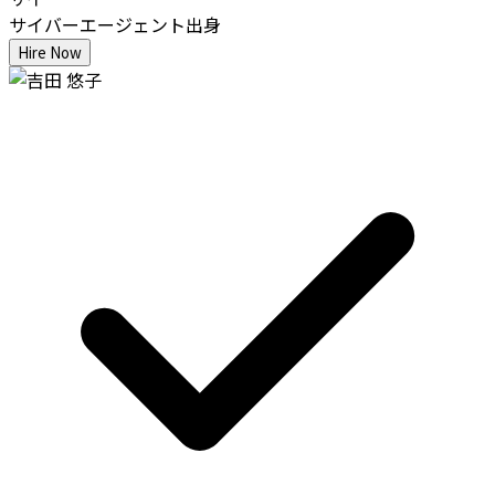
サイバーエージェント出身
Hire Now