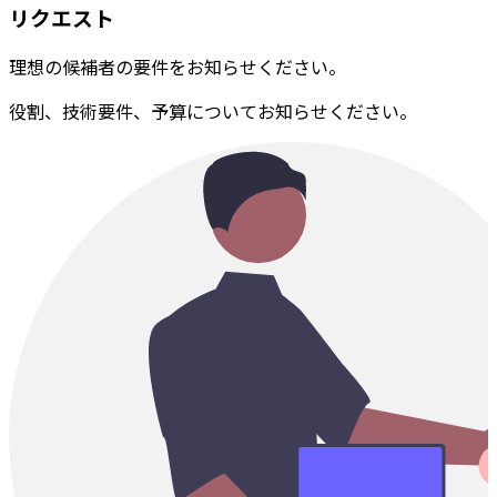
リクエスト
理想の候補者の要件をお知らせください。
役割、技術要件、予算についてお知らせください。