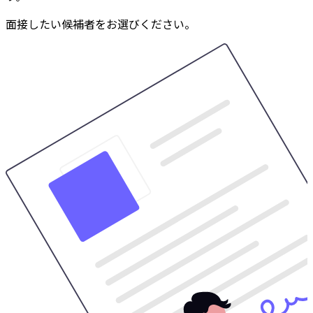
面接したい候補者をお選びください。