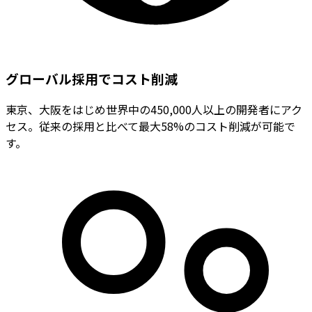
グローバル採用でコスト削減
東京、大阪をはじめ世界中の450,000人以上の開発者にアク
セス。従来の採用と比べて最大58%のコスト削減が可能で
す。