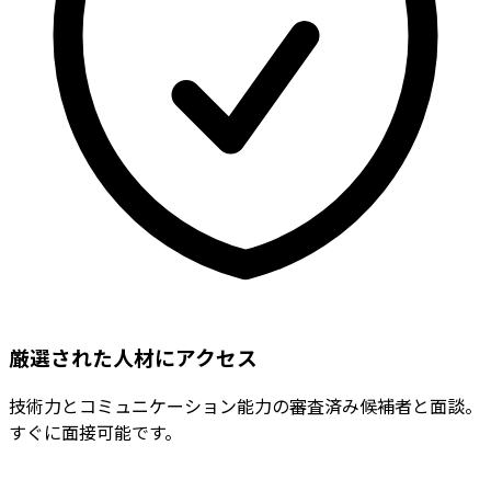
厳選された人材にアクセス
技術力とコミュニケーション能力の審査済み候補者と面談。
すぐに面接可能です。