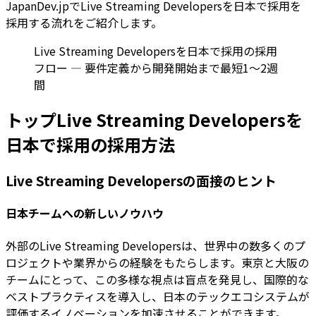
JapanDev.jpでLive Streaming Developersを日本で採用を
採用する流れをご紹介します。
Live Streaming Developersを日本で採用の採用
フロー — 要件定義から開発開始まで最短1〜2週
間
トップLive Streaming Developersを
日本で採用の採用方法
Live Streaming Developersの面接のヒント
日本チームへの新しいノウハウ
外部のLive Streaming Developersは、世界中の数多くのプ
ロジェクトや業界からの経験をもたらします。東京と大阪の
チームにとって、この多様な視点は盲点を発見し、国際的な
ベストプラクティスを導入し、日本のテックエコシステムが
評価するイノベーションを加速させることができます。