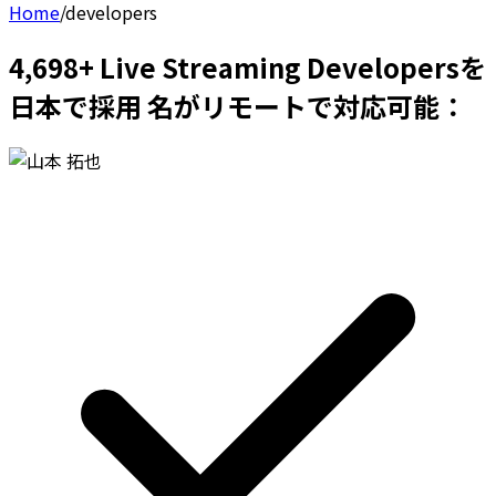
Home
/
developers
4,698+ Live Streaming Developersを
日本で採用 名がリモートで対応可能：