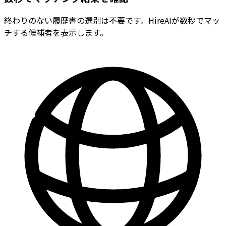
終わりのない履歴書の選別は不要です。HireAIが数秒でマッ
チする候補者を表示します。