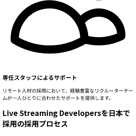
専任スタッフによるサポート
リモート人材の採用において、経験豊富なリクルーターチー
ムが一人ひとりに合わせたサポートを提供します。
Live Streaming Developersを日本で
採用の採用プロセス