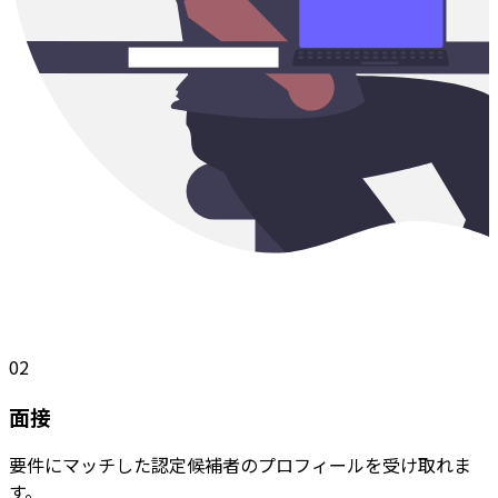
02
面接
要件にマッチした認定候補者のプロフィールを受け取れま
す。