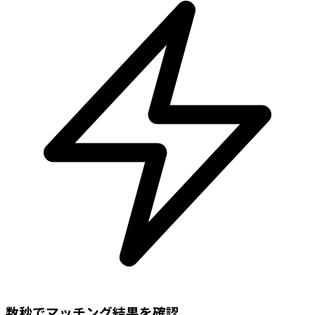
数秒でマッチング結果を確認