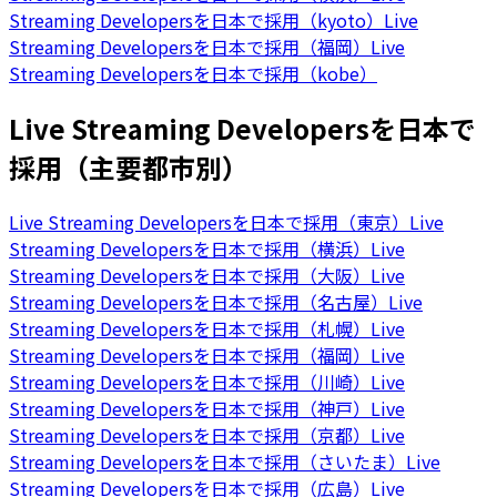
Streaming Developersを日本で採用（kyoto）
Live
Streaming Developersを日本で採用（福岡）
Live
Streaming Developersを日本で採用（kobe）
Live Streaming Developersを日本で
採用（主要都市別）
Live Streaming Developersを日本で採用（東京）
Live
Streaming Developersを日本で採用（横浜）
Live
Streaming Developersを日本で採用（大阪）
Live
Streaming Developersを日本で採用（名古屋）
Live
Streaming Developersを日本で採用（札幌）
Live
Streaming Developersを日本で採用（福岡）
Live
Streaming Developersを日本で採用（川崎）
Live
Streaming Developersを日本で採用（神戸）
Live
Streaming Developersを日本で採用（京都）
Live
Streaming Developersを日本で採用（さいたま）
Live
Streaming Developersを日本で採用（広島）
Live