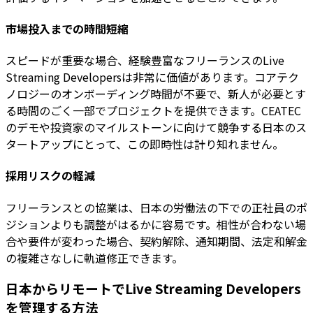
市場投入までの時間短縮
スピードが重要な場合、経験豊富なフリーランスのLive
Streaming Developersは非常に価値があります。コアテク
ノロジーのオンボーディング時間が不要で、新人が必要とす
る時間のごく一部でプロジェクトを提供できます。CEATEC
のデモや投資家のマイルストーンに向けて競争する日本のス
タートアップにとって、この即時性は計り知れません。
採用リスクの軽減
フリーランスとの協業は、日本の労働法の下での正社員のポ
ジションよりも調整がはるかに容易です。相性が合わない場
合や要件が変わった場合、契約解除、通知期間、法定和解金
の複雑さなしに軌道修正できます。
日本からリモートでLive Streaming Developers
を管理する方法