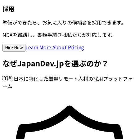
採用
準備ができたら、お気に入りの候補者を採用できます。
NDAを締結し、書類手続きは私たちが対応します。
Learn More About Pricing
Hire Now
なぜJapanDev.jpを選ぶのか？
🇯🇵
日本に特化した厳選リモート人材の採用プラットフォ
ーム