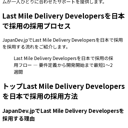
ムが一人ひとりに合わせたサポートを提供します。
Last Mile Delivery Developersを日本
で採用の採用プロセス
JapanDev.jpでLast Mile Delivery Developersを日本で採用
を採用する流れをご紹介します。
Last Mile Delivery Developersを日本で採用の採
用フロー — 要件定義から開発開始まで最短1〜2
週間
トップLast Mile Delivery Developers
を日本で採用の採用方法
JapanDev.jpでLast Mile Delivery Developersを
採用する理由