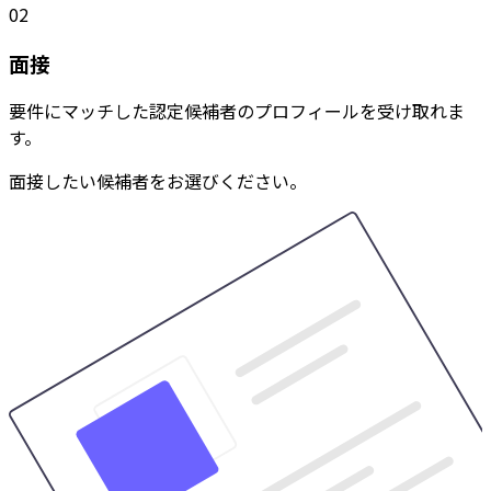
02
面接
要件にマッチした認定候補者のプロフィールを受け取れま
す。
面接したい候補者をお選びください。