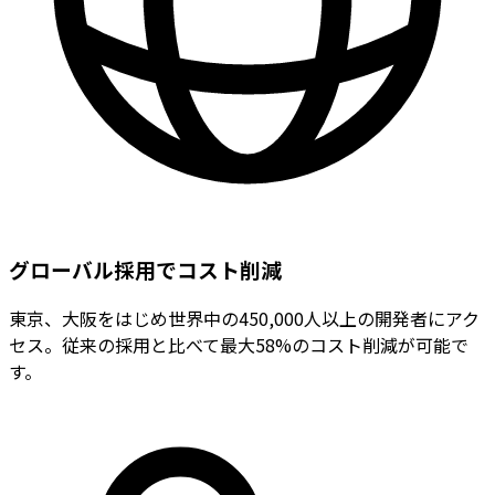
グローバル採用でコスト削減
東京、大阪をはじめ世界中の450,000人以上の開発者にアク
セス。従来の採用と比べて最大58%のコスト削減が可能で
す。