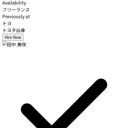
Availability
フリーランス
Previously at
トヨ
トヨタ出身
Hire Now