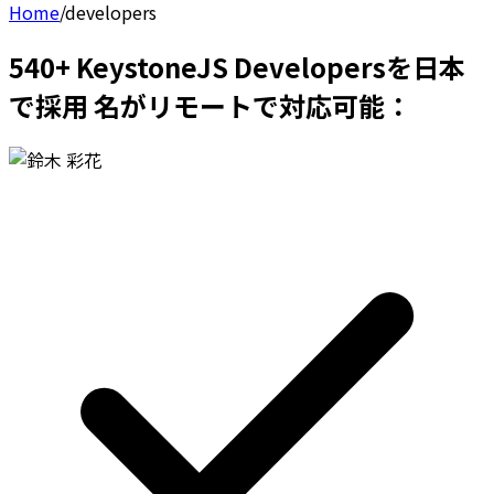
Home
/
developers
540+ KeystoneJS Developersを日本
で採用 名がリモートで対応可能：