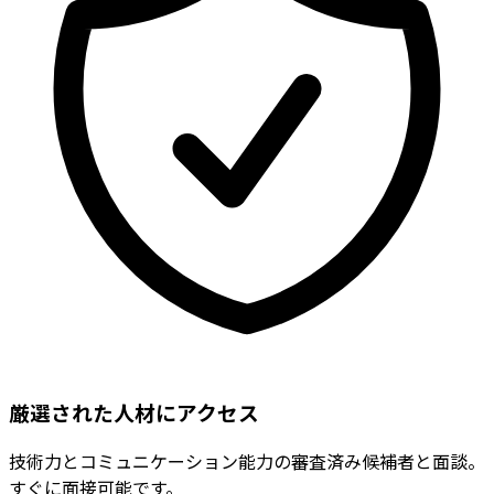
厳選された人材にアクセス
技術力とコミュニケーション能力の審査済み候補者と面談。
すぐに面接可能です。