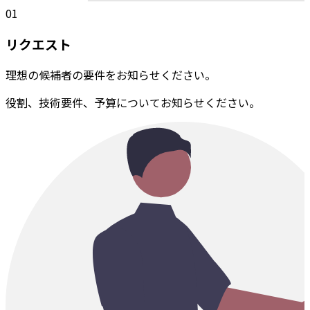
01
リクエスト
理想の候補者の要件をお知らせください。
役割、技術要件、予算についてお知らせください。