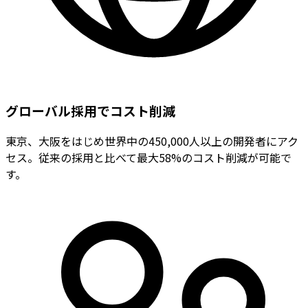
グローバル採用でコスト削減
東京、大阪をはじめ世界中の450,000人以上の開発者にアク
セス。従来の採用と比べて最大58%のコスト削減が可能で
す。