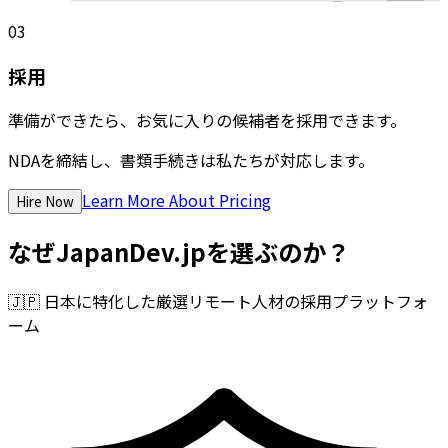
03
採用
準備ができたら、お気に入りの候補者を採用できます。
NDAを締結し、書類手続きは私たちが対応します。
Learn More About Pricing
Hire Now
なぜJapanDev.jpを選ぶのか？
🇯🇵
日本に特化した厳選リモート人材の採用プラットフォ
ーム