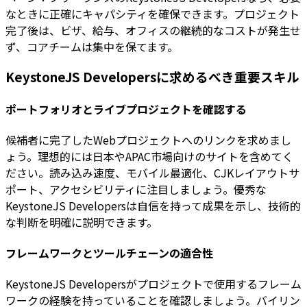
なときに正確にキャパシティを確保できます。プロジェクト
完了後は、ビザ、給与、オフィスの継続的なコストが発生せ
ず、コアチームは集中を保てます。
KeystoneJS Developersに求めるべき重要スキル
ポートフォリオとライブプロジェクトを確認する
候補者に完了したWebプロジェクトへのリンクを求めまし
ょう。理想的には日本やAPAC市場向けのサイトを含めてく
ださい。読み込み速度、モバイル最適化、CJKレイアウトサ
ポート、アクセシビリティに注目しましょう。優秀な
KeystoneJS Developersは自信を持って成果を示し、技術的
な判断を明確に説明できます。
フレームワークとツールチェーンの適合性
KeystoneJS Developersがプロジェクトで使用するフレーム
ワークの経験を持っていることを確認しましょう。バイリン