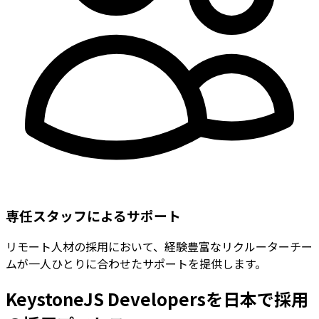
専任スタッフによるサポート
リモート人材の採用において、経験豊富なリクルーターチー
ムが一人ひとりに合わせたサポートを提供します。
KeystoneJS Developersを日本で採用