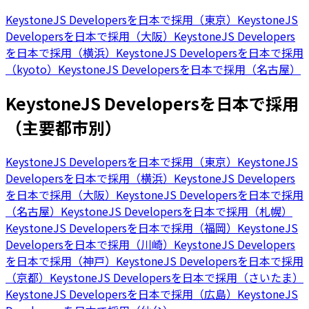
KeystoneJS Developersを日本で採用（東京）
KeystoneJS
Developersを日本で採用（大阪）
KeystoneJS Developers
を日本で採用（横浜）
KeystoneJS Developersを日本で採用
（kyoto）
KeystoneJS Developersを日本で採用（名古屋）
KeystoneJS Developersを日本で採用
（主要都市別）
KeystoneJS Developersを日本で採用（東京）
KeystoneJS
Developersを日本で採用（横浜）
KeystoneJS Developers
を日本で採用（大阪）
KeystoneJS Developersを日本で採用
（名古屋）
KeystoneJS Developersを日本で採用（札幌）
KeystoneJS Developersを日本で採用（福岡）
KeystoneJS
Developersを日本で採用（川崎）
KeystoneJS Developers
を日本で採用（神戸）
KeystoneJS Developersを日本で採用
（京都）
KeystoneJS Developersを日本で採用（さいたま）
KeystoneJS Developersを日本で採用（広島）
KeystoneJS