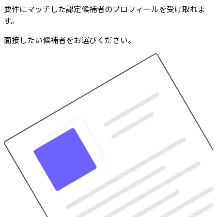
要件にマッチした認定候補者のプロフィールを受け取れま
す。
面接したい候補者をお選びください。