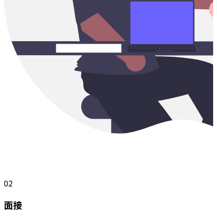
02
面接