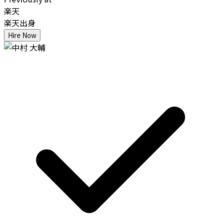
楽天
楽天出身
Hire Now