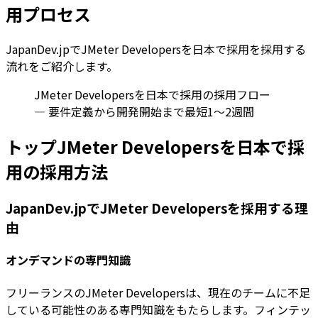
用プロセス
JapanDev.jpでJMeter Developersを日本で採用を採用する
流れをご紹介します。
JMeter Developersを日本で採用の採用フロー
— 要件定義から開発開始まで最短1〜2週間
トップJMeter Developersを日本で採
用の採用方法
JapanDev.jpでJMeter Developersを採用する理
由
オンデマンドの専門知識
フリーランスのJMeter Developersは、現在のチームに不足
している可能性のある専門知識をもたらします。フィンテッ