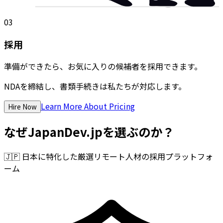
03
採用
準備ができたら、お気に入りの候補者を採用できます。
NDAを締結し、書類手続きは私たちが対応します。
Learn More About Pricing
Hire Now
なぜJapanDev.jpを選ぶのか？
🇯🇵
日本に特化した厳選リモート人材の採用プラットフォ
ーム