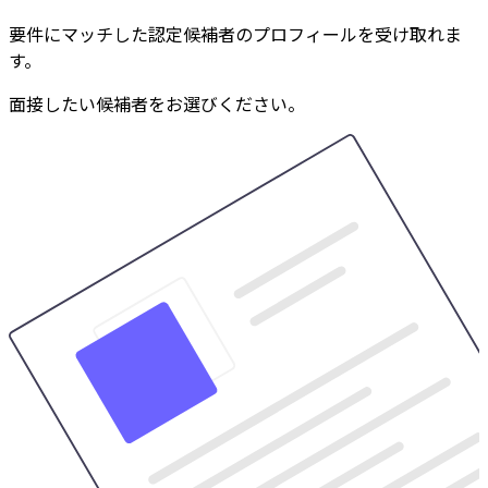
要件にマッチした認定候補者のプロフィールを受け取れま
す。
面接したい候補者をお選びください。