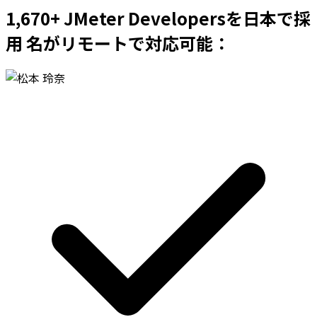
1,670+ JMeter Developersを日本で採
用 名がリモートで対応可能：