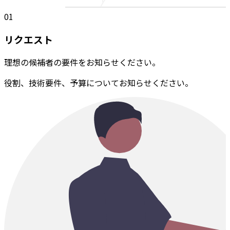
01
リクエスト
理想の候補者の要件をお知らせください。
役割、技術要件、予算についてお知らせください。