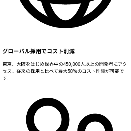
グローバル採用でコスト削減
東京、大阪をはじめ世界中の450,000人以上の開発者にアク
セス。従来の採用と比べて最大58%のコスト削減が可能で
す。