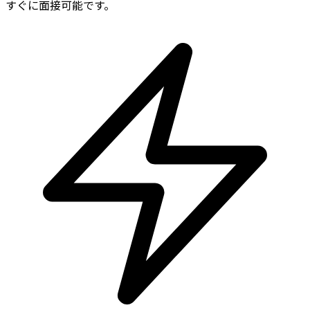
すぐに面接可能です。