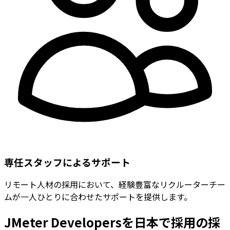
専任スタッフによるサポート
リモート人材の採用において、経験豊富なリクルーターチー
ムが一人ひとりに合わせたサポートを提供します。
JMeter Developersを日本で採用の採