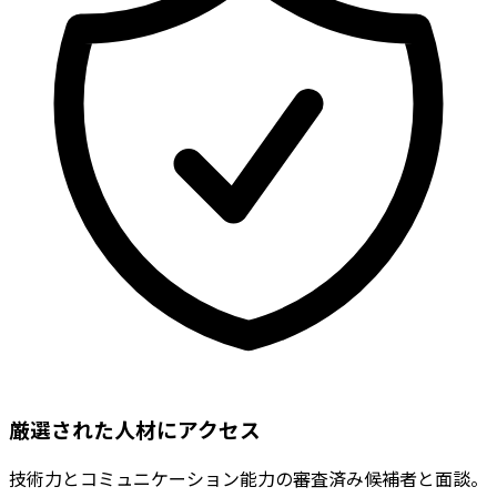
厳選された人材にアクセス
技術力とコミュニケーション能力の審査済み候補者と面談。