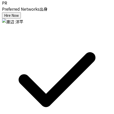
PR
Preferred Networks出身
Hire Now