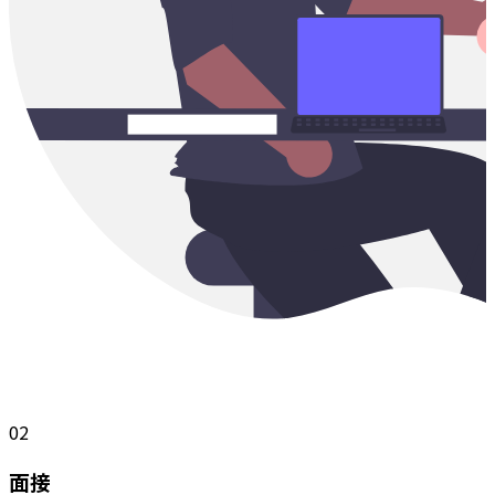
02
面接