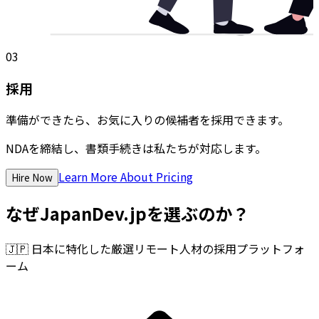
03
採用
準備ができたら、お気に入りの候補者を採用できます。
NDAを締結し、書類手続きは私たちが対応します。
Learn More About Pricing
Hire Now
なぜJapanDev.jpを選ぶのか？
🇯🇵
日本に特化した厳選リモート人材の採用プラットフォ
ーム