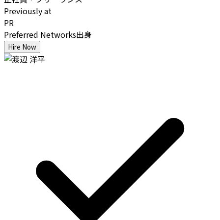
Previously at
PR
Preferred Networks出身
Hire Now