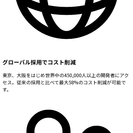
グローバル採用でコスト削減
東京、大阪をはじめ世界中の450,000人以上の開発者にアク
セス。従来の採用と比べて最大58%のコスト削減が可能で
す。