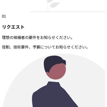
01
リクエスト
理想の候補者の要件をお知らせください。
役割、技術要件、予算についてお知らせください。