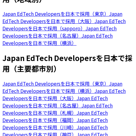
Japan EdTech Developersを日本で採用（東京）
Japan
EdTech Developersを日本で採用（大阪）
Japan EdTech
Developersを日本で採用（sapporo）
Japan EdTech
Developersを日本で採用（名古屋）
Japan EdTech
Developersを日本で採用（横浜）
Japan EdTech Developersを日本で採
用（主要都市別）
Japan EdTech Developersを日本で採用（東京）
Japan
EdTech Developersを日本で採用（横浜）
Japan EdTech
Developersを日本で採用（大阪）
Japan EdTech
Developersを日本で採用（名古屋）
Japan EdTech
Developersを日本で採用（札幌）
Japan EdTech
Developersを日本で採用（福岡）
Japan EdTech
Developersを日本で採用（川崎）
Japan EdTech
Developersを日本で採用（神戸）
Japan EdTech