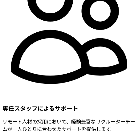
専任スタッフによるサポート
リモート人材の採用において、経験豊富なリクルーターチー
ムが一人ひとりに合わせたサポートを提供します。