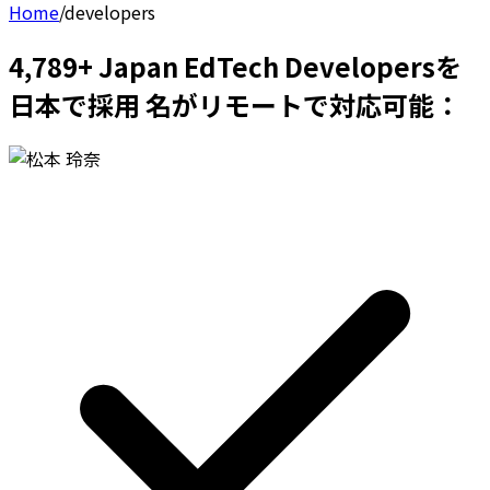
Home
/
developers
4,789+ Japan EdTech Developersを
日本で採用 名がリモートで対応可能：