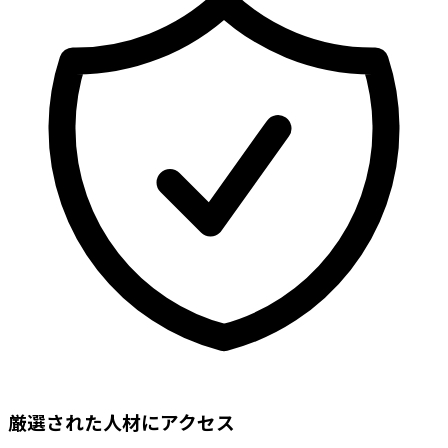
厳選された人材にアクセス