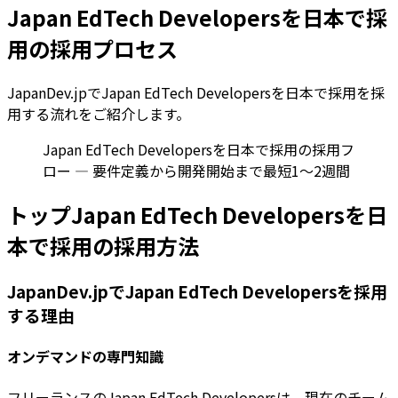
Japan EdTech Developersを日本で採
用の採用プロセス
JapanDev.jpでJapan EdTech Developersを日本で採用を採
用する流れをご紹介します。
Japan EdTech Developersを日本で採用の採用フ
ロー — 要件定義から開発開始まで最短1〜2週間
トップJapan EdTech Developersを日
本で採用の採用方法
JapanDev.jpでJapan EdTech Developersを採用
する理由
オンデマンドの専門知識
フリーランスのJapan EdTech Developersは、現在のチーム