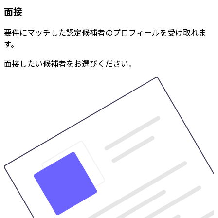
面接
要件にマッチした認定候補者のプロフィールを受け取れま
す。
面接したい候補者をお選びください。