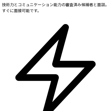
技術力とコミュニケーション能力の審査済み候補者と面談。
すぐに面接可能です。