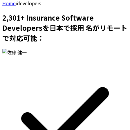
Home
/
developers
2,301+ Insurance Software
Developersを日本で採用 名がリモート
で対応可能：