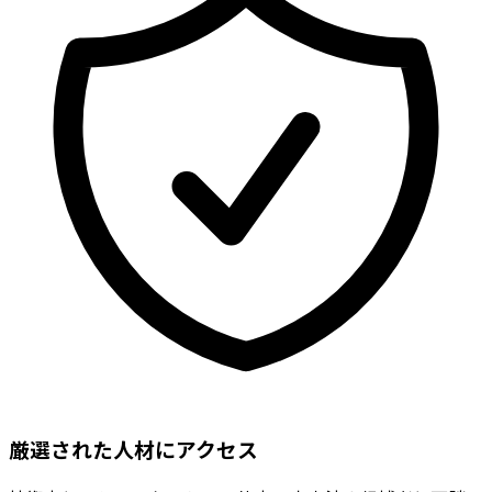
厳選された人材にアクセス