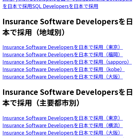
を日本で採用
SQL Developersを日本で採用
Insurance Software Developersを日
本で採用（地域別）
Insurance Software Developersを日本で採用（東京）
Insurance Software Developersを日本で採用（福岡）
Insurance Software Developersを日本で採用（sapporo）
Insurance Software Developersを日本で採用（kobe）
Insurance Software Developersを日本で採用（大阪）
Insurance Software Developersを日
本で採用（主要都市別）
Insurance Software Developersを日本で採用（東京）
Insurance Software Developersを日本で採用（横浜）
Insurance Software Developersを日本で採用（大阪）