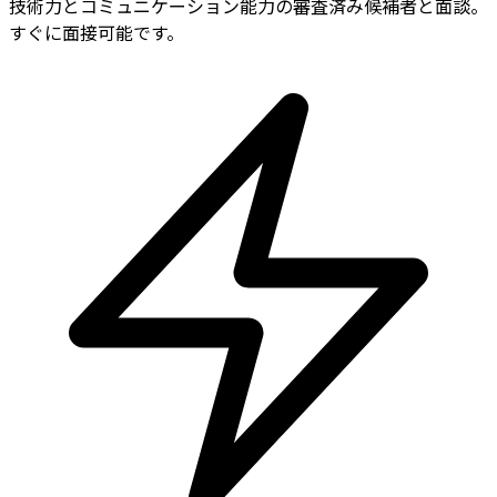
技術力とコミュニケーション能力の審査済み候補者と面談。
すぐに面接可能です。