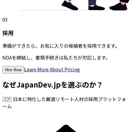
03
採用
準備ができたら、お気に入りの候補者を採用できます。
NDAを締結し、書類手続きは私たちが対応します。
Learn More About Pricing
Hire Now
なぜJapanDev.jpを選ぶのか？
🇯🇵
日本に特化した厳選リモート人材の採用プラットフォ
ーム