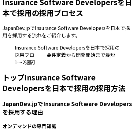
Insurance Software Developersを日
本で採用の採用プロセス
JapanDev.jpでInsurance Software Developersを日本で採
用を採用する流れをご紹介します。
Insurance Software Developersを日本で採用の
採用フロー — 要件定義から開発開始まで最短
1〜2週間
トップInsurance Software
Developersを日本で採用の採用方法
JapanDev.jpでInsurance Software Developers
を採用する理由
オンデマンドの専門知識