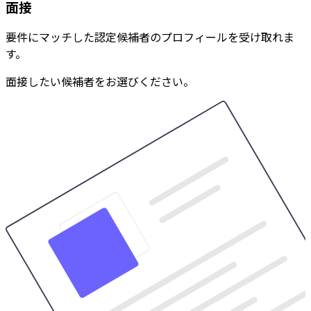
面接
要件にマッチした認定候補者のプロフィールを受け取れま
す。
面接したい候補者をお選びください。