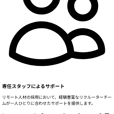
専任スタッフによるサポート
リモート人材の採用において、経験豊富なリクルーターチー
ムが一人ひとりに合わせたサポートを提供します。