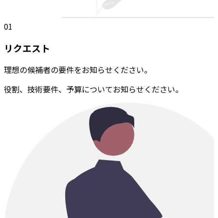
01
リクエスト
理想の候補者の要件をお知らせください。
役割、技術要件、予算についてお知らせください。