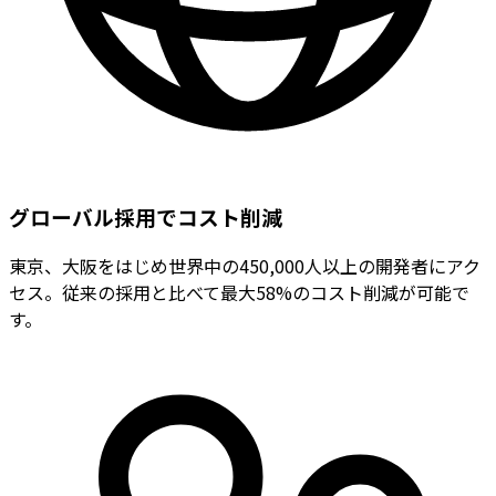
グローバル採用でコスト削減
東京、大阪をはじめ世界中の450,000人以上の開発者にアク
セス。従来の採用と比べて最大58%のコスト削減が可能で
す。