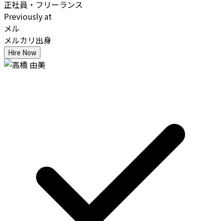
正社員・フリーランス
Previously at
メル
メルカリ出身
Hire Now