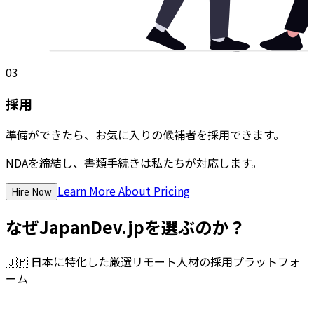
03
採用
準備ができたら、お気に入りの候補者を採用できます。
NDAを締結し、書類手続きは私たちが対応します。
Learn More About Pricing
Hire Now
なぜJapanDev.jpを選ぶのか？
🇯🇵
日本に特化した厳選リモート人材の採用プラットフォ
ーム