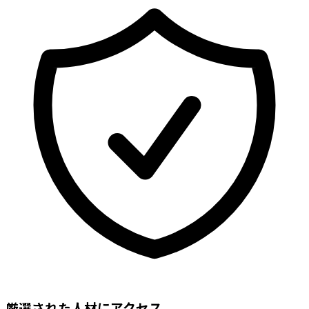
厳選された人材にアクセス