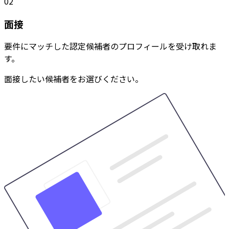
02
面接
要件にマッチした認定候補者のプロフィールを受け取れま
す。
面接したい候補者をお選びください。