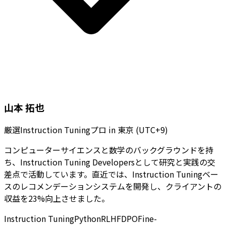
山本 拓也
厳選Instruction Tuningプロ
in
東京 (UTC+9)
コンピューターサイエンスと数学のバックグラウンドを持
ち、Instruction Tuning Developersとして研究と実践の交
差点で活動しています。直近では、Instruction Tuningベー
スのレコメンデーションシステムを開発し、クライアントの
収益を23%向上させました。
Instruction Tuning
Python
RLHF
DPO
Fine-