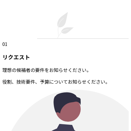
01
リクエスト
理想の候補者の要件をお知らせください。
役割、技術要件、予算についてお知らせください。