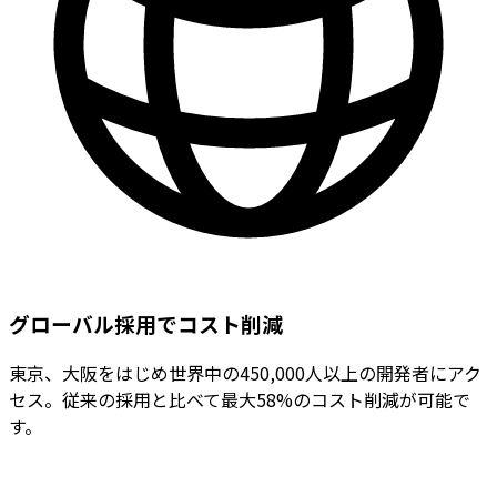
グローバル採用でコスト削減
東京、大阪をはじめ世界中の450,000人以上の開発者にアク
セス。従来の採用と比べて最大58%のコスト削減が可能で
す。