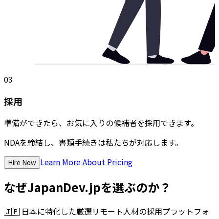
03
採用
準備ができたら、お気に入りの候補者を採用できます。
NDAを締結し、書類手続きは私たちが対応します。
Learn More About Pricing
Hire Now
なぜJapanDev.jpを選ぶのか？
🇯🇵
日本に特化した厳選リモート人材の採用プラットフォ