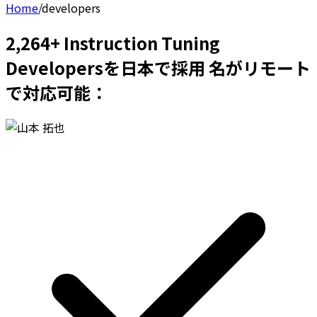
Home
/
developers
2,264+ Instruction Tuning
Developersを日本で採用 名がリモート
で対応可能：