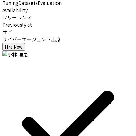
Tuning
Datasets
Evaluation
Availability
フリーランス
Previously at
サイ
サイバーエージェント出身
Hire Now