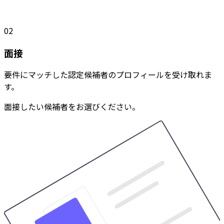
02
面接
要件にマッチした認定候補者のプロフィールを受け取れま
す。
面接したい候補者をお選びください。