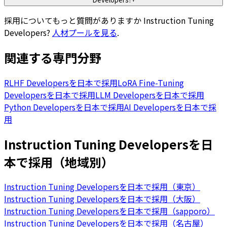
採用についてもっと質問がありますか
Instruction Tuning
Developers
?
人材プールを見る
.
関連する専門分野
RLHF Developersを日本で採用
LoRA Fine-Tuning
Developersを日本で採用
LLM Developersを日本で採用
Python Developersを日本で採用
AI Developersを日本で採
用
Instruction Tuning Developersを日
本で採用（地域別）
Instruction Tuning Developersを日本で採用（東京）
Instruction Tuning Developersを日本で採用（大阪）
Instruction Tuning Developersを日本で採用（sapporo）
Instruction Tuning Developersを日本で採用（名古屋）