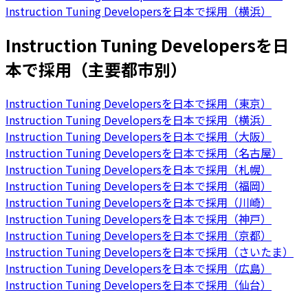
Instruction Tuning Developersを日本で採用（横浜）
Instruction Tuning Developersを日
本で採用（主要都市別）
Instruction Tuning Developersを日本で採用（東京）
Instruction Tuning Developersを日本で採用（横浜）
Instruction Tuning Developersを日本で採用（大阪）
Instruction Tuning Developersを日本で採用（名古屋）
Instruction Tuning Developersを日本で採用（札幌）
Instruction Tuning Developersを日本で採用（福岡）
Instruction Tuning Developersを日本で採用（川崎）
Instruction Tuning Developersを日本で採用（神戸）
Instruction Tuning Developersを日本で採用（京都）
Instruction Tuning Developersを日本で採用（さいたま）
Instruction Tuning Developersを日本で採用（広島）
Instruction Tuning Developersを日本で採用（仙台）