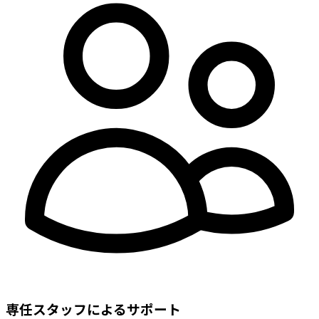
専任スタッフによるサポート