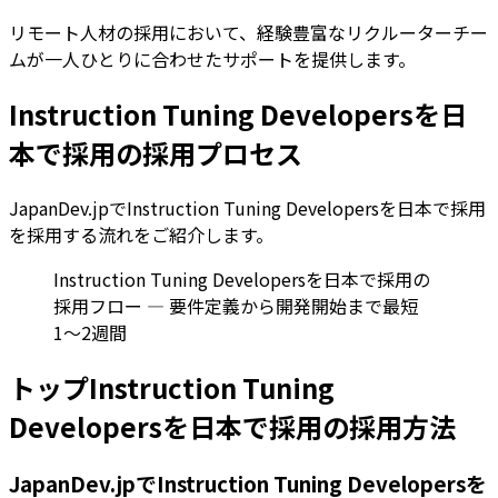
リモート人材の採用において、経験豊富なリクルーターチー
ムが一人ひとりに合わせたサポートを提供します。
Instruction Tuning Developersを日
本で採用の採用プロセス
JapanDev.jpでInstruction Tuning Developersを日本で採用
を採用する流れをご紹介します。
Instruction Tuning Developersを日本で採用の
採用フロー — 要件定義から開発開始まで最短
1〜2週間
トップInstruction Tuning
Developersを日本で採用の採用方法
JapanDev.jpでInstruction Tuning Developersを