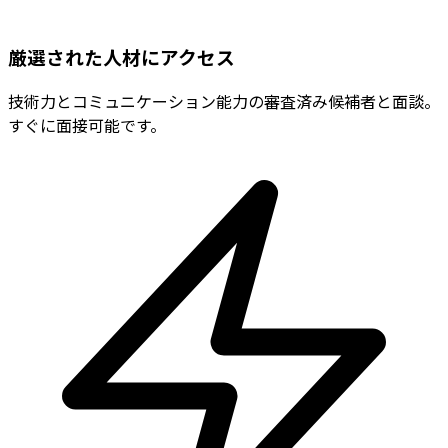
厳選された人材にアクセス
技術力とコミュニケーション能力の審査済み候補者と面談。
すぐに面接可能です。