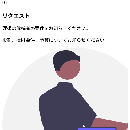
01
リクエスト
理想の候補者の要件をお知らせください。
役割、技術要件、予算についてお知らせください。