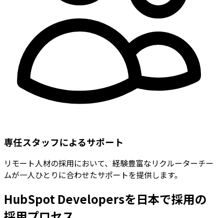
専任スタッフによるサポート
リモート人材の採用において、経験豊富なリクルーターチー
ムが一人ひとりに合わせたサポートを提供します。
HubSpot Developersを日本で採用の
採用プロセス