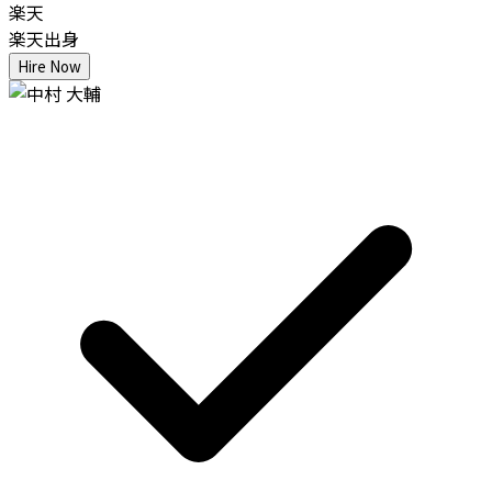
楽天
楽天出身
Hire Now