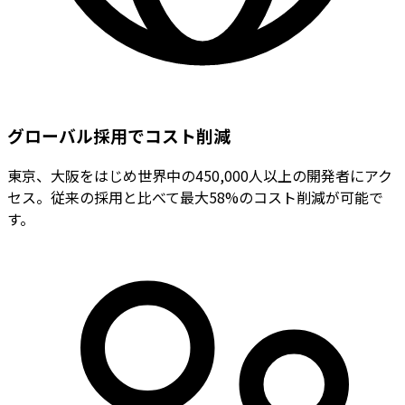
グローバル採用でコスト削減
東京、大阪をはじめ世界中の450,000人以上の開発者にアク
セス。従来の採用と比べて最大58%のコスト削減が可能で
す。