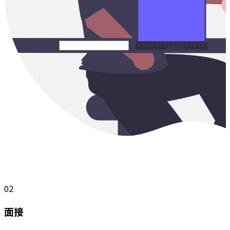
02
面接