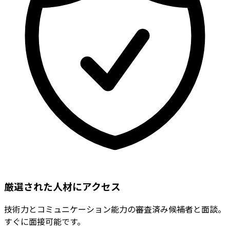
厳選された人材にアクセス
技術力とコミュニケーション能力の審査済み候補者と面談。
すぐに面接可能です。