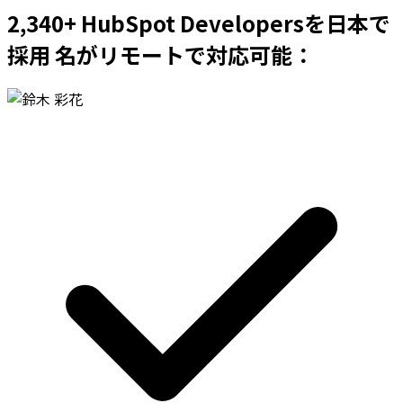
2,340+ HubSpot Developersを日本で
採用 名がリモートで対応可能：