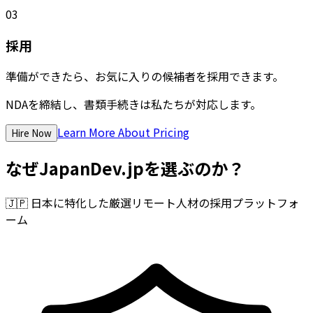
03
採用
準備ができたら、お気に入りの候補者を採用できます。
NDAを締結し、書類手続きは私たちが対応します。
Learn More About Pricing
Hire Now
なぜJapanDev.jpを選ぶのか？
🇯🇵
日本に特化した厳選リモート人材の採用プラットフォ
ーム