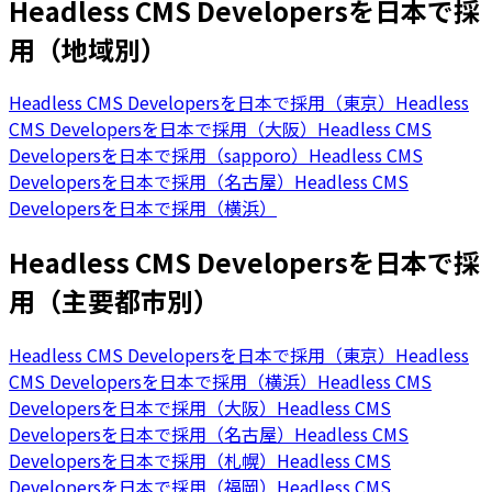
Headless CMS Developersを日本で採
用（地域別）
Headless CMS Developersを日本で採用（東京）
Headless
CMS Developersを日本で採用（大阪）
Headless CMS
Developersを日本で採用（sapporo）
Headless CMS
Developersを日本で採用（名古屋）
Headless CMS
Developersを日本で採用（横浜）
Headless CMS Developersを日本で採
用（主要都市別）
Headless CMS Developersを日本で採用（東京）
Headless
CMS Developersを日本で採用（横浜）
Headless CMS
Developersを日本で採用（大阪）
Headless CMS
Developersを日本で採用（名古屋）
Headless CMS
Developersを日本で採用（札幌）
Headless CMS
Developersを日本で採用（福岡）
Headless CMS