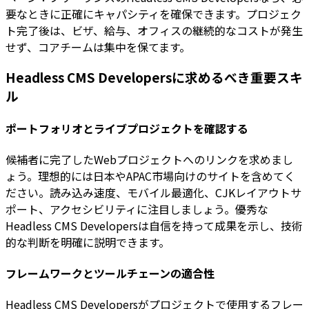
要なときに正確にキャパシティを確保できます。プロジェク
ト完了後は、ビザ、給与、オフィスの継続的なコストが発生
せず、コアチームは集中を保てます。
Headless CMS Developersに求めるべき重要スキ
ル
ポートフォリオとライブプロジェクトを確認する
候補者に完了したWebプロジェクトへのリンクを求めまし
ょう。理想的には日本やAPAC市場向けのサイトを含めてく
ださい。読み込み速度、モバイル最適化、CJKレイアウトサ
ポート、アクセシビリティに注目しましょう。優秀な
Headless CMS Developersは自信を持って成果を示し、技術
的な判断を明確に説明できます。
フレームワークとツールチェーンの適合性
Headless CMS Developersがプロジェクトで使用するフレー