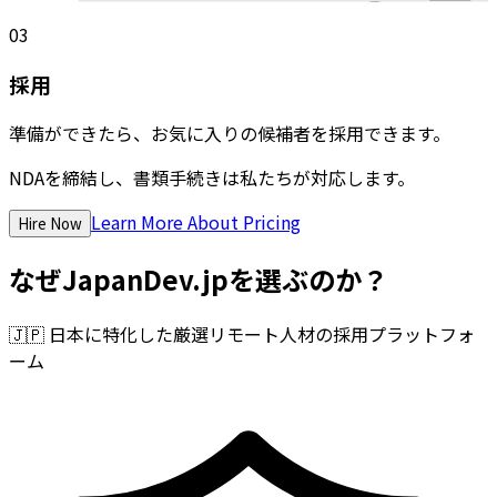
03
採用
準備ができたら、お気に入りの候補者を採用できます。
NDAを締結し、書類手続きは私たちが対応します。
Learn More About Pricing
Hire Now
なぜJapanDev.jpを選ぶのか？
🇯🇵
日本に特化した厳選リモート人材の採用プラットフォ
ーム