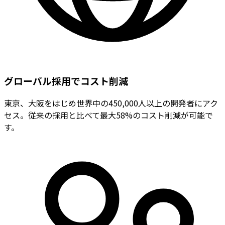
グローバル採用でコスト削減
東京、大阪をはじめ世界中の450,000人以上の開発者にアク
セス。従来の採用と比べて最大58%のコスト削減が可能で
す。