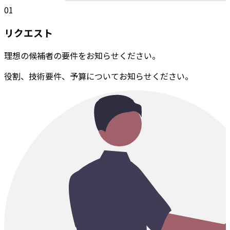
01
リクエスト
理想の候補者の要件をお知らせください。
役割、技術要件、予算についてお知らせください。