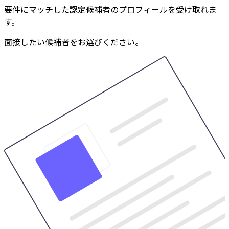
要件にマッチした認定候補者のプロフィールを受け取れま
す。
面接したい候補者をお選びください。