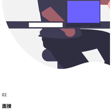
02
面接