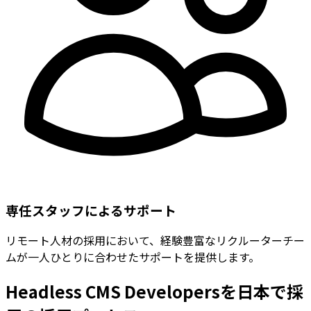
専任スタッフによるサポート
リモート人材の採用において、経験豊富なリクルーターチー
ムが一人ひとりに合わせたサポートを提供します。
Headless CMS Developersを日本で採