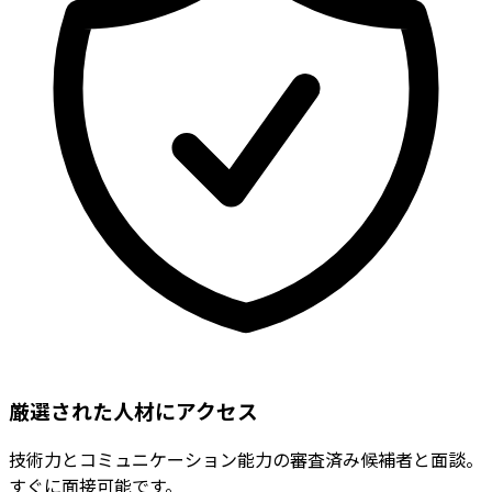
厳選された人材にアクセス
技術力とコミュニケーション能力の審査済み候補者と面談。
すぐに面接可能です。