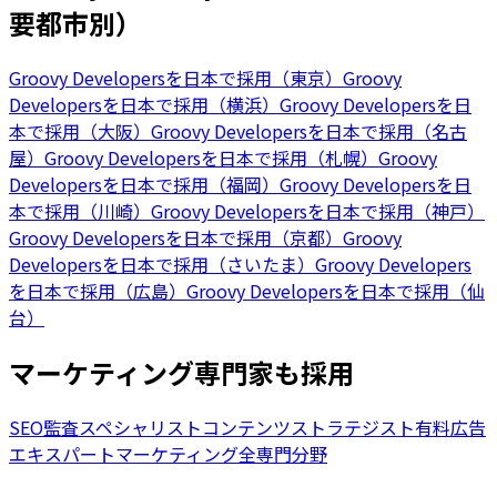
要都市別）
Groovy Developersを日本で採用（東京）
Groovy
Developersを日本で採用（横浜）
Groovy Developersを日
本で採用（大阪）
Groovy Developersを日本で採用（名古
屋）
Groovy Developersを日本で採用（札幌）
Groovy
Developersを日本で採用（福岡）
Groovy Developersを日
本で採用（川崎）
Groovy Developersを日本で採用（神戸）
Groovy Developersを日本で採用（京都）
Groovy
Developersを日本で採用（さいたま）
Groovy Developers
を日本で採用（広島）
Groovy Developersを日本で採用（仙
台）
マーケティング専門家も採用
SEO監査スペシャリスト
コンテンツストラテジスト
有料広告
エキスパート
マーケティング全専門分野