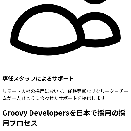
専任スタッフによるサポート
リモート人材の採用において、経験豊富なリクルーターチー
ムが一人ひとりに合わせたサポートを提供します。
Groovy Developersを日本で採用の採
用プロセス