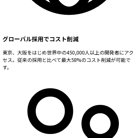
グローバル採用でコスト削減
東京、大阪をはじめ世界中の450,000人以上の開発者にアク
セス。従来の採用と比べて最大58%のコスト削減が可能で
す。