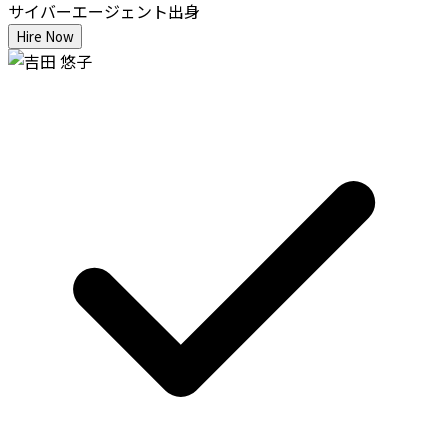
サイバーエージェント出身
Hire Now