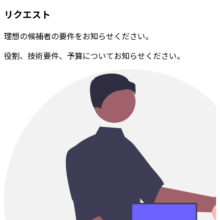
リクエスト
理想の候補者の要件をお知らせください。
役割、技術要件、予算についてお知らせください。