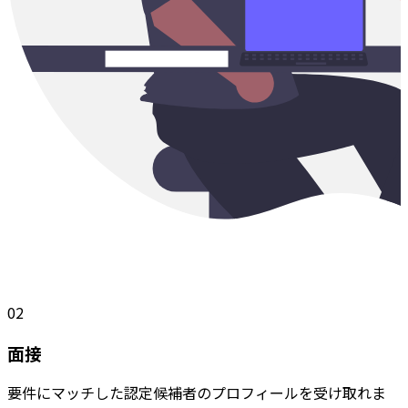
02
面接
要件にマッチした認定候補者のプロフィールを受け取れま