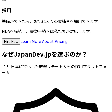
採用
準備ができたら、お気に入りの候補者を採用できます。
NDAを締結し、書類手続きは私たちが対応します。
Learn More About Pricing
Hire Now
なぜJapanDev.jpを選ぶのか？
🇯🇵
日本に特化した厳選リモート人材の採用プラットフォ
ーム