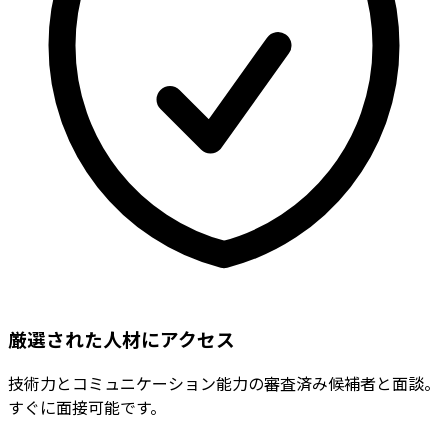
厳選された人材にアクセス
技術力とコミュニケーション能力の審査済み候補者と面談。
すぐに面接可能です。