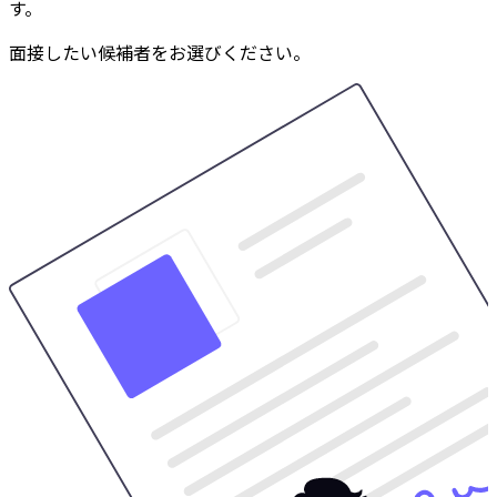
す。
面接したい候補者をお選びください。