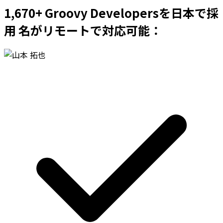
1,670+ Groovy Developersを日本で採
用 名がリモートで対応可能：