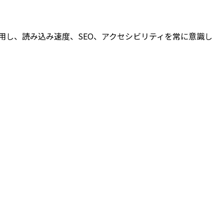
nを好んで使用し、読み込み速度、SEO、アクセシビリティを常に意識し