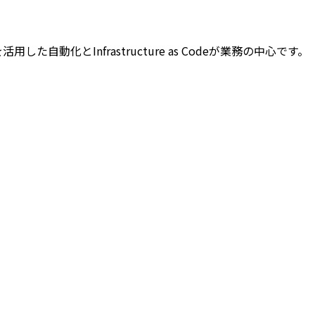
た自動化とInfrastructure as Codeが業務の中心です。