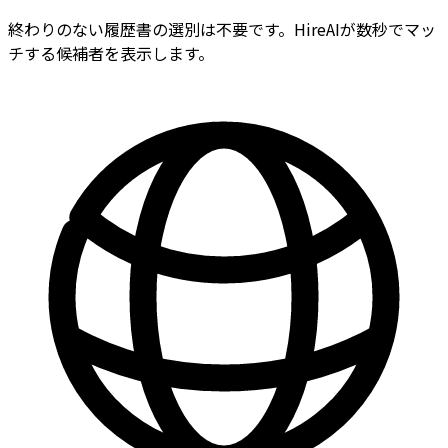
終わりのない履歴書の選別は不要です。HireAIが数秒でマッ
チする候補者を表示します。