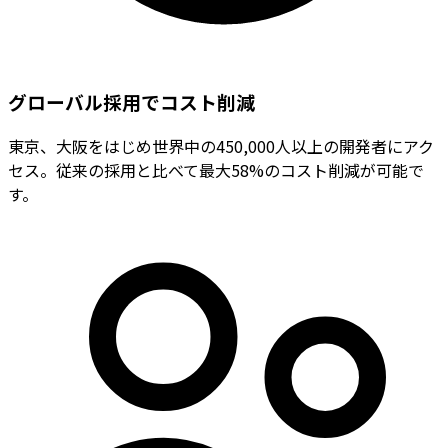
グローバル採用でコスト削減
東京、大阪をはじめ世界中の450,000人以上の開発者にアク
セス。従来の採用と比べて最大58%のコスト削減が可能で
す。