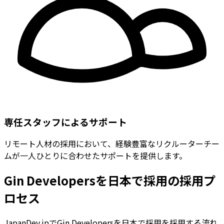
専任スタッフによるサポート
リモート人材の採用において、経験豊富なリクルーターチー
ムが一人ひとりに合わせたサポートを提供します。
Gin Developersを日本で採用の採用プ
ロセス
JapanDev.jpでGin Developersを日本で採用を採用する流れ