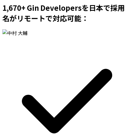
1,670+ Gin Developersを日本で採用
名がリモートで対応可能：