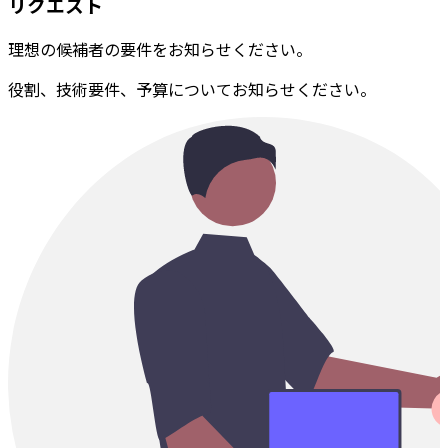
リクエスト
理想の候補者の要件をお知らせください。
役割、技術要件、予算についてお知らせください。