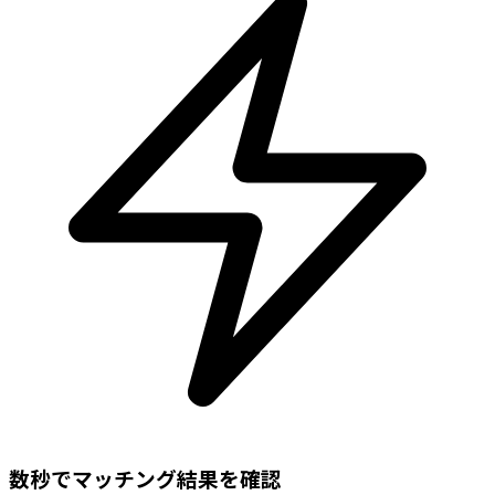
数秒でマッチング結果を確認