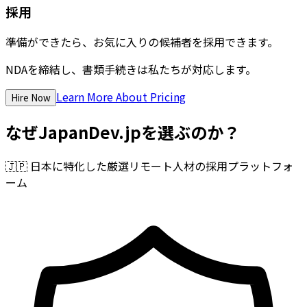
採用
準備ができたら、お気に入りの候補者を採用できます。
NDAを締結し、書類手続きは私たちが対応します。
Learn More About Pricing
Hire Now
なぜJapanDev.jpを選ぶのか？
🇯🇵
日本に特化した厳選リモート人材の採用プラットフォ
ーム