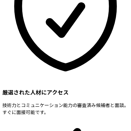
厳選された人材にアクセス
技術力とコミュニケーション能力の審査済み候補者と面談。
すぐに面接可能です。