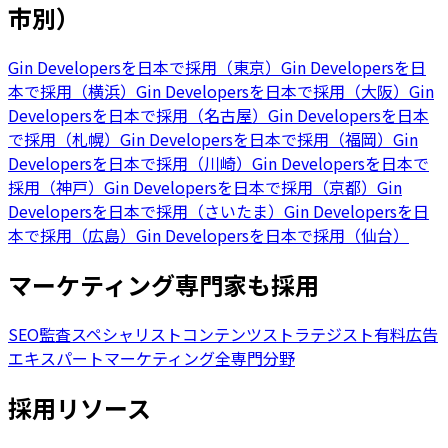
市別）
Gin Developersを日本で採用（東京）
Gin Developersを日
本で採用（横浜）
Gin Developersを日本で採用（大阪）
Gin
Developersを日本で採用（名古屋）
Gin Developersを日本
で採用（札幌）
Gin Developersを日本で採用（福岡）
Gin
Developersを日本で採用（川崎）
Gin Developersを日本で
採用（神戸）
Gin Developersを日本で採用（京都）
Gin
Developersを日本で採用（さいたま）
Gin Developersを日
本で採用（広島）
Gin Developersを日本で採用（仙台）
マーケティング専門家も採用
SEO監査スペシャリスト
コンテンツストラテジスト
有料広告
エキスパート
マーケティング全専門分野
採用リソース