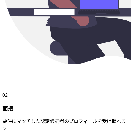
02
面接
要件にマッチした認定候補者のプロフィールを受け取れま
す。