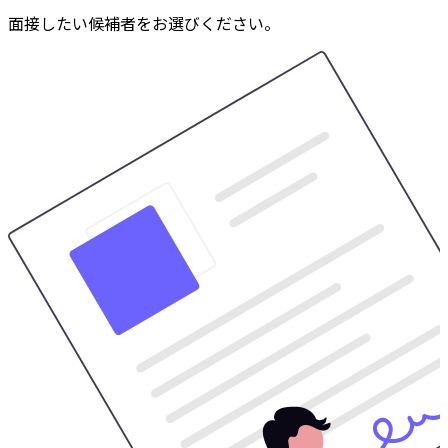
面接したい候補者をお選びください。