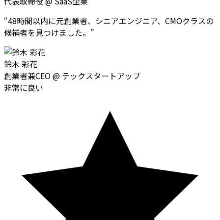
代表取締役
@
SaaS企業
“
48時間以内に元創業者、シニアエンジニア、CMOクラスの
候補者を見つけました。
”
鈴木 彩花
創業者兼CEO
@
テックスタートアップ
非常に良い