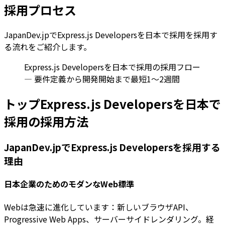
採用プロセス
JapanDev.jpでExpress.js Developersを日本で採用を採用す
る流れをご紹介します。
Express.js Developersを日本で採用の採用フロー
— 要件定義から開発開始まで最短1〜2週間
トップExpress.js Developersを日本で
採用の採用方法
JapanDev.jpでExpress.js Developersを採用する
理由
日本企業のためのモダンなWeb標準
Webは急速に進化しています：新しいブラウザAPI、
Progressive Web Apps、サーバーサイドレンダリング。経