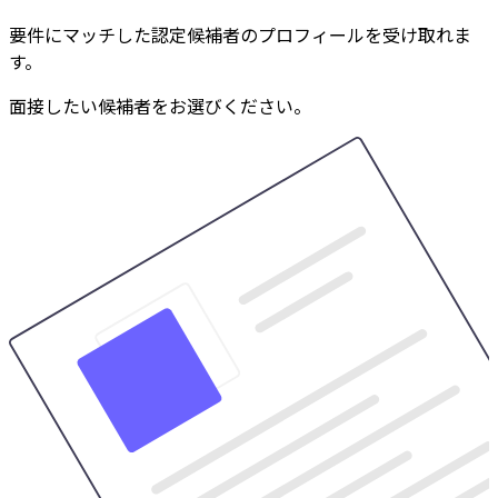
要件にマッチした認定候補者のプロフィールを受け取れま
す。
面接したい候補者をお選びください。