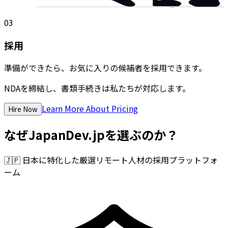
03
採用
準備ができたら、お気に入りの候補者を採用できます。
NDAを締結し、書類手続きは私たちが対応します。
Learn More About Pricing
Hire Now
なぜJapanDev.jpを選ぶのか？
🇯🇵
日本に特化した厳選リモート人材の採用プラットフォ
ーム