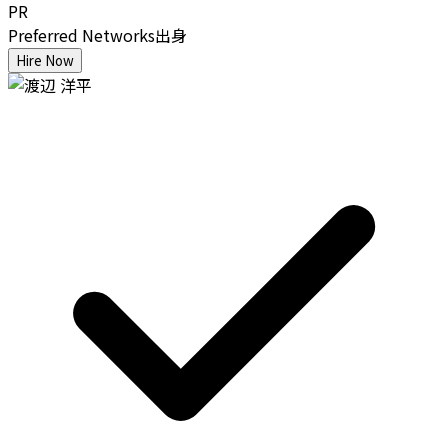
PR
Preferred Networks出身
Hire Now