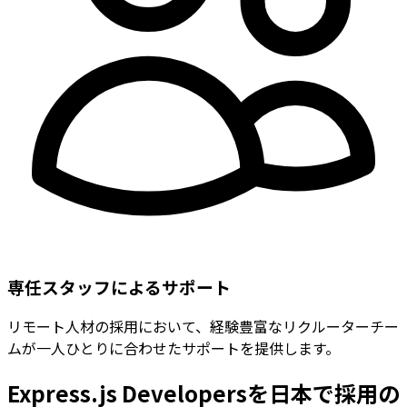
専任スタッフによるサポート
リモート人材の採用において、経験豊富なリクルーターチー
ムが一人ひとりに合わせたサポートを提供します。
Express.js Developersを日本で採用の