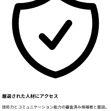
厳選された人材にアクセス
技術力とコミュニケーション能力の審査済み候補者と面談。