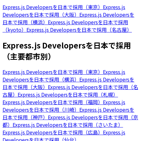
Express.js Developersを日本で採用（東京）
Express.js
Developersを日本で採用（大阪）
Express.js Developersを
日本で採用（横浜）
Express.js Developersを日本で採用
（kyoto）
Express.js Developersを日本で採用（名古屋）
Express.js Developersを日本で採用
（主要都市別）
Express.js Developersを日本で採用（東京）
Express.js
Developersを日本で採用（横浜）
Express.js Developersを
日本で採用（大阪）
Express.js Developersを日本で採用（名
古屋）
Express.js Developersを日本で採用（札幌）
Express.js Developersを日本で採用（福岡）
Express.js
Developersを日本で採用（川崎）
Express.js Developersを
日本で採用（神戸）
Express.js Developersを日本で採用（京
都）
Express.js Developersを日本で採用（さいたま）
Express.js Developersを日本で採用（広島）
Express.js
Developersを日本で採用（仙台）