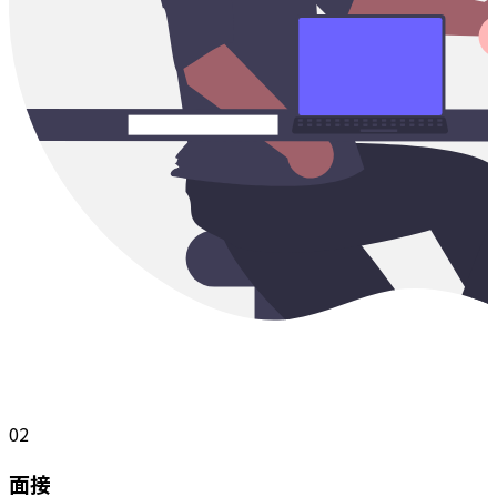
02
面接