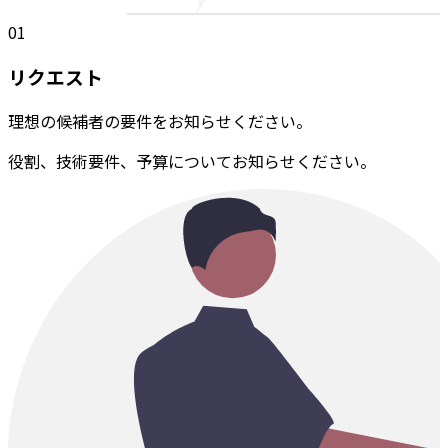
01
リクエスト
理想の候補者の要件をお知らせください。
役割、技術要件、予算についてお知らせください。