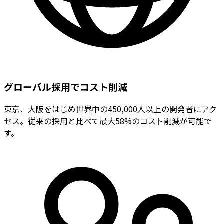
グローバル採用でコスト削減
東京、大阪をはじめ世界中の450,000人以上の開発者にアク
セス。従来の採用と比べて最大58%のコスト削減が可能で
す。