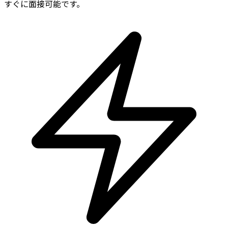
すぐに面接可能です。