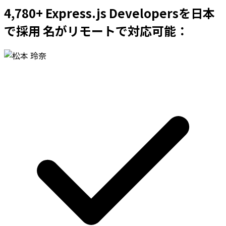
4,780+ Express.js Developersを日本
で採用 名がリモートで対応可能：