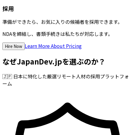
採用
準備ができたら、お気に入りの候補者を採用できます。
NDAを締結し、書類手続きは私たちが対応します。
Learn More About Pricing
Hire Now
なぜJapanDev.jpを選ぶのか？
🇯🇵
日本に特化した厳選リモート人材の採用プラットフォ
ーム