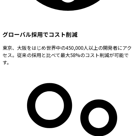
グローバル採用でコスト削減
東京、大阪をはじめ世界中の450,000人以上の開発者にアク
セス。従来の採用と比べて最大58%のコスト削減が可能で
す。