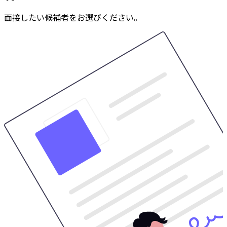
面接したい候補者をお選びください。