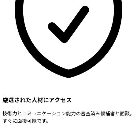
厳選された人材にアクセス
技術力とコミュニケーション能力の審査済み候補者と面談。
すぐに面接可能です。