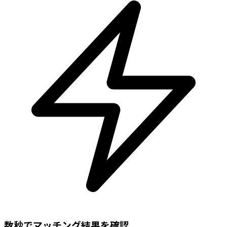
数秒でマッチング結果を確認