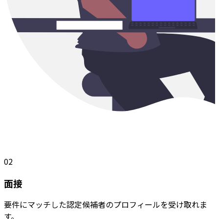
02
面接
要件にマッチした認定候補者のプロフィールを受け取れま
す。