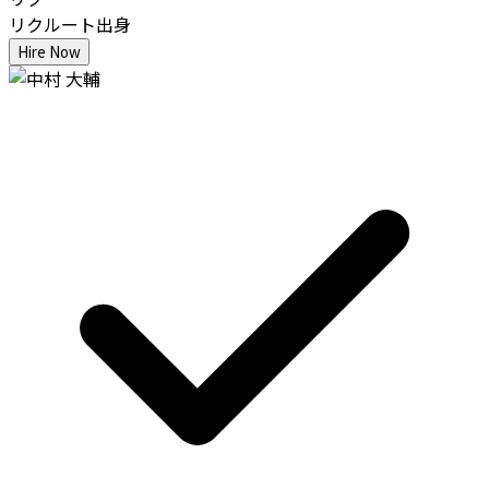
リクルート出身
Hire Now