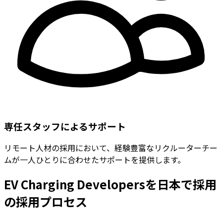
専任スタッフによるサポート
リモート人材の採用において、経験豊富なリクルーターチー
ムが一人ひとりに合わせたサポートを提供します。
EV Charging Developersを日本で採用
の採用プロセス