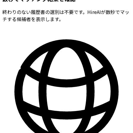
終わりのない履歴書の選別は不要です。HireAIが数秒でマッ
チする候補者を表示します。