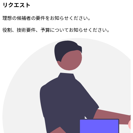
リクエスト
理想の候補者の要件をお知らせください。
役割、技術要件、予算についてお知らせください。