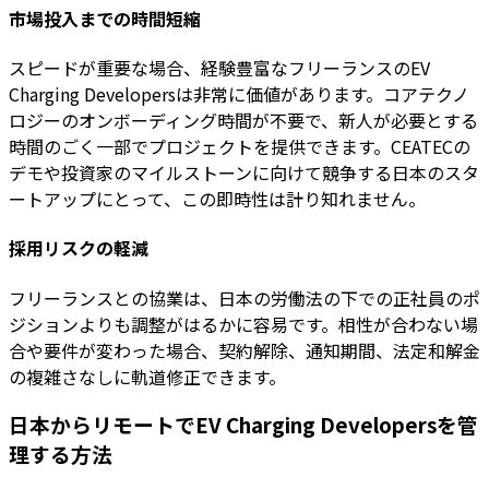
市場投入までの時間短縮
スピードが重要な場合、経験豊富なフリーランスのEV
Charging Developersは非常に価値があります。コアテクノ
ロジーのオンボーディング時間が不要で、新人が必要とする
時間のごく一部でプロジェクトを提供できます。CEATECの
デモや投資家のマイルストーンに向けて競争する日本のスタ
ートアップにとって、この即時性は計り知れません。
採用リスクの軽減
フリーランスとの協業は、日本の労働法の下での正社員のポ
ジションよりも調整がはるかに容易です。相性が合わない場
合や要件が変わった場合、契約解除、通知期間、法定和解金
の複雑さなしに軌道修正できます。
日本からリモートでEV Charging Developersを管
理する方法