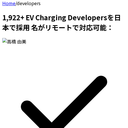
Home
/
developers
1,922+ EV Charging Developersを日
本で採用 名がリモートで対応可能：