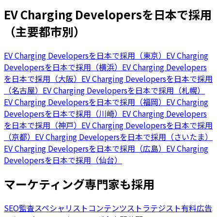
EV Charging Developersを日本で採用
（主要都市別）
EV Charging Developersを日本で採用（東京）
EV Charging
Developersを日本で採用（横浜）
EV Charging Developers
を日本で採用（大阪）
EV Charging Developersを日本で採用
（名古屋）
EV Charging Developersを日本で採用（札幌）
EV Charging Developersを日本で採用（福岡）
EV Charging
Developersを日本で採用（川崎）
EV Charging Developers
を日本で採用（神戸）
EV Charging Developersを日本で採用
（京都）
EV Charging Developersを日本で採用（さいたま）
EV Charging Developersを日本で採用（広島）
EV Charging
Developersを日本で採用（仙台）
マーケティング専門家も採用
SEO監査スペシャリスト
コンテンツストラテジスト
有料広告