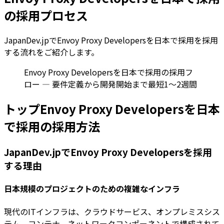
の採用プロセス
JapanDev.jpでEnvoy Proxy Developersを日本で採用を採用
する流れをご紹介します。
Envoy Proxy Developersを日本で採用の採用フ
ロー — 要件定義から開発開始まで最短1〜2週間
トップEnvoy Proxy Developersを日本
で採用の採用方法
JapanDev.jpでEnvoy Proxy Developersを採用
する理由
日本規模のプロジェクトのための複雑なインフラ
現代のITインフラは、クラウドサービス、オンプレミスシス
テム、コンテナ、ネットワークコンポーネントで構成されて