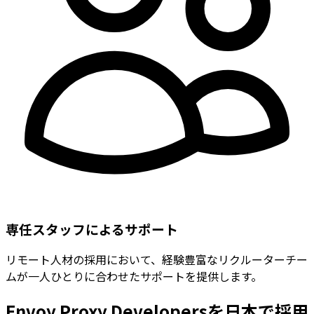
専任スタッフによるサポート
リモート人材の採用において、経験豊富なリクルーターチー
ムが一人ひとりに合わせたサポートを提供します。
Envoy Proxy Developersを日本で採用