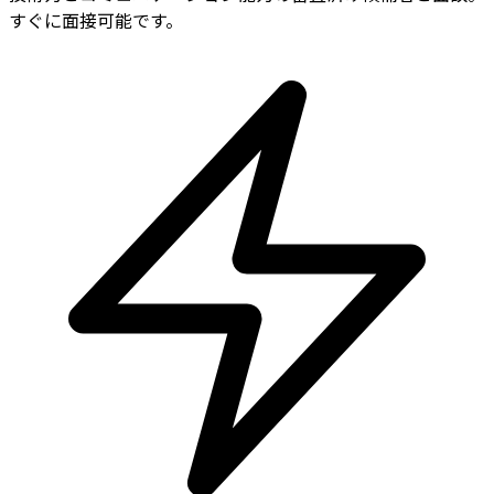
すぐに面接可能です。