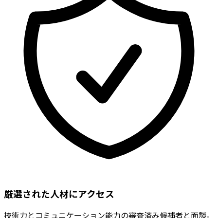
厳選された人材にアクセス
技術力とコミュニケーション能力の審査済み候補者と面談。