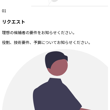
01
リクエスト
理想の候補者の要件をお知らせください。
役割、技術要件、予算についてお知らせください。