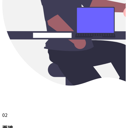
02
面接