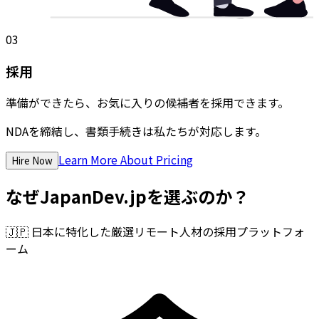
03
採用
準備ができたら、お気に入りの候補者を採用できます。
NDAを締結し、書類手続きは私たちが対応します。
Learn More About Pricing
Hire Now
なぜJapanDev.jpを選ぶのか？
🇯🇵
日本に特化した厳選リモート人材の採用プラットフォ
ーム