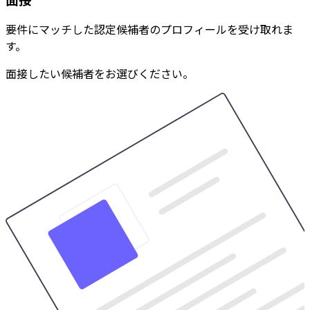
要件にマッチした認定候補者のプロフィールを受け取れま
す。
面接したい候補者をお選びください。