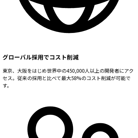
グローバル採用でコスト削減
東京、大阪をはじめ世界中の450,000人以上の開発者にアク
セス。従来の採用と比べて最大58%のコスト削減が可能で
す。