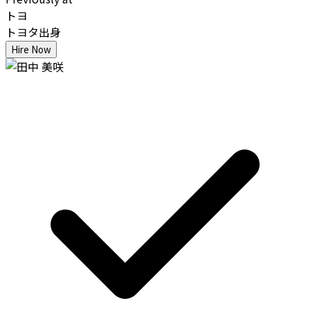
トヨ
トヨタ出身
Hire Now