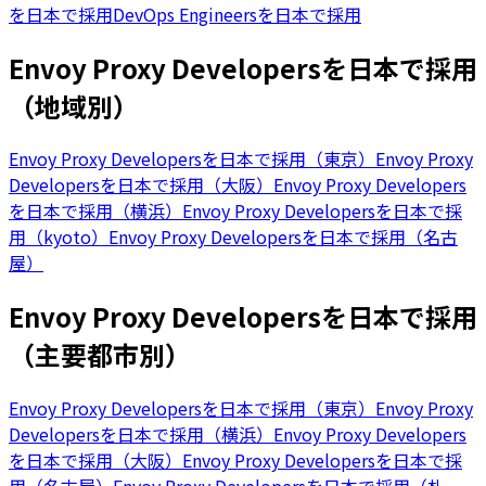
を日本で採用
DevOps Engineersを日本で採用
Envoy Proxy Developersを日本で採用
（地域別）
Envoy Proxy Developersを日本で採用（東京）
Envoy Proxy
Developersを日本で採用（大阪）
Envoy Proxy Developers
を日本で採用（横浜）
Envoy Proxy Developersを日本で採
用（kyoto）
Envoy Proxy Developersを日本で採用（名古
屋）
Envoy Proxy Developersを日本で採用
（主要都市別）
Envoy Proxy Developersを日本で採用（東京）
Envoy Proxy
Developersを日本で採用（横浜）
Envoy Proxy Developers
を日本で採用（大阪）
Envoy Proxy Developersを日本で採