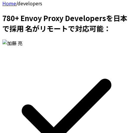
Home
/
developers
780+ Envoy Proxy Developersを日本
で採用 名がリモートで対応可能：