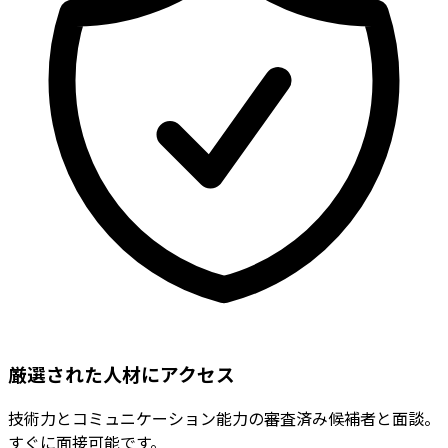
厳選された人材にアクセス
技術力とコミュニケーション能力の審査済み候補者と面談。
すぐに面接可能です。