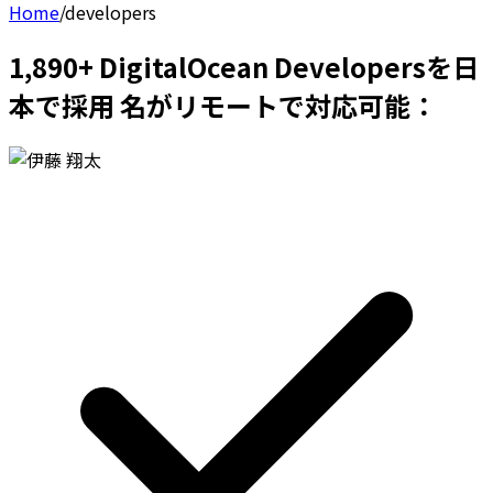
Home
/
developers
1,890+ DigitalOcean Developersを日
本で採用 名がリモートで対応可能：