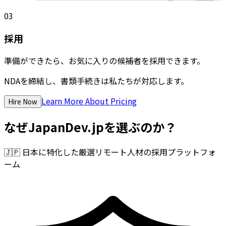
03
採用
準備ができたら、お気に入りの候補者を採用できます。
NDAを締結し、書類手続きは私たちが対応します。
Learn More About Pricing
Hire Now
なぜJapanDev.jpを選ぶのか？
🇯🇵
日本に特化した厳選リモート人材の採用プラットフォ
ーム