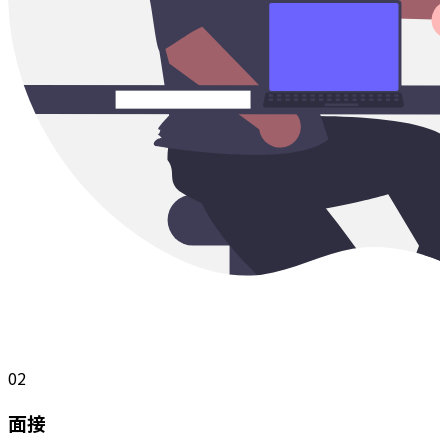
02
面接