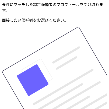
要件にマッチした認定候補者のプロフィールを受け取れま
す。
面接したい候補者をお選びください。