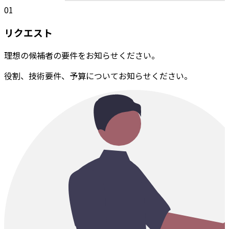
01
リクエスト
理想の候補者の要件をお知らせください。
役割、技術要件、予算についてお知らせください。