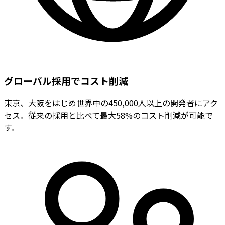
グローバル採用でコスト削減
東京、大阪をはじめ世界中の450,000人以上の開発者にアク
セス。従来の採用と比べて最大58%のコスト削減が可能で
す。