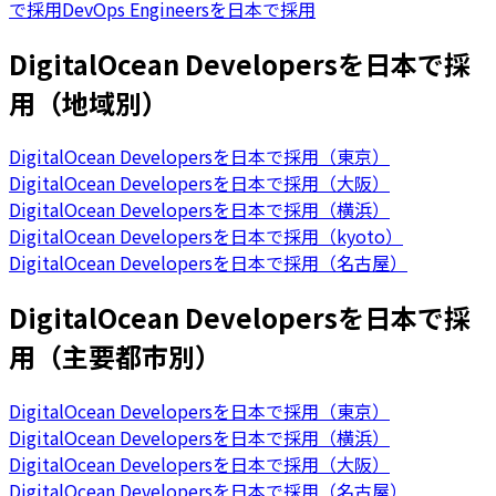
で採用
DevOps Engineersを日本で採用
DigitalOcean Developersを日本で採
用（地域別）
DigitalOcean Developersを日本で採用（東京）
DigitalOcean Developersを日本で採用（大阪）
DigitalOcean Developersを日本で採用（横浜）
DigitalOcean Developersを日本で採用（kyoto）
DigitalOcean Developersを日本で採用（名古屋）
DigitalOcean Developersを日本で採
用（主要都市別）
DigitalOcean Developersを日本で採用（東京）
DigitalOcean Developersを日本で採用（横浜）
DigitalOcean Developersを日本で採用（大阪）
DigitalOcean Developersを日本で採用（名古屋）