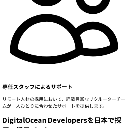
専任スタッフによるサポート
リモート人材の採用において、経験豊富なリクルーターチー
ムが一人ひとりに合わせたサポートを提供します。
DigitalOcean Developersを日本で採