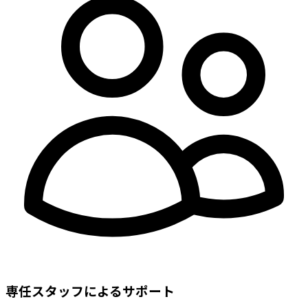
専任スタッフによるサポート