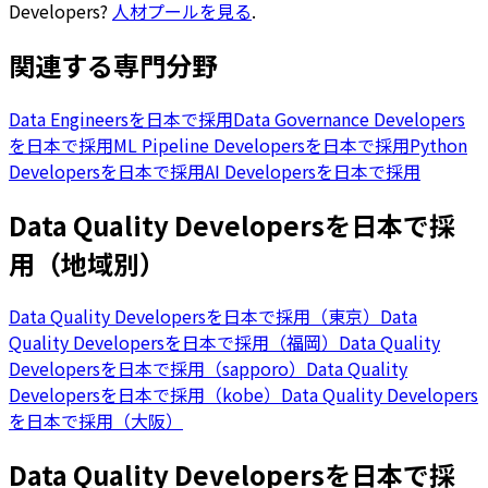
Developers
?
人材プールを見る
.
関連する専門分野
Data Engineersを日本で採用
Data Governance Developers
を日本で採用
ML Pipeline Developersを日本で採用
Python
Developersを日本で採用
AI Developersを日本で採用
Data Quality Developersを日本で採
用（地域別）
Data Quality Developersを日本で採用（東京）
Data
Quality Developersを日本で採用（福岡）
Data Quality
Developersを日本で採用（sapporo）
Data Quality
Developersを日本で採用（kobe）
Data Quality Developers
を日本で採用（大阪）
Data Quality Developersを日本で採