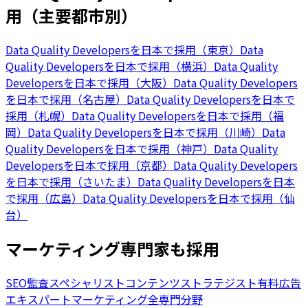
用（主要都市別）
Data Quality Developersを日本で採用（東京）
Data
Quality Developersを日本で採用（横浜）
Data Quality
Developersを日本で採用（大阪）
Data Quality Developers
を日本で採用（名古屋）
Data Quality Developersを日本で
採用（札幌）
Data Quality Developersを日本で採用（福
岡）
Data Quality Developersを日本で採用（川崎）
Data
Quality Developersを日本で採用（神戸）
Data Quality
Developersを日本で採用（京都）
Data Quality Developers
を日本で採用（さいたま）
Data Quality Developersを日本
で採用（広島）
Data Quality Developersを日本で採用（仙
台）
マーケティング専門家も採用
SEO監査スペシャリスト
コンテンツストラテジスト
有料広告
エキスパート
マーケティング全専門分野