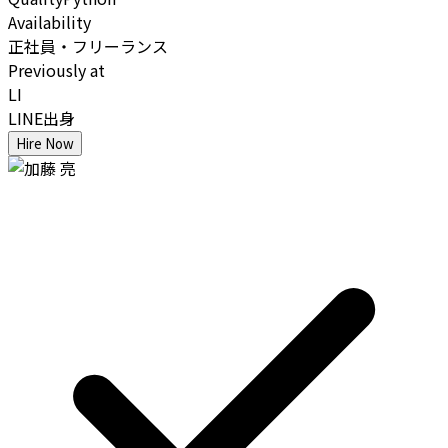
Availability
正社員・フリーランス
Previously at
LI
LINE出身
Hire Now