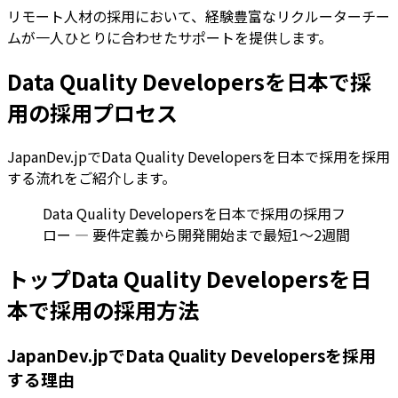
リモート人材の採用において、経験豊富なリクルーターチー
ムが一人ひとりに合わせたサポートを提供します。
Data Quality Developersを日本で採
用の採用プロセス
JapanDev.jpでData Quality Developersを日本で採用を採用
する流れをご紹介します。
Data Quality Developersを日本で採用の採用フ
ロー — 要件定義から開発開始まで最短1〜2週間
トップData Quality Developersを日
本で採用の採用方法
JapanDev.jpでData Quality Developersを採用
する理由