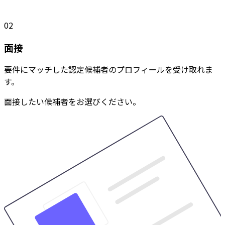
02
面接
要件にマッチした認定候補者のプロフィールを受け取れま
す。
面接したい候補者をお選びください。