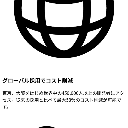
グローバル採用でコスト削減
東京、大阪をはじめ世界中の450,000人以上の開発者にアク
セス。従来の採用と比べて最大58%のコスト削減が可能で
す。