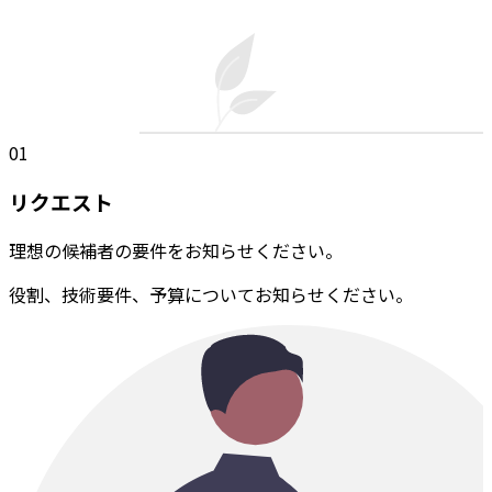
01
リクエスト
理想の候補者の要件をお知らせください。
役割、技術要件、予算についてお知らせください。