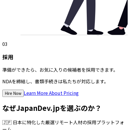
03
採用
準備ができたら、お気に入りの候補者を採用できます。
NDAを締結し、書類手続きは私たちが対応します。
Learn More About Pricing
Hire Now
なぜJapanDev.jpを選ぶのか？
🇯🇵
日本に特化した厳選リモート人材の採用プラットフォ
ーム