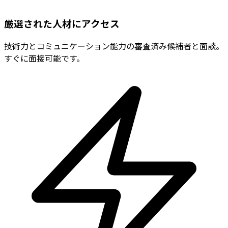
厳選された人材にアクセス
技術力とコミュニケーション能力の審査済み候補者と面談。
すぐに面接可能です。