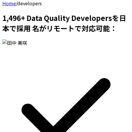
Home
/
developers
1,496+ Data Quality Developersを日
本で採用 名がリモートで対応可能：